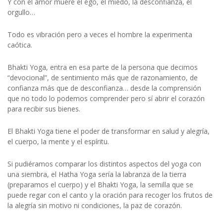
Y con el amor muere el ego, el miedo, la desconfianza, el
orgullo…
Todo es vibración pero a veces el hombre la experimenta
caótica.
Bhakti Yoga, entra en esa parte de la persona que decimos
“devocional”, de sentimiento más que de razonamiento, de
confianza más que de desconfianza… desde la comprensión
que no todo lo podemos comprender pero sí abrir el corazón
para recibir sus bienes.
El Bhakti Yoga tiene el poder de transformar en salud y alegría,
el cuerpo, la mente y el espíritu.
Si pudiéramos comparar los distintos aspectos del yoga con
una siembra, el Hatha Yoga sería la labranza de la tierra
(preparamos el cuerpo) y el Bhakti Yoga, la semilla que se
puede regar con el canto y la oración para recoger los frutos de
la alegría sin motivo ni condiciones, la paz de corazón.