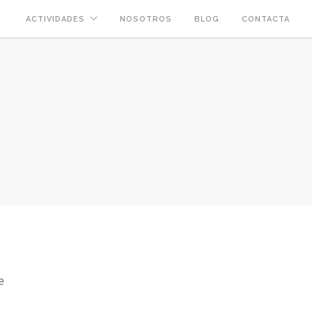
ACTIVIDADES
NOSOTROS
BLOG
CONTACTA
e