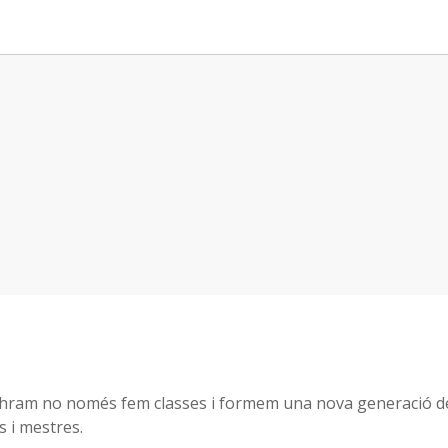
hram no només fem classes i formem una nova generació d
 i mestres.