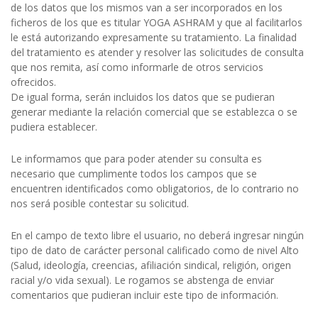
de los datos que los mismos van a ser incorporados en los
ficheros de los que es titular YOGA ASHRAM y que al facilitarlos
le está autorizando expresamente su tratamiento. La finalidad
del tratamiento es atender y resolver las solicitudes de consulta
que nos remita, así como informarle de otros servicios
ofrecidos.
De igual forma, serán incluidos los datos que se pudieran
generar mediante la relación comercial que se establezca o se
pudiera establecer.
Le informamos que para poder atender su consulta es
necesario que cumplimente todos los campos que se
encuentren identificados como obligatorios, de lo contrario no
nos será posible contestar su solicitud.
En el campo de texto libre el usuario, no deberá ingresar ningún
tipo de dato de carácter personal calificado como de nivel Alto
(Salud, ideología, creencias, afiliación sindical, religión, origen
racial y/o vida sexual). Le rogamos se abstenga de enviar
comentarios que pudieran incluir este tipo de información.