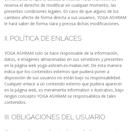
reserva el derecho de modificar en cualquier momento, las
presentes condiciones legales. En caso de que alguno de los
cambios afecte de forma directa a sus usuarios, YOGA ASHRAM
le hará saber de forma clara y precisa dichas modificaciones.
II. POLÍTICA DE ENLACES
YOGA ASHRAM solo se hace responsable de la información,
datos, e imágenes almacenadas en sus servidores y presentes
en la página web yoga-ashram.es.mialias.net. De esta manera
indica que los contenidos externos que pudiera poner a
disposición de sus usuarios no están bajo su responsabilidad.
Cualquier enlace a un contenido externo que pudiera aparecer
en la página web, es meramente informativo o ilustrativo, bajo
ningún concepto YOGA ASHRAM se responsabiliza de tales
contenidos.
III. OBLIGACIONES DEL USUARIO