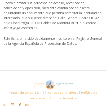
Podrá ejercitar sus derechos de acceso, rectificación,
cancelación y oposición, mediante comunicación escrita,
adjuntando un documento que permita acreditar la identidad del
interesado, a la siguiente dirección: Calle General Padros nº 42
bajos local Yoga, 08140 Caldes de Montbui BCN. ó al correo
info@yoga-ashram.es.
Este fichero ha sido debidamente inscrito en el Registro General
de la Agencia Española de Protección de Datos.
Yoga Ashram 2018©
|
Términos y condiciones
|
Política de
cancelación
|
Política de cookies