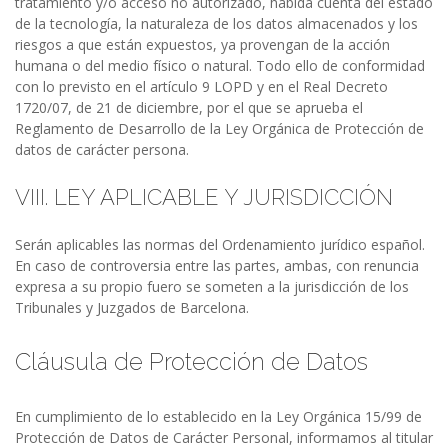
tratamiento y/o acceso no autorizado, habida cuenta del estado
de la tecnología, la naturaleza de los datos almacenados y los
riesgos a que están expuestos, ya provengan de la acción
humana o del medio físico o natural. Todo ello de conformidad
con lo previsto en el artículo 9 LOPD y en el Real Decreto
1720/07, de 21 de diciembre, por el que se aprueba el
Reglamento de Desarrollo de la Ley Orgánica de Protección de
datos de carácter persona.
VIII. LEY APLICABLE Y JURISDICCIÓN
Serán aplicables las normas del Ordenamiento jurídico español.
En caso de controversia entre las partes, ambas, con renuncia
expresa a su propio fuero se someten a la jurisdicción de los
Tribunales y Juzgados de Barcelona.
Cláusula de Protección de Datos
En cumplimiento de lo establecido en la Ley Orgánica 15/99 de
Protección de Datos de Carácter Personal, informamos al titular