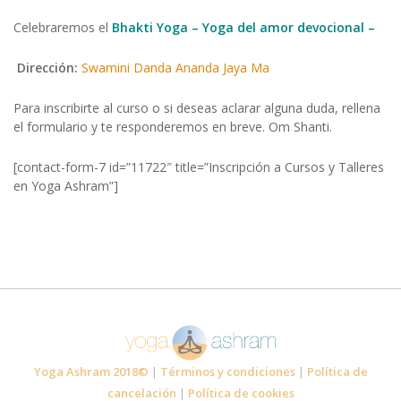
Celebraremos el
Bhakti Yoga – Yoga del amor devocional –
Dirección:
Swamini Danda Ananda Jaya Ma
Para inscribirte al curso o si deseas aclarar alguna duda, rellena
el formulario y te responderemos en breve. Om Shanti.
[contact-form-7 id=”11722″ title=”Inscripción a Cursos y Talleres
en Yoga Ashram”]
Yoga Ashram 2018©
|
Términos y condiciones
|
Política de
cancelación
|
Política de cookies