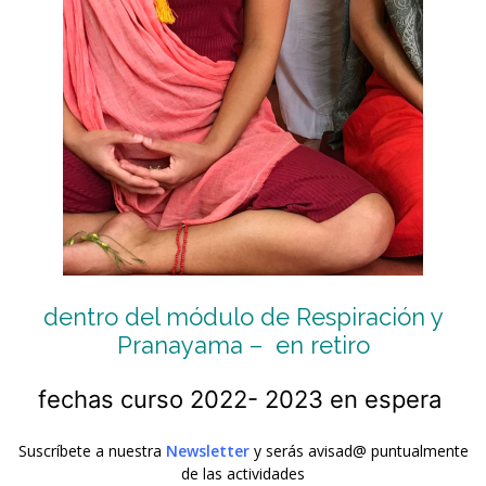
dentro del módulo de Respiración y
Pranayama –
en retiro
fechas curso 2022- 2023 en espera
Suscríbete a nuestra
Newsletter
y serás avisad@ puntualmente
de las actividades