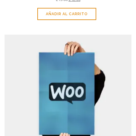
AÑADIR AL CARRITO