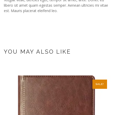
libero sit amet quam egestas semper. Aenean ultricies mi vitae
est. Mauris placerat eleifend leo.
YOU MAY ALSO LIKE
SALE!