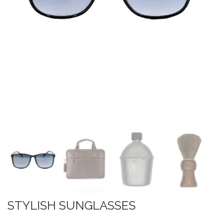
STYLISH SUNGLASSES