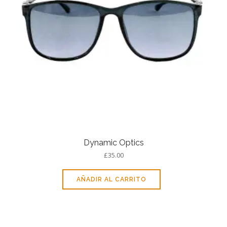
Dynamic Optics
£
35.00
AÑADIR AL CARRITO