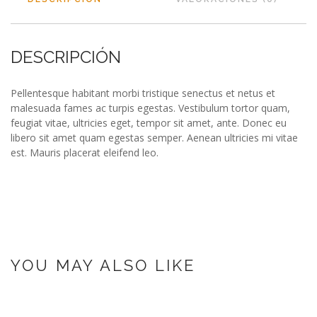
DESCRIPCIÓN
Pellentesque habitant morbi tristique senectus et netus et
malesuada fames ac turpis egestas. Vestibulum tortor quam,
feugiat vitae, ultricies eget, tempor sit amet, ante. Donec eu
libero sit amet quam egestas semper. Aenean ultricies mi vitae
est. Mauris placerat eleifend leo.
YOU MAY ALSO LIKE