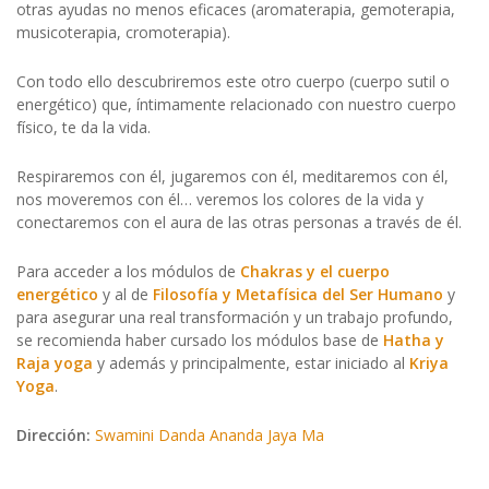
otras ayudas no menos eficaces (aromaterapia, gemoterapia,
musicoterapia, cromoterapia).
Con todo ello descubriremos este otro cuerpo (cuerpo sutil o
energético) que, íntimamente relacionado con nuestro cuerpo
físico, te da la vida.
Respiraremos con él, jugaremos con él, meditaremos con él,
nos moveremos con él… veremos los colores de la vida y
conectaremos con el aura de las otras personas a través de él.
Para acceder a los módulos de
Chakras y el cuerpo
energético
y al de
Filosofía y Metafísica del Ser Humano
y
para asegurar una real transformación y un trabajo profundo,
se recomienda haber cursado los módulos base de
Hatha y
Raja yoga
y además y principalmente, estar iniciado al
Kriya
Yoga
.
Dirección:
Swamini Danda Ananda Jaya Ma