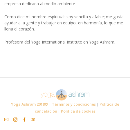
empresa dedicada al medio ambiente.
Como dice mi nombre espiritual: soy sencilla y afable; me gusta
ayudar a la gente y trabajar en equipo, en harmonía, lo que me
llena el corazón.
Profesora del Yoga International Institute en Yoga Ashram.
Yoga Ashram 2018©
|
Términos y condiciones
|
Política de
cancelación
|
Política de cookies