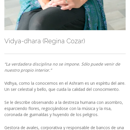
Vidya-dhara (Regina Cozar)
“La verdadera disciplina no se impone. Sólo puede venir de
nuestro propio interior.”
Vidhya, como la conocemos en el Ashram es un espíritu del aire.
Un ser celestial y bello, que cuida la calidad del conocimiento.
Se le describe observando a la destreza humana con asombro,
esparciendo flores, regocijándose con la música y la risa,
coronada de guirnaldas y huyendo de los peligros.
Gestora de avales, corporativa y responsable de bancos de una