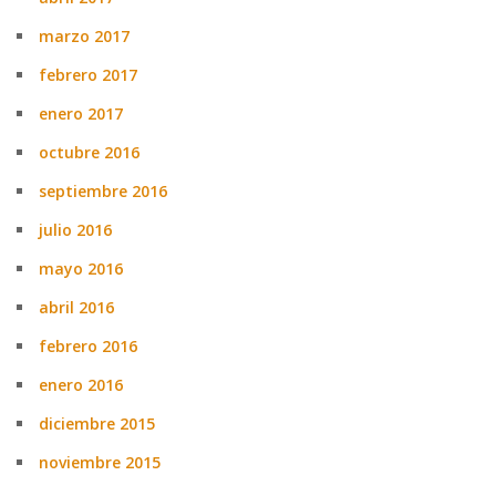
marzo 2017
febrero 2017
enero 2017
octubre 2016
septiembre 2016
julio 2016
mayo 2016
abril 2016
febrero 2016
enero 2016
diciembre 2015
noviembre 2015