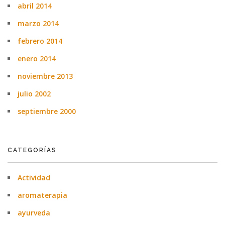
abril 2014
marzo 2014
febrero 2014
enero 2014
noviembre 2013
julio 2002
septiembre 2000
CATEGORÍAS
Actividad
aromaterapia
ayurveda