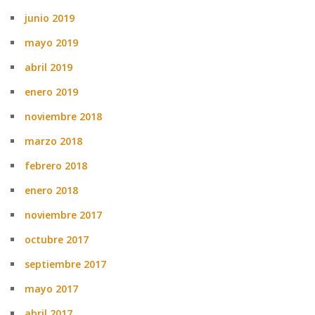
junio 2019
mayo 2019
abril 2019
enero 2019
noviembre 2018
marzo 2018
febrero 2018
enero 2018
noviembre 2017
octubre 2017
septiembre 2017
mayo 2017
abril 2017