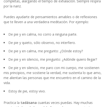
completas, alargando el tiempo de exhalación. Siempre respira
por la nariz.
Puedes ayudarte de pensamientos amables o de reflexiones
que te lleven a una verdadera meditación. Por ejemplo:
De pie y en calma, no corro a ninguna parte.
De pie y quieto, sólo observo, no interfiero.
De pie y en calma, me pregunto: ¿Dónde estoy?
De pie y en silencio, me pregunto: ¿Adónde quiero llegar?
De pie y en silencio, me paro con mi cuerpo, me sostienen
mis principios, me sostiene la verdad, me sustenta lo que amo,
me alientan las personas que me encuentro en el camino de la
vida.
Estoy de pie, estoy vivo.
Practica la
tadásana
cuantas veces puedas. Hay muchas