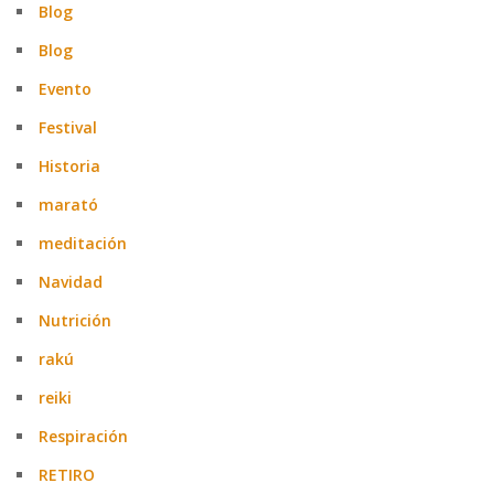
Blog
Blog
Evento
Festival
Historia
marató
meditación
Navidad
Nutrición
rakú
reiki
Respiración
RETIRO