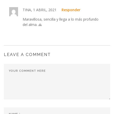
TINA, 1 ABRIL, 2021
Responder
Maravillosa, sencilla y llega a lo más profundo
del alma. 🙏
LEAVE A COMMENT