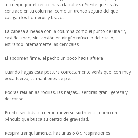
tu cuerpo por el centro hasta la cabeza. Siente que estás
centrado en tu columna, como un tronco seguro del que
cuelgan los hombros y brazos.
La cabeza alineada con la columna como el punto de una “i”,
casi flotando, sin tensión en ningún músculo del cuello,
estirando internamente las cervicales.
El abdomen firme, el pecho un poco hacia afuera.
Cuando hagas esta postura correctamente verás que, con muy
poca fuerza, te mantienes de pie.
Podrás relajar las rodillas, las nalgas… sentirás gran ligereza y
descanso.
Pronto sentirás tu cuerpo moverse sutilmente, como un
péndulo que busca su centro de gravedad.
Respira tranquilamente, haz unas 6 ó 9 respiraciones