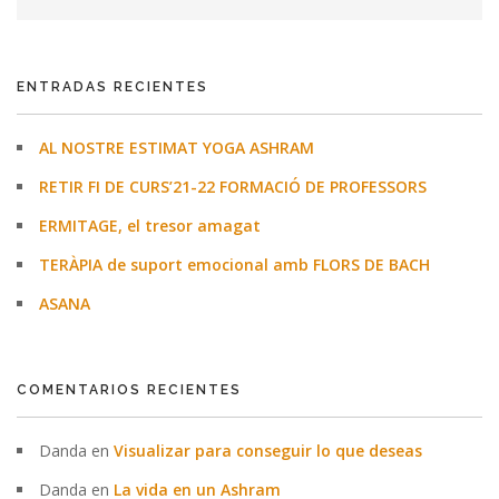
ENTRADAS RECIENTES
AL NOSTRE ESTIMAT YOGA ASHRAM
RETIR FI DE CURS’21-22 FORMACIÓ DE PROFESSORS
ERMITAGE, el tresor amagat
TERÀPIA de suport emocional amb FLORS DE BACH
ASANA
COMENTARIOS RECIENTES
Danda
en
Visualizar para conseguir lo que deseas
Danda
en
La vida en un Ashram