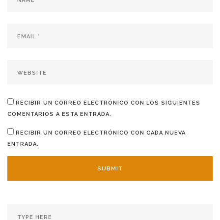
RECIBIR UN CORREO ELECTRÓNICO CON LOS SIGUIENTES
COMENTARIOS A ESTA ENTRADA.
RECIBIR UN CORREO ELECTRÓNICO CON CADA NUEVA
ENTRADA.