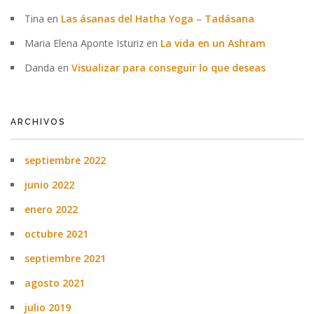
Tina
en
Las ásanas del Hatha Yoga – Tadásana
Maria Elena Aponte Isturiz
en
La vida en un Ashram
Danda
en
Visualizar para conseguir lo que deseas
ARCHIVOS
septiembre 2022
junio 2022
enero 2022
octubre 2021
septiembre 2021
agosto 2021
julio 2019