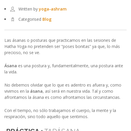
Written by
yoga-ashram
Categorised
Blog
Las ásanas o posturas que practicamos en las sesiones de
Hatha Yoga no pretenden ser “poses bonitas” ya que, lo más
precioso, no se ve.
Ásana
es una postura y, fundamentalmente, una postura ante
la vida.
No debemos olvidar que lo que es adentro es afuera y, como
vivimos en la
ásana
, así será en nuestra vida. Tal y como
afrontamos la ásana es como afrontamos las circunstancias.
Con el tiempo, no sólo trabajamos el cuerpo, la mente y la
respiración, sino todo aquello que sentimos.