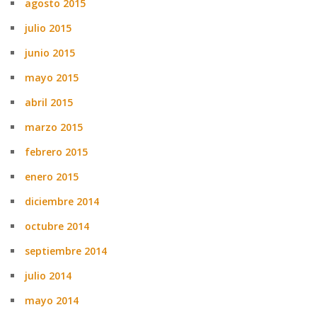
agosto 2015
julio 2015
junio 2015
mayo 2015
abril 2015
marzo 2015
febrero 2015
enero 2015
diciembre 2014
octubre 2014
septiembre 2014
julio 2014
mayo 2014