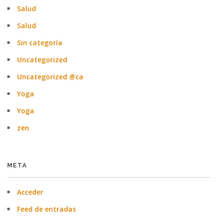
Salud
Salud
Sin categoría
Uncategorized
Uncategorized @ca
Yoga
Yoga
zen
META
Acceder
Feed de entradas