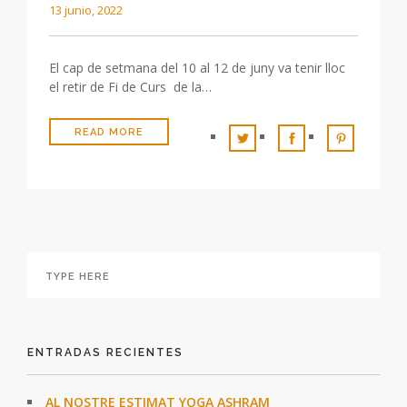
13 junio, 2022
El cap de setmana del 10 al 12 de juny va tenir lloc
el retir de Fi de Curs de la…
READ MORE
ENTRADAS RECIENTES
AL NOSTRE ESTIMAT YOGA ASHRAM