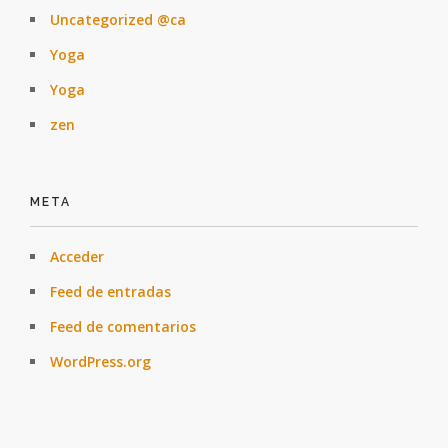
Uncategorized @ca
Yoga
Yoga
zen
META
Acceder
Feed de entradas
Feed de comentarios
WordPress.org