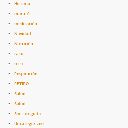
Historia
marató
meditación
Navidad
Nutrición
rakú
reiki
Respiración
RETIRO
Salud
Salud
Sin categoría
Uncategorized