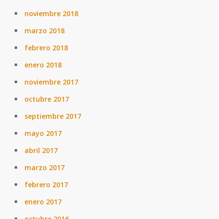
noviembre 2018
marzo 2018
febrero 2018
enero 2018
noviembre 2017
octubre 2017
septiembre 2017
mayo 2017
abril 2017
marzo 2017
febrero 2017
enero 2017
octubre 2016