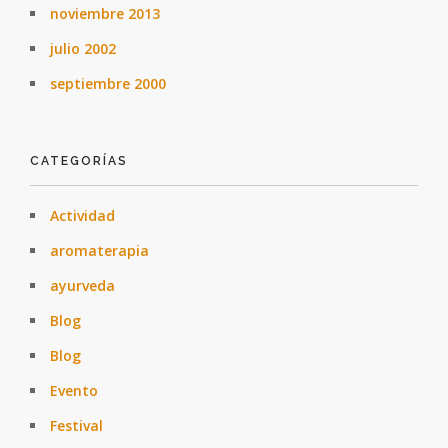
noviembre 2013
julio 2002
septiembre 2000
CATEGORÍAS
Actividad
aromaterapia
ayurveda
Blog
Blog
Evento
Festival