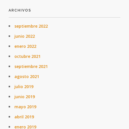
ARCHIVOS
septiembre 2022
junio 2022
enero 2022
octubre 2021
septiembre 2021
agosto 2021
julio 2019
junio 2019
mayo 2019
abril 2019
enero 2019