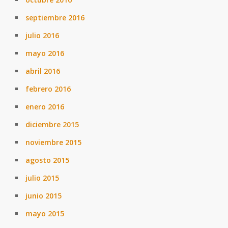
septiembre 2016
julio 2016
mayo 2016
abril 2016
febrero 2016
enero 2016
diciembre 2015
noviembre 2015
agosto 2015
julio 2015
junio 2015
mayo 2015