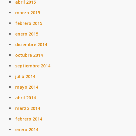
abril 2015
marzo 2015
febrero 2015
enero 2015
diciembre 2014
octubre 2014
septiembre 2014
julio 2014
mayo 2014
abril 2014
marzo 2014
febrero 2014
enero 2014