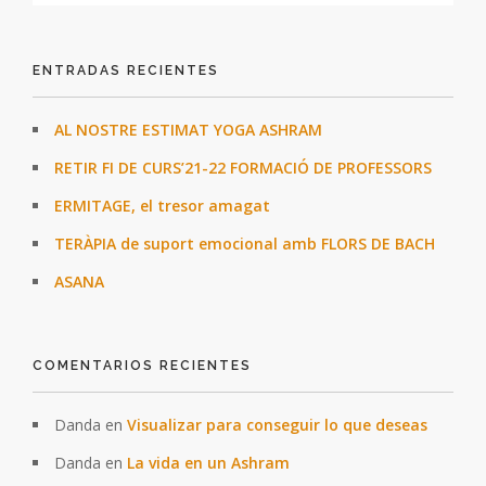
ENTRADAS RECIENTES
AL NOSTRE ESTIMAT YOGA ASHRAM
RETIR FI DE CURS’21-22 FORMACIÓ DE PROFESSORS
ERMITAGE, el tresor amagat
TERÀPIA de suport emocional amb FLORS DE BACH
ASANA
COMENTARIOS RECIENTES
Danda
en
Visualizar para conseguir lo que deseas
Danda
en
La vida en un Ashram