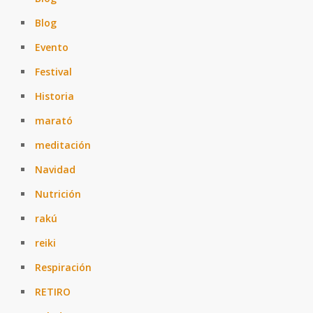
Blog
Evento
Festival
Historia
marató
meditación
Navidad
Nutrición
rakú
reiki
Respiración
RETIRO