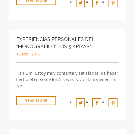
READ MORE
EXPERIENCIAS PERSONALES DEL
“MONOGRÁFICO: LOS 5 KRIYAS”
16 abril, 2015
Hari Om, Estoy muy contenta y satisfecha, de haber
hecho el curso de los 5 kriyas y vivir la experiencia.
No…
READ MORE