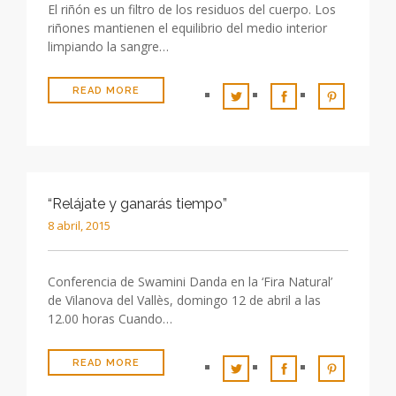
El riñón es un filtro de los residuos del cuerpo. Los
riñones mantienen el equilibrio del medio interior
limpiando la sangre…
READ MORE
“Relájate y ganarás tiempo”
8 abril, 2015
Conferencia de Swamini Danda en la ‘Fira Natural’
de Vilanova del Vallès, domingo 12 de abril a las
12.00 horas Cuando…
READ MORE