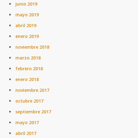
junio 2019
mayo 2019
abril 2019
enero 2019
noviembre 2018
marzo 2018
febrero 2018
enero 2018
noviembre 2017
octubre 2017
septiembre 2017
mayo 2017
abril 2017