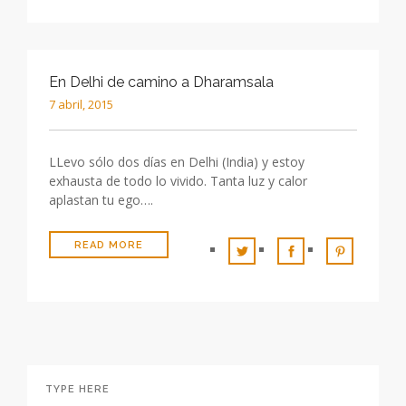
En Delhi de camino a Dharamsala
7 abril, 2015
LLevo sólo dos días en Delhi (India) y estoy
exhausta de todo lo vivido. Tanta luz y calor
aplastan tu ego….
READ MORE