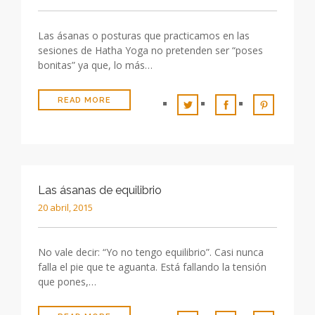
Las ásanas o posturas que practicamos en las
sesiones de Hatha Yoga no pretenden ser “poses
bonitas” ya que, lo más…
READ MORE
Las ásanas de equilibrio
20 abril, 2015
No vale decir: “Yo no tengo equilibrio”. Casi nunca
falla el pie que te aguanta. Está fallando la tensión
que pones,…