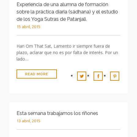
Experiencia de una alumna de formación
sobre la práctica diaria (sádhana) y el estudio
de los Yoga Sutras de Patanjali.
15 abril, 2015
Hari Om That Sat, Lamento ir siempre fuera de
plazo, aclarar que no es por falta de interés. Por un
lado…
READ MORE
Esta semana trabajamos los riñones
13 abril, 2015