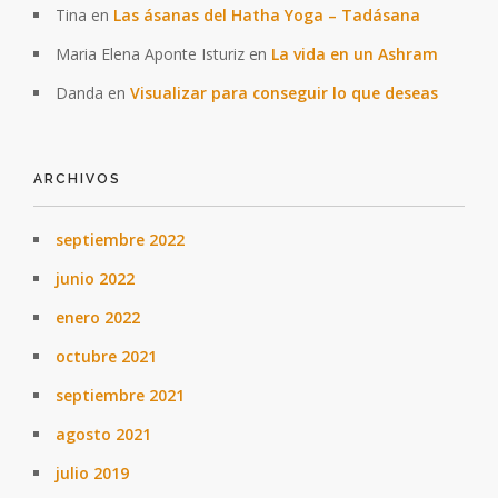
Tina
en
Las ásanas del Hatha Yoga – Tadásana
Maria Elena Aponte Isturiz
en
La vida en un Ashram
Danda
en
Visualizar para conseguir lo que deseas
ARCHIVOS
septiembre 2022
junio 2022
enero 2022
octubre 2021
septiembre 2021
agosto 2021
julio 2019