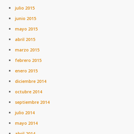
julio 2015
junio 2015
mayo 2015
abril 2015
marzo 2015
febrero 2015
enero 2015
diciembre 2014
octubre 2014
septiembre 2014
julio 2014
mayo 2014
abril 2014