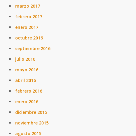
marzo 2017
febrero 2017
enero 2017
octubre 2016
septiembre 2016
julio 2016
mayo 2016
abril 2016
febrero 2016
enero 2016
diciembre 2015
noviembre 2015
agosto 2015