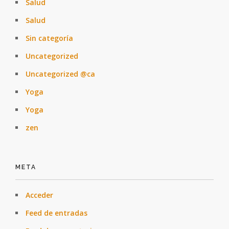
Salud
Salud
Sin categoría
Uncategorized
Uncategorized @ca
Yoga
Yoga
zen
META
Acceder
Feed de entradas