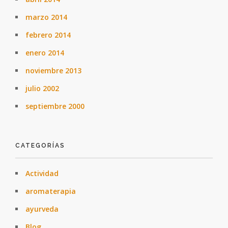
marzo 2014
febrero 2014
enero 2014
noviembre 2013
julio 2002
septiembre 2000
CATEGORÍAS
Actividad
aromaterapia
ayurveda
Blog