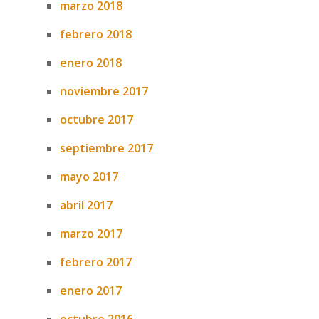
marzo 2018
febrero 2018
enero 2018
noviembre 2017
octubre 2017
septiembre 2017
mayo 2017
abril 2017
marzo 2017
febrero 2017
enero 2017