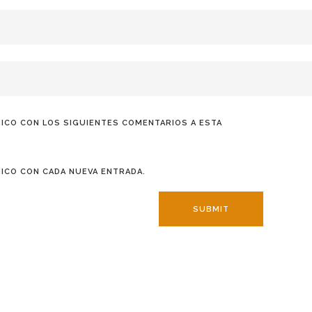
ICO CON LOS SIGUIENTES COMENTARIOS A ESTA
ICO CON CADA NUEVA ENTRADA.