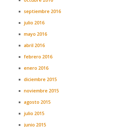
octubre 2016
septiembre 2016
julio 2016
mayo 2016
abril 2016
febrero 2016
enero 2016
diciembre 2015
noviembre 2015
agosto 2015
julio 2015
junio 2015