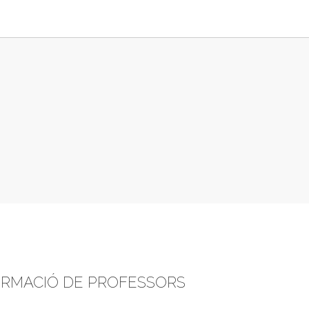
 FORMACIÓ DE PROFESSORS