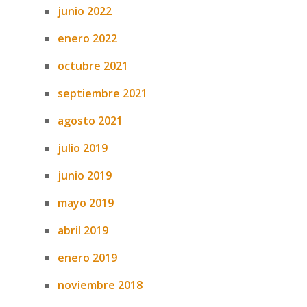
junio 2022
enero 2022
octubre 2021
septiembre 2021
agosto 2021
julio 2019
junio 2019
mayo 2019
abril 2019
enero 2019
noviembre 2018