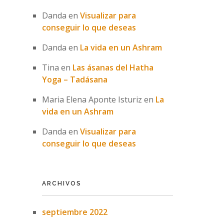
Danda
en
Visualizar para
conseguir lo que deseas
Danda
en
La vida en un Ashram
Tina
en
Las ásanas del Hatha
Yoga – Tadásana
Maria Elena Aponte Isturiz
en
La
vida en un Ashram
Danda
en
Visualizar para
conseguir lo que deseas
ARCHIVOS
septiembre 2022