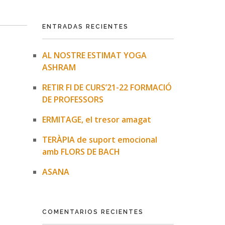
ENTRADAS RECIENTES
AL NOSTRE ESTIMAT YOGA
ASHRAM
RETIR FI DE CURS’21-22 FORMACIÓ
DE PROFESSORS
ERMITAGE, el tresor amagat
TERÀPIA de suport emocional
amb FLORS DE BACH
ASANA
COMENTARIOS RECIENTES