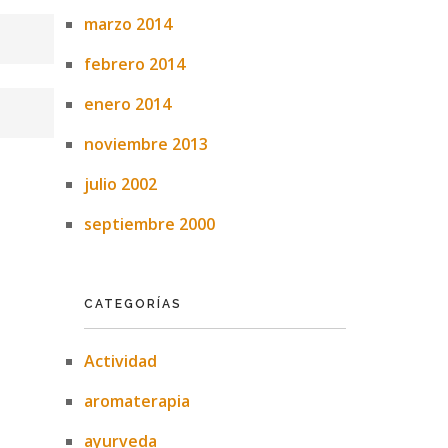
marzo 2014
febrero 2014
enero 2014
noviembre 2013
julio 2002
septiembre 2000
CATEGORÍAS
Actividad
aromaterapia
ayurveda