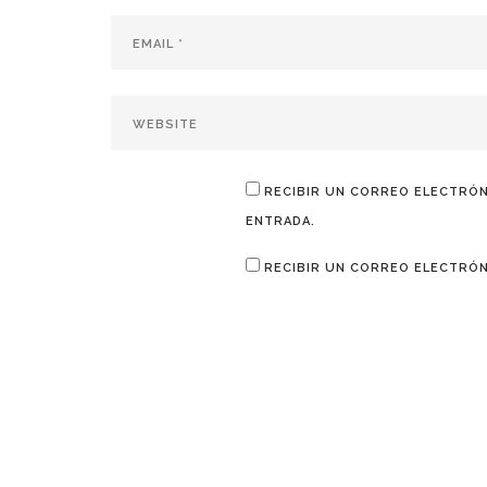
RECIBIR UN CORREO ELECTRÓN
ENTRADA.
RECIBIR UN CORREO ELECTRÓN