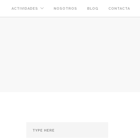
ACTIVIDADES
NOSOTROS
BLOG
CONTACTA