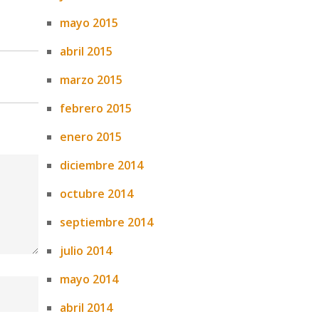
mayo 2015
abril 2015
marzo 2015
febrero 2015
enero 2015
diciembre 2014
octubre 2014
septiembre 2014
julio 2014
mayo 2014
abril 2014