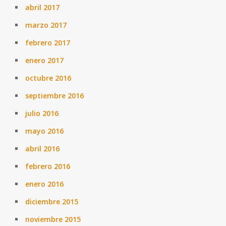
abril 2017
marzo 2017
febrero 2017
enero 2017
octubre 2016
septiembre 2016
julio 2016
mayo 2016
abril 2016
febrero 2016
enero 2016
diciembre 2015
noviembre 2015