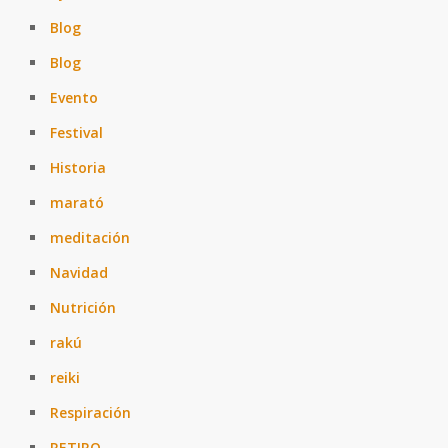
Blog
Blog
Evento
Festival
Historia
marató
meditación
Navidad
Nutrición
rakú
reiki
Respiración
RETIRO