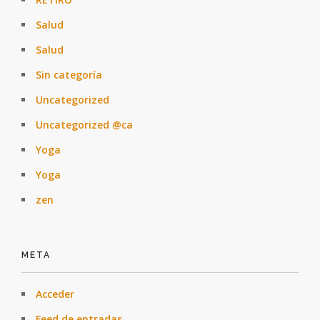
Salud
Salud
Sin categoría
Uncategorized
Uncategorized @ca
Yoga
Yoga
zen
META
Acceder
Feed de entradas