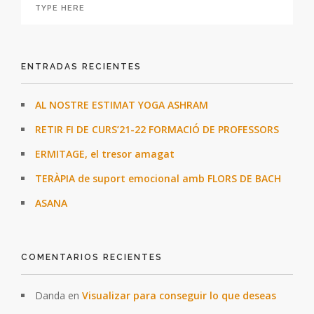
ENTRADAS RECIENTES
AL NOSTRE ESTIMAT YOGA ASHRAM
RETIR FI DE CURS’21-22 FORMACIÓ DE PROFESSORS
ERMITAGE, el tresor amagat
TERÀPIA de suport emocional amb FLORS DE BACH
ASANA
COMENTARIOS RECIENTES
Danda
en
Visualizar para conseguir lo que deseas