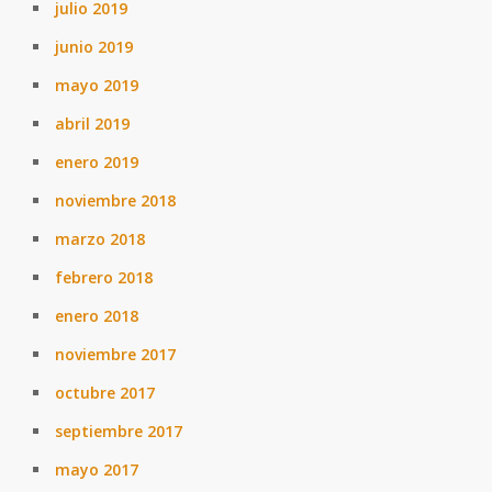
julio 2019
junio 2019
mayo 2019
abril 2019
enero 2019
noviembre 2018
marzo 2018
febrero 2018
enero 2018
noviembre 2017
octubre 2017
septiembre 2017
mayo 2017