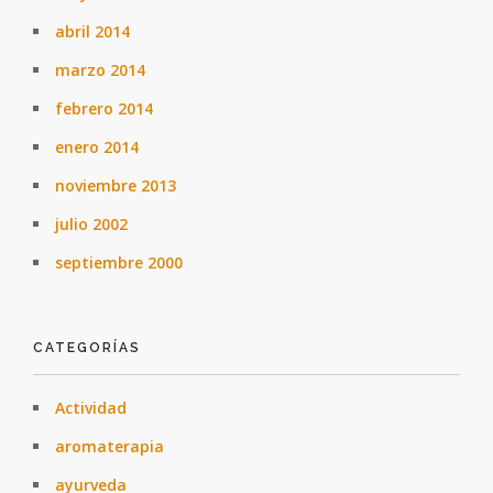
abril 2014
marzo 2014
febrero 2014
enero 2014
noviembre 2013
julio 2002
septiembre 2000
CATEGORÍAS
Actividad
aromaterapia
ayurveda