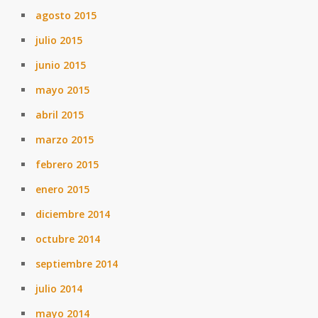
agosto 2015
julio 2015
junio 2015
mayo 2015
abril 2015
marzo 2015
febrero 2015
enero 2015
diciembre 2014
octubre 2014
septiembre 2014
julio 2014
mayo 2014