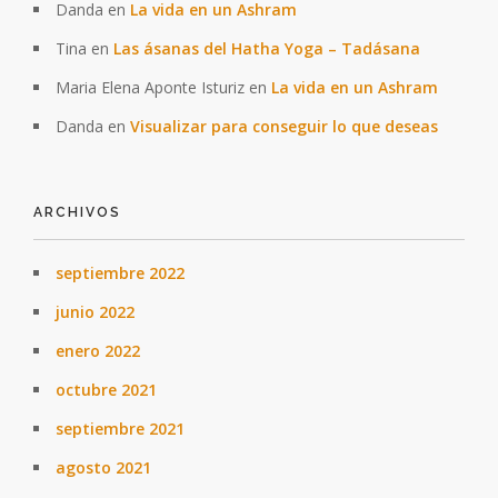
Danda
en
La vida en un Ashram
Tina
en
Las ásanas del Hatha Yoga – Tadásana
Maria Elena Aponte Isturiz
en
La vida en un Ashram
Danda
en
Visualizar para conseguir lo que deseas
ARCHIVOS
septiembre 2022
junio 2022
enero 2022
octubre 2021
septiembre 2021
agosto 2021