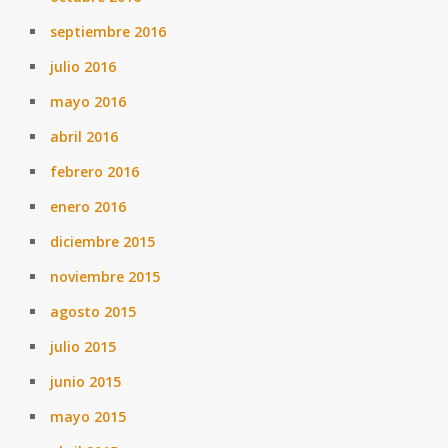
septiembre 2016
julio 2016
mayo 2016
abril 2016
febrero 2016
enero 2016
diciembre 2015
noviembre 2015
agosto 2015
julio 2015
junio 2015
mayo 2015