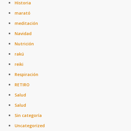
Historia
marató
meditación
Navidad
Nutrición
rakú
reiki
Respiración
RETIRO
Salud
Salud
Sin categoría
Uncategorized