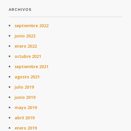
ARCHIVOS
septiembre 2022
junio 2022
enero 2022
octubre 2021
septiembre 2021
agosto 2021
julio 2019
junio 2019
mayo 2019
abril 2019
enero 2019