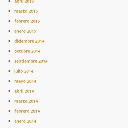
abril 2015
marzo 2015
febrero 2015
enero 2015
diciembre 2014
octubre 2014
septiembre 2014
julio 2014
mayo 2014
abril 2014
marzo 2014
febrero 2014
enero 2014