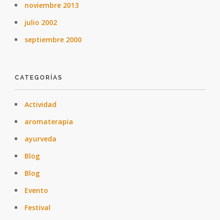
noviembre 2013
julio 2002
septiembre 2000
CATEGORÍAS
Actividad
aromaterapia
ayurveda
Blog
Blog
Evento
Festival