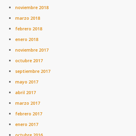
noviembre 2018
marzo 2018
febrero 2018
enero 2018
noviembre 2017
octubre 2017
septiembre 2017
mayo 2017
abril 2017
marzo 2017
febrero 2017
enero 2017
octubre 2016