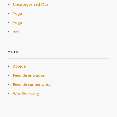
Uncategorized @ca
Yoga
Yoga
zen
META
Acceder
Feed de entradas
Feed de comentarios
WordPress.org