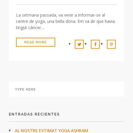
La setmana passada, va venir a informar-se al
centre de yoga, una bella dona. Em va dir que havia
tingut càncer…
READ MORE
ENTRADAS RECIENTES
AL NOSTRE ESTIMAT YOGA ASHRAM