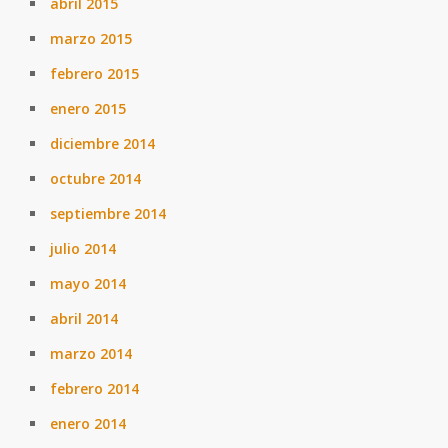
abril 2015
marzo 2015
febrero 2015
enero 2015
diciembre 2014
octubre 2014
septiembre 2014
julio 2014
mayo 2014
abril 2014
marzo 2014
febrero 2014
enero 2014