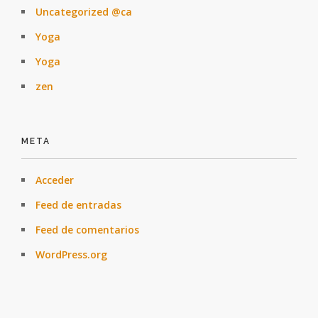
Uncategorized @ca
Yoga
Yoga
zen
META
Acceder
Feed de entradas
Feed de comentarios
WordPress.org