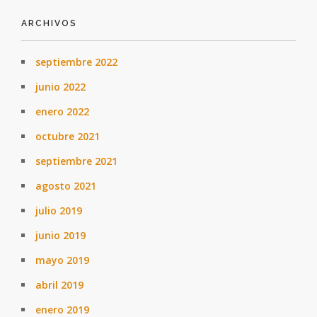
ARCHIVOS
septiembre 2022
junio 2022
enero 2022
octubre 2021
septiembre 2021
agosto 2021
julio 2019
junio 2019
mayo 2019
abril 2019
enero 2019