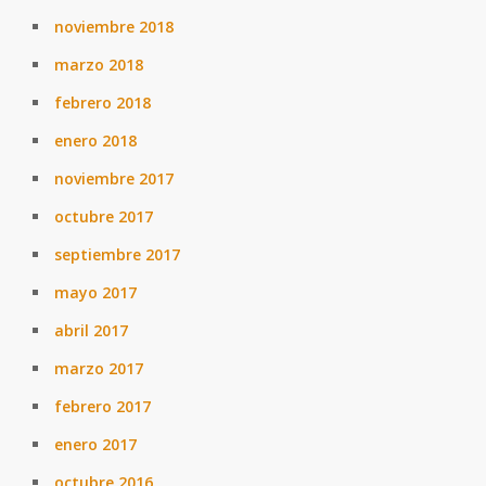
noviembre 2018
marzo 2018
febrero 2018
enero 2018
noviembre 2017
octubre 2017
septiembre 2017
mayo 2017
abril 2017
marzo 2017
febrero 2017
enero 2017
octubre 2016