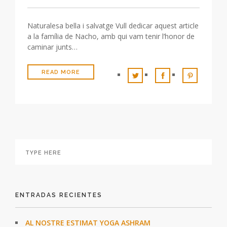
Naturalesa bella i salvatge Vull dedicar aquest article
a la família de Nacho, amb qui vam tenir l’honor de
caminar junts…
READ MORE
ENTRADAS RECIENTES
AL NOSTRE ESTIMAT YOGA ASHRAM