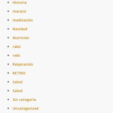
Historia
marató
meditación
Navidad
Nutrición
rakú
reiki
Respiración
RETIRO
Salud
Salud
Sin categoría
Uncategorized