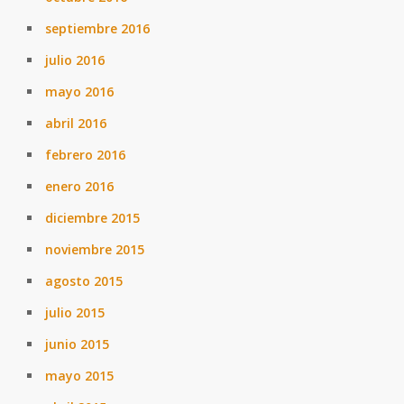
septiembre 2016
julio 2016
mayo 2016
abril 2016
febrero 2016
enero 2016
diciembre 2015
noviembre 2015
agosto 2015
julio 2015
junio 2015
mayo 2015