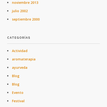
noviembre 2013
julio 2002
septiembre 2000
CATEGORÍAS
Actividad
aromaterapia
ayurveda
Blog
Blog
Evento
Festival