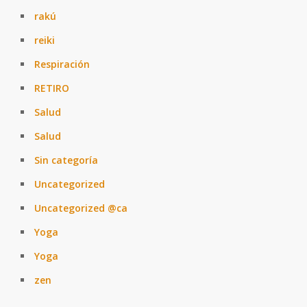
rakú
reiki
Respiración
RETIRO
Salud
Salud
Sin categoría
Uncategorized
Uncategorized @ca
Yoga
Yoga
zen