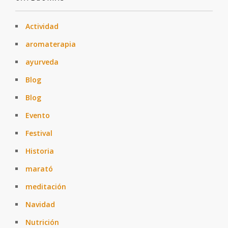
Actividad
aromaterapia
ayurveda
Blog
Blog
Evento
Festival
Historia
marató
meditación
Navidad
Nutrición