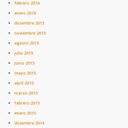
febrero 2016
enero 2016
diciembre 2015
noviembre 2015
agosto 2015
julio 2015
junio 2015
mayo 2015
abril 2015
marzo 2015
febrero 2015
enero 2015
diciembre 2014