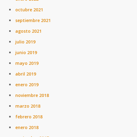
octubre 2021
septiembre 2021
agosto 2021
julio 2019
junio 2019
mayo 2019
abril 2019
enero 2019
noviembre 2018
marzo 2018
febrero 2018
enero 2018