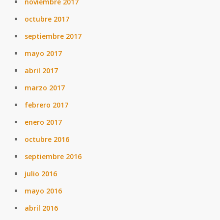
noviembre 2017
octubre 2017
septiembre 2017
mayo 2017
abril 2017
marzo 2017
febrero 2017
enero 2017
octubre 2016
septiembre 2016
julio 2016
mayo 2016
abril 2016