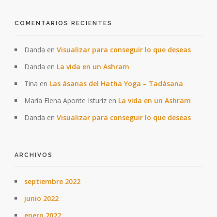
COMENTARIOS RECIENTES
Danda
en
Visualizar para conseguir lo que deseas
Danda
en
La vida en un Ashram
Tina
en
Las ásanas del Hatha Yoga – Tadásana
Maria Elena Aponte Isturiz
en
La vida en un Ashram
Danda
en
Visualizar para conseguir lo que deseas
ARCHIVOS
septiembre 2022
junio 2022
enero 2022