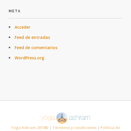
META
Acceder
Feed de entradas
Feed de comentarios
WordPress.org
Yoga Ashram 2018©
|
Términos y condiciones
|
Política de