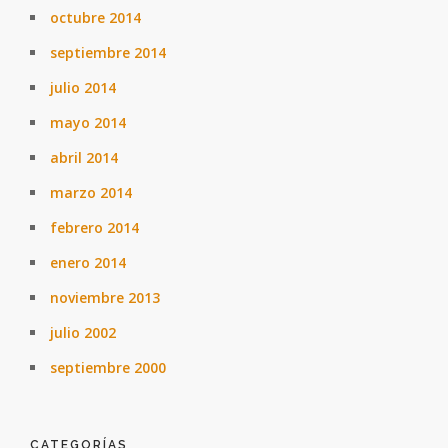
octubre 2014
septiembre 2014
julio 2014
mayo 2014
abril 2014
marzo 2014
febrero 2014
enero 2014
noviembre 2013
julio 2002
septiembre 2000
CATEGORÍAS