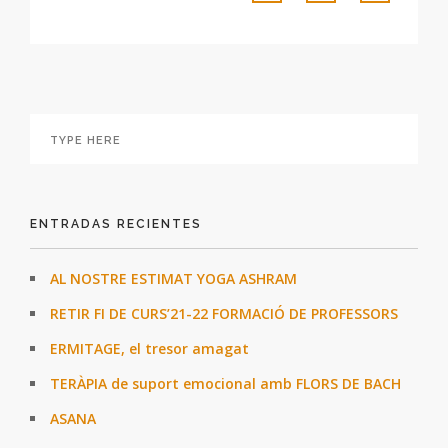
ENTRADAS RECIENTES
AL NOSTRE ESTIMAT YOGA ASHRAM
RETIR FI DE CURS’21-22 FORMACIÓ DE PROFESSORS
ERMITAGE, el tresor amagat
TERÀPIA de suport emocional amb FLORS DE BACH
ASANA