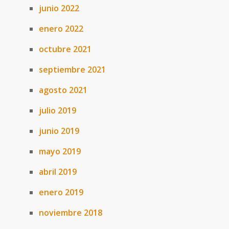
junio 2022
enero 2022
octubre 2021
septiembre 2021
agosto 2021
julio 2019
junio 2019
mayo 2019
abril 2019
enero 2019
noviembre 2018