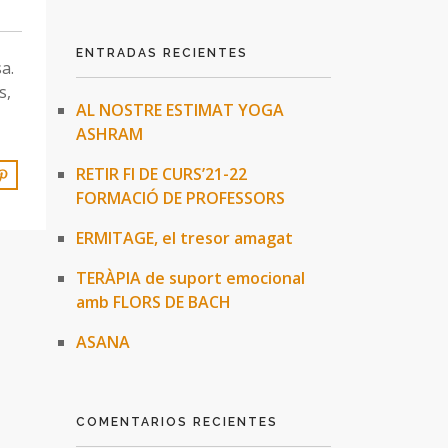
ENTRADAS RECIENTES
a.
s,
AL NOSTRE ESTIMAT YOGA
ASHRAM
RETIR FI DE CURS’21-22
FORMACIÓ DE PROFESSORS
ERMITAGE, el tresor amagat
TERÀPIA de suport emocional
amb FLORS DE BACH
ASANA
COMENTARIOS RECIENTES