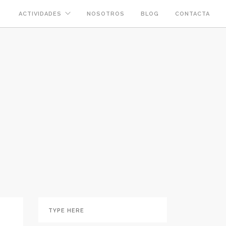
ACTIVIDADES
NOSOTROS
BLOG
CONTACTA