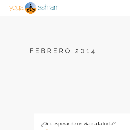
FEBRERO 2014
¿Qué esperar de un viaje a la India?