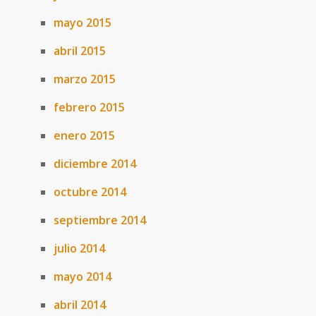
mayo 2015
abril 2015
marzo 2015
febrero 2015
enero 2015
diciembre 2014
octubre 2014
septiembre 2014
julio 2014
mayo 2014
abril 2014