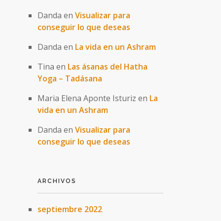
Danda
en
Visualizar para
conseguir lo que deseas
Danda
en
La vida en un Ashram
Tina
en
Las ásanas del Hatha
Yoga – Tadásana
Maria Elena Aponte Isturiz
en
La
vida en un Ashram
Danda
en
Visualizar para
conseguir lo que deseas
ARCHIVOS
septiembre 2022