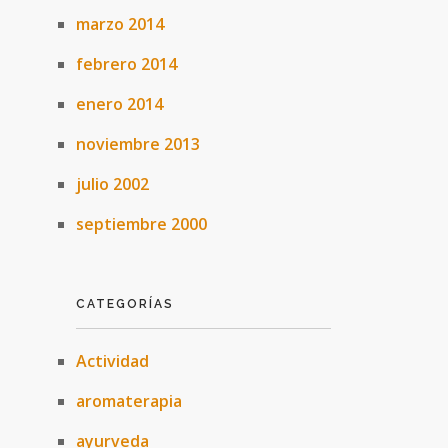
marzo 2014
febrero 2014
enero 2014
noviembre 2013
julio 2002
septiembre 2000
CATEGORÍAS
Actividad
aromaterapia
ayurveda