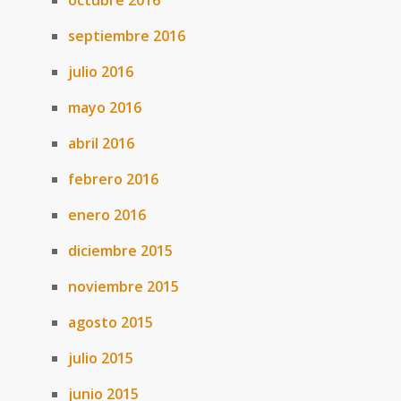
octubre 2016
septiembre 2016
julio 2016
mayo 2016
abril 2016
febrero 2016
enero 2016
diciembre 2015
noviembre 2015
agosto 2015
julio 2015
junio 2015