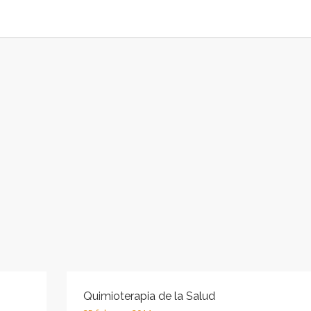
Quimioterapia de la Salud