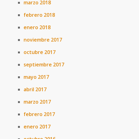
marzo 2018
febrero 2018
enero 2018
noviembre 2017
octubre 2017
septiembre 2017
mayo 2017
abril 2017
marzo 2017
febrero 2017
enero 2017