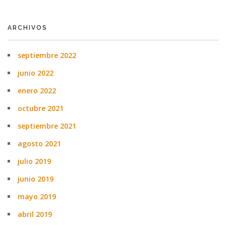
ARCHIVOS
septiembre 2022
junio 2022
enero 2022
octubre 2021
septiembre 2021
agosto 2021
julio 2019
junio 2019
mayo 2019
abril 2019