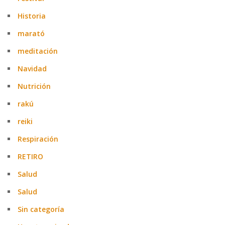
Historia
marató
meditación
Navidad
Nutrición
rakú
reiki
Respiración
RETIRO
Salud
Salud
Sin categoría