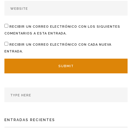
RECIBIR UN CORREO ELECTRÓNICO CON LOS SIGUIENTES
COMENTARIOS A ESTA ENTRADA.
RECIBIR UN CORREO ELECTRÓNICO CON CADA NUEVA
ENTRADA.
ENTRADAS RECIENTES