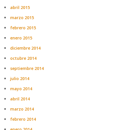
abril 2015
marzo 2015
febrero 2015
enero 2015
diciembre 2014
octubre 2014
septiembre 2014
julio 2014
mayo 2014
abril 2014
marzo 2014
febrero 2014
enero 2014