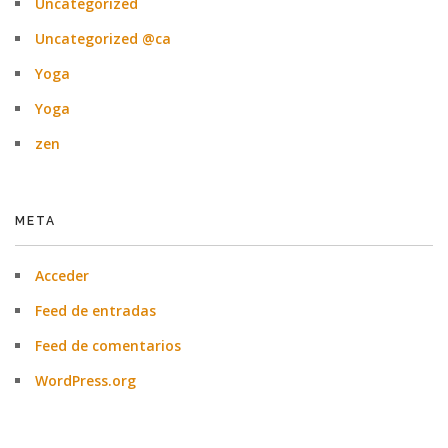
Uncategorized
Uncategorized @ca
Yoga
Yoga
zen
META
Acceder
Feed de entradas
Feed de comentarios
WordPress.org