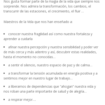
Nos gusta formar parte de la magia de la vida que siempre nos
sorprende. Nos admira la transformación, los cambios, el
transcurrir de las estaciones, el crecimiento, el fluir …
Maestros de la Vida que nos han enseñado a:
conocer nuestra fragilidad así como nuestra fortaleza y
aprender a cuidarla
afinar nuestra percepción y nuestra sensibilidad y poder ver
de más cerca y más adentro y así, descubrir estas realidades,
hasta el momento no conocidas…
a sentir el silencio, nuestro espacio de paz y de calma…
a transformar la tensión acumulada en energía positiva y a
sentirnos mejor en nuestro lugar de trabajo…
a liberarnos de dependencias que “ahogan” nuestra vida y
nos roban una parte importante de salud y de alegría…
a respirar mejor….