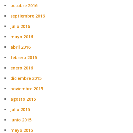
octubre 2016
septiembre 2016
julio 2016
mayo 2016
abril 2016
febrero 2016
enero 2016
diciembre 2015
noviembre 2015
agosto 2015
julio 2015
junio 2015
mayo 2015