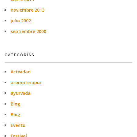
noviembre 2013
julio 2002
septiembre 2000
CATEGORÍAS
Actividad
aromaterapia
ayurveda
Blog
Blog
Evento
Festival