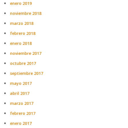
enero 2019
noviembre 2018
marzo 2018
febrero 2018
enero 2018
noviembre 2017
octubre 2017
septiembre 2017
mayo 2017
abril 2017
marzo 2017
febrero 2017
enero 2017