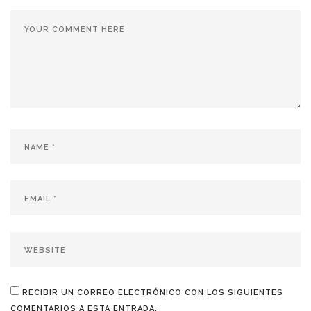
RECIBIR UN CORREO ELECTRÓNICO CON LOS SIGUIENTES
COMENTARIOS A ESTA ENTRADA.