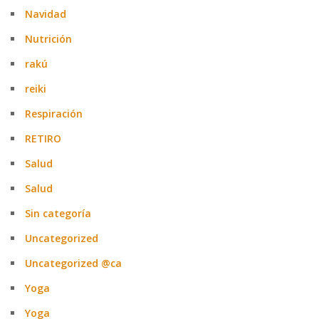
Navidad
Nutrición
rakú
reiki
Respiración
RETIRO
Salud
Salud
Sin categoría
Uncategorized
Uncategorized @ca
Yoga
Yoga