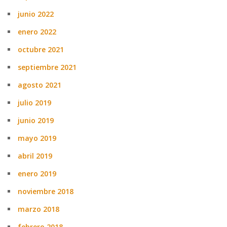
junio 2022
enero 2022
octubre 2021
septiembre 2021
agosto 2021
julio 2019
junio 2019
mayo 2019
abril 2019
enero 2019
noviembre 2018
marzo 2018
febrero 2018