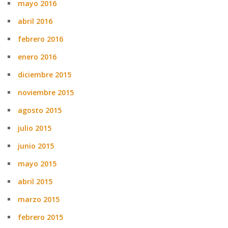
mayo 2016
abril 2016
febrero 2016
enero 2016
diciembre 2015
noviembre 2015
agosto 2015
julio 2015
junio 2015
mayo 2015
abril 2015
marzo 2015
febrero 2015