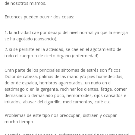
de nosotros mismos.
Entonces pueden ocurrir dos cosas:
la actividad cae por debajo del nivel normal ya que la energía
se ha agotado (cansancio),
si se persiste en la actividad, se cae en el agotamiento de
todo el cuerpo o de cierto órgano (enfermedad).
Gran parte de los principales síntomas de estrés son físicos:
Dolor de cabeza, palmas de las mano y/o pies humedecidas,
dolor de espalda, hombros agarrotados, un nudo en el
estómago o en la garganta, rechinar los dientes, fatiga, comer
demasiado o demasiado poco, hemorroides, ojos cansados e
irritados, abusar del cigarrillo, medicamentos, café etc.
Problemas de este tipo nos preocupan, distraen y ocupan
mucho tiempo.