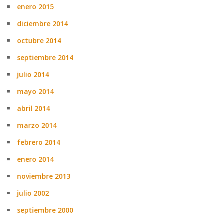
enero 2015
diciembre 2014
octubre 2014
septiembre 2014
julio 2014
mayo 2014
abril 2014
marzo 2014
febrero 2014
enero 2014
noviembre 2013
julio 2002
septiembre 2000