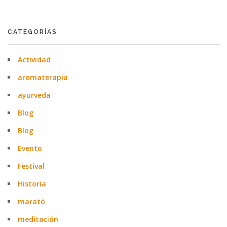
CATEGORÍAS
Actividad
aromaterapia
ayurveda
Blog
Blog
Evento
Festival
Historia
marató
meditación