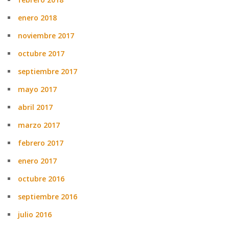
enero 2018
noviembre 2017
octubre 2017
septiembre 2017
mayo 2017
abril 2017
marzo 2017
febrero 2017
enero 2017
octubre 2016
septiembre 2016
julio 2016