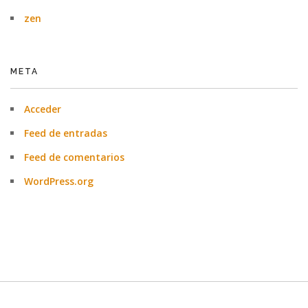
zen
META
Acceder
Feed de entradas
Feed de comentarios
WordPress.org