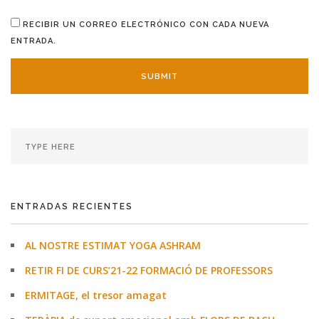
RECIBIR UN CORREO ELECTRÓNICO CON CADA NUEVA
ENTRADA.
ENTRADAS RECIENTES
AL NOSTRE ESTIMAT YOGA ASHRAM
RETIR FI DE CURS’21-22 FORMACIÓ DE PROFESSORS
ERMITAGE, el tresor amagat