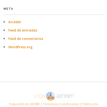
META
Acceder
Feed de entradas
Feed de comentarios
WordPress.org
Yoga Ashram 2018©
|
Términos y condiciones
|
Política de