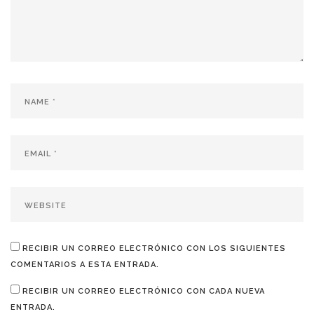
RECIBIR UN CORREO ELECTRÓNICO CON LOS SIGUIENTES
COMENTARIOS A ESTA ENTRADA.
RECIBIR UN CORREO ELECTRÓNICO CON CADA NUEVA
ENTRADA.