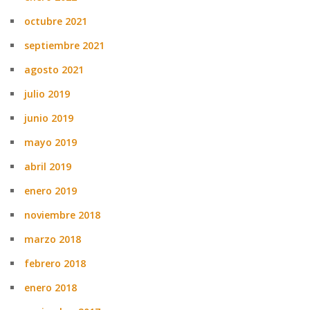
octubre 2021
septiembre 2021
agosto 2021
julio 2019
junio 2019
mayo 2019
abril 2019
enero 2019
noviembre 2018
marzo 2018
febrero 2018
enero 2018