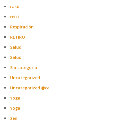
rakú
reiki
Respiración
RETIRO
Salud
Salud
Sin categoría
Uncategorized
Uncategorized @ca
Yoga
Yoga
zen