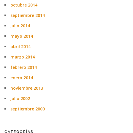
octubre 2014
septiembre 2014
julio 2014
mayo 2014
abril 2014
marzo 2014
febrero 2014
enero 2014
noviembre 2013
julio 2002
septiembre 2000
CATEGORÍAS