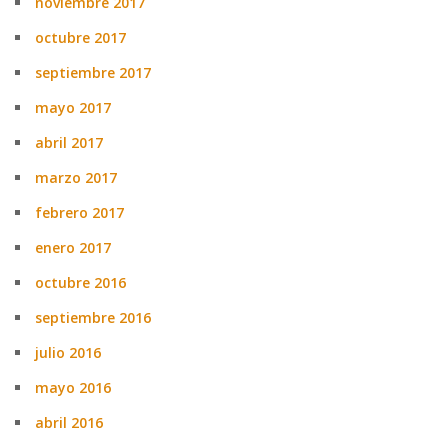
noviembre 2017
octubre 2017
septiembre 2017
mayo 2017
abril 2017
marzo 2017
febrero 2017
enero 2017
octubre 2016
septiembre 2016
julio 2016
mayo 2016
abril 2016