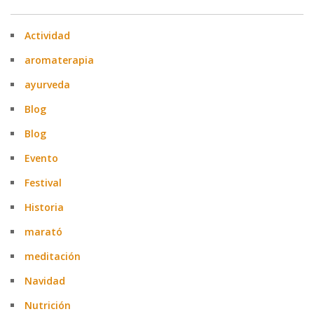
Actividad
aromaterapia
ayurveda
Blog
Blog
Evento
Festival
Historia
marató
meditación
Navidad
Nutrición