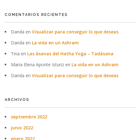
COMENTARIOS RECIENTES
Danda
en
Visualizar para conseguir lo que deseas
Danda
en
La vida en un Ashram
Tina
en
Las ásanas del Hatha Yoga – Tadásana
Maria Elena Aponte Isturiz
en
La vida en un Ashram
Danda
en
Visualizar para conseguir lo que deseas
ARCHIVOS
septiembre 2022
junio 2022
enero 2022