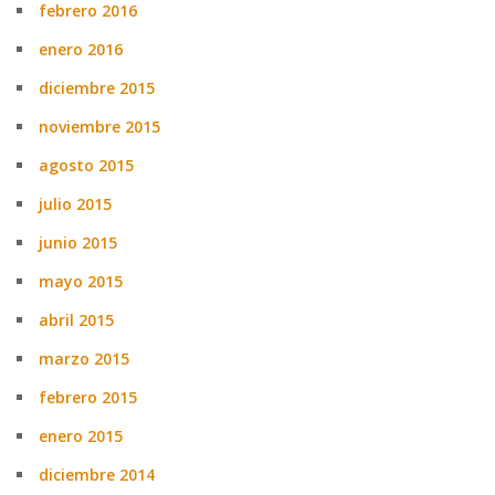
febrero 2016
enero 2016
diciembre 2015
noviembre 2015
agosto 2015
julio 2015
junio 2015
mayo 2015
abril 2015
marzo 2015
febrero 2015
enero 2015
diciembre 2014