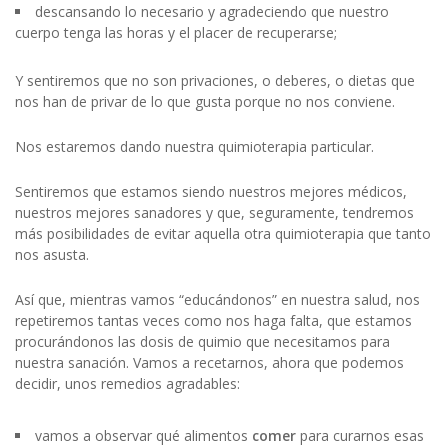
descansando lo necesario y agradeciendo que nuestro
cuerpo tenga las horas y el placer de recuperarse;
Y sentiremos que no son privaciones, o deberes, o dietas que
nos han de privar de lo que gusta porque no nos conviene.
Nos estaremos dando nuestra quimioterapia particular.
Sentiremos que estamos siendo nuestros mejores médicos,
nuestros mejores sanadores y que, seguramente, tendremos
más posibilidades de evitar aquella otra quimioterapia que tanto
nos asusta.
Así que, mientras vamos “educándonos” en nuestra salud, nos
repetiremos tantas veces como nos haga falta, que estamos
procurándonos las dosis de quimio que necesitamos para
nuestra sanación. Vamos a recetarnos, ahora que podemos
decidir, unos remedios agradables:
vamos a observar qué alimentos
comer
para curarnos esas