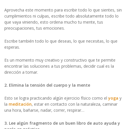
Aprovecha este momento para escribir todo lo que sientes, sin
cumplimientos ni culpas, escribe todo absolutamente todo lo
que vaya viniendo, esto ordena mucho tu mente, tus
preocupaciones, tus emociones.
Escribe también todo lo que deseas, lo que necesitas, lo que
esperas.
Es un momento muy creativo y constructivo que te permite
encontrar las soluciones a tus problemas, decidir cual es la
dirección a tomar.
2. Elimina la tensión del cuerpo y la mente
Esto se logra practicando algún ejercicio físico como el
yoga
y
la
meditación
, estar en contacto con la naturaleza, caminar
una hora, bañarse, nadar, correr, respirar…
3. Lee algún fragmento de un buen libro de auto ayuda y