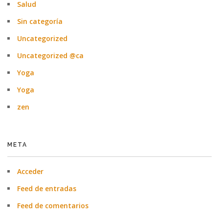
Salud
Sin categoría
Uncategorized
Uncategorized @ca
Yoga
Yoga
zen
META
Acceder
Feed de entradas
Feed de comentarios