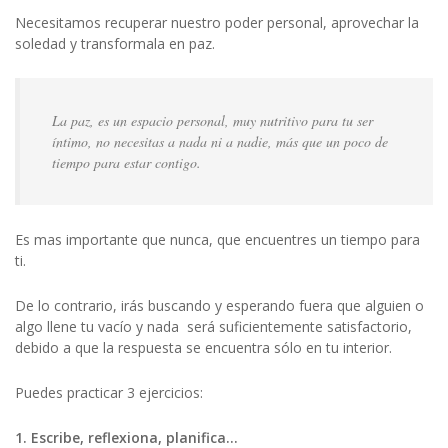
Necesitamos recuperar nuestro poder personal, aprovechar la
soledad y transformala en paz.
La paz, es un espacio personal, muy nutritivo para tu ser
íntimo, no necesitas a nada ni a nadie, más que un poco de
tiempo para estar contigo.
Es mas importante que nunca, que encuentres un tiempo para
ti.
De lo contrario, irás buscando y esperando fuera que alguien o
algo llene tu vacío y nada será suficientemente satisfactorio,
debido a que la respuesta se encuentra sólo en tu interior.
Puedes practicar 3 ejercicios:
1. Escribe, reflexiona, planifica…