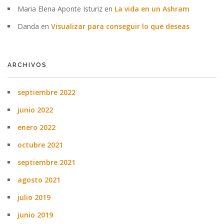
Maria Elena Aponte Isturiz
en
La vida en un Ashram
Danda
en
Visualizar para conseguir lo que deseas
ARCHIVOS
septiembre 2022
junio 2022
enero 2022
octubre 2021
septiembre 2021
agosto 2021
julio 2019
junio 2019