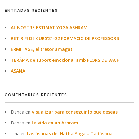
ENTRADAS RECIENTES
AL NOSTRE ESTIMAT YOGA ASHRAM
RETIR FI DE CURS’21-22 FORMACIÓ DE PROFESSORS
ERMITAGE, el tresor amagat
TERÀPIA de suport emocional amb FLORS DE BACH
ASANA
COMENTARIOS RECIENTES
Danda
en
Visualizar para conseguir lo que deseas
Danda
en
La vida en un Ashram
Tina
en
Las ásanas del Hatha Yoga – Tadásana