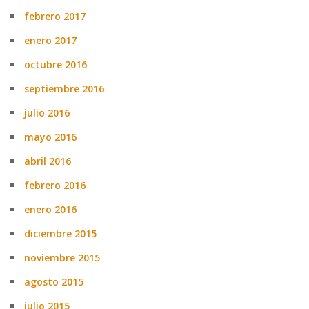
febrero 2017
enero 2017
octubre 2016
septiembre 2016
julio 2016
mayo 2016
abril 2016
febrero 2016
enero 2016
diciembre 2015
noviembre 2015
agosto 2015
julio 2015