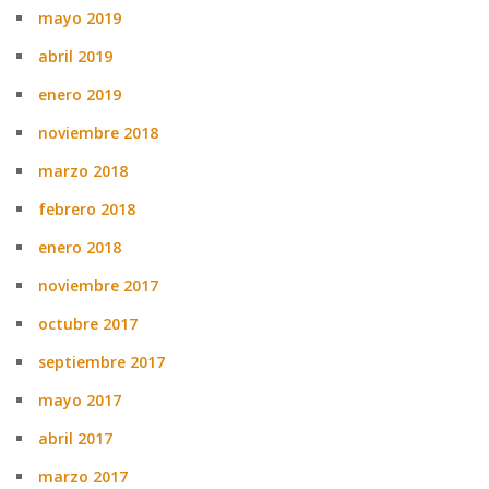
mayo 2019
abril 2019
enero 2019
noviembre 2018
marzo 2018
febrero 2018
enero 2018
noviembre 2017
octubre 2017
septiembre 2017
mayo 2017
abril 2017
marzo 2017