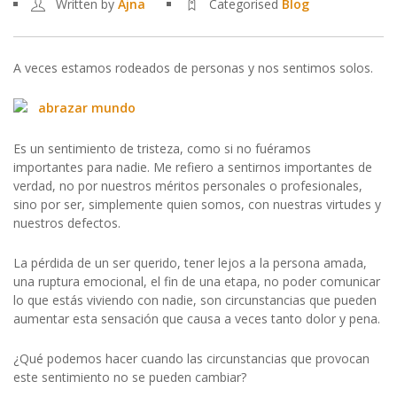
Written by
Ajna
Categorised
Blog
A veces estamos rodeados de personas y nos sentimos solos.
Es un sentimiento de tristeza, como si no fuéramos
importantes para nadie. Me refiero a sentirnos importantes de
verdad, no por nuestros méritos personales o profesionales,
sino por ser, simplemente quien somos, con nuestras virtudes y
nuestros defectos.
La pérdida de un ser querido, tener lejos a la persona amada,
una ruptura emocional, el fin de una etapa, no poder comunicar
lo que estás viviendo con nadie, son circunstancias que pueden
aumentar esta sensación que causa a veces tanto dolor y pena.
¿Qué podemos hacer cuando las circunstancias que provocan
este sentimiento no se pueden cambiar?