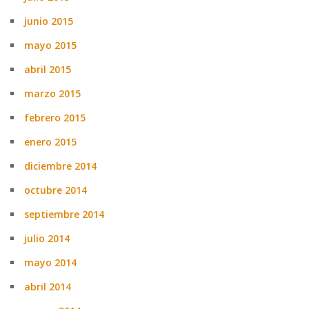
junio 2015
mayo 2015
abril 2015
marzo 2015
febrero 2015
enero 2015
diciembre 2014
octubre 2014
septiembre 2014
julio 2014
mayo 2014
abril 2014