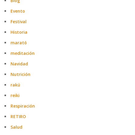
Blog
Evento
Festival
Historia
marató
meditación
Navidad
Nutrición
rakú
reiki
Respiración
RETIRO
Salud