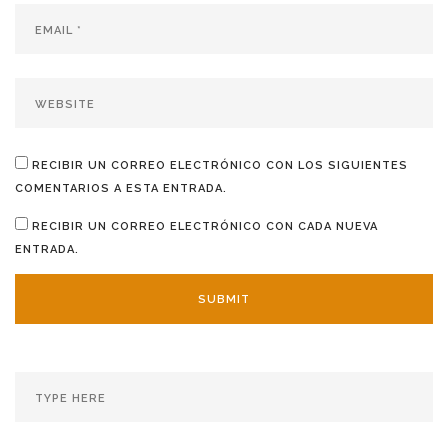
RECIBIR UN CORREO ELECTRÓNICO CON LOS SIGUIENTES
COMENTARIOS A ESTA ENTRADA.
RECIBIR UN CORREO ELECTRÓNICO CON CADA NUEVA
ENTRADA.