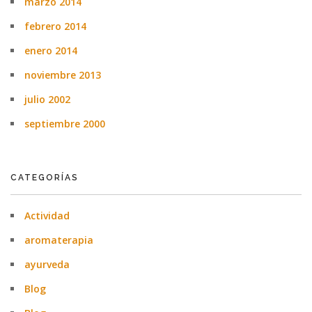
marzo 2014
febrero 2014
enero 2014
noviembre 2013
julio 2002
septiembre 2000
CATEGORÍAS
Actividad
aromaterapia
ayurveda
Blog