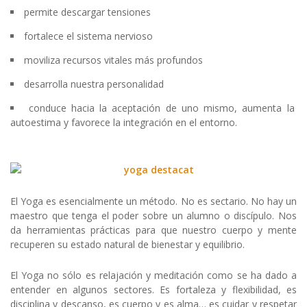
permite descargar tensiones
fortalece el sistema nervioso
moviliza recursos vitales más profundos
desarrolla nuestra personalidad
conduce hacia la aceptación de uno mismo, aumenta la
autoestima y favorece la integración en el entorno.
El Yoga es esencialmente un método. No es sectario. No hay un
maestro que tenga el poder sobre un alumno o discípulo. Nos
da herramientas prácticas para que nuestro cuerpo y mente
recuperen su estado natural de bienestar y equilibrio.
El Yoga no sólo es relajación y meditación como se ha dado a
entender en algunos sectores. Es fortaleza y flexibilidad, es
disciplina y descanso, es cuerpo y es alma… es cuidar y respetar