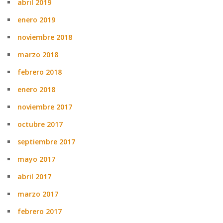
abril 2019
enero 2019
noviembre 2018
marzo 2018
febrero 2018
enero 2018
noviembre 2017
octubre 2017
septiembre 2017
mayo 2017
abril 2017
marzo 2017
febrero 2017