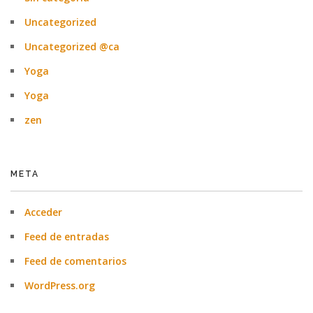
Uncategorized
Uncategorized @ca
Yoga
Yoga
zen
META
Acceder
Feed de entradas
Feed de comentarios
WordPress.org