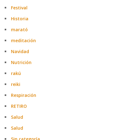
Festival
Historia
marató
meditación
Navidad
Nutrición
rakú
reiki
Respiración
RETIRO
Salud
Salud
Sin categoría