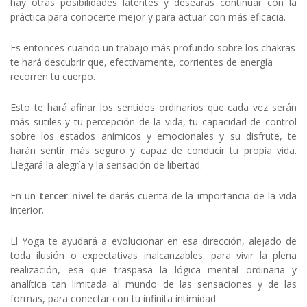
hay otras posibilidades latentes y desearás continuar con la
práctica para conocerte mejor y para actuar con más eficacia.
Es entonces cuando un trabajo más profundo sobre los chakras
te hará descubrir que, efectivamente, corrientes de energía
recorren tu cuerpo.
Esto te hará afinar los sentidos ordinarios que cada vez serán
más sutiles y tu percepción de la vida, tu capacidad de control
sobre los estados anímicos y emocionales y su disfrute, te
harán sentir más seguro y capaz de conducir tu propia vida.
Llegará la alegría y la sensación de libertad.
En un
tercer nivel
te darás cuenta de la importancia de la vida
interior.
El Yoga te ayudará a evolucionar en esa dirección, alejado de
toda ilusión o expectativas inalcanzables, para vivir la plena
realización, esa que traspasa la lógica mental ordinaria y
analítica tan limitada al mundo de las sensaciones y de las
formas, para conectar con tu infinita intimidad.