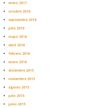
enero 2017
octubre 2016
septiembre 2016
julio 2016
mayo 2016
abril 2016
febrero 2016
enero 2016
diciembre 2015
noviembre 2015
agosto 2015
julio 2015
junio 2015