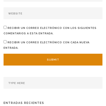
RECIBIR UN CORREO ELECTRÓNICO CON LOS SIGUIENTES
COMENTARIOS A ESTA ENTRADA.
RECIBIR UN CORREO ELECTRÓNICO CON CADA NUEVA
ENTRADA.
ENTRADAS RECIENTES