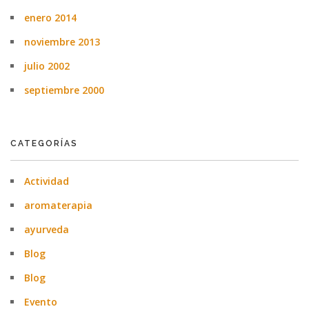
enero 2014
noviembre 2013
julio 2002
septiembre 2000
CATEGORÍAS
Actividad
aromaterapia
ayurveda
Blog
Blog
Evento