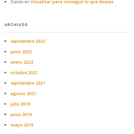
Danda
en
Visualizar para conseguir lo que deseas
ARCHIVOS
septiembre 2022
junio 2022
enero 2022
octubre 2021
septiembre 2021
agosto 2021
julio 2019
junio 2019
mayo 2019