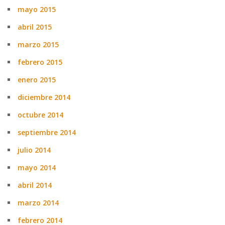
mayo 2015
abril 2015
marzo 2015
febrero 2015
enero 2015
diciembre 2014
octubre 2014
septiembre 2014
julio 2014
mayo 2014
abril 2014
marzo 2014
febrero 2014