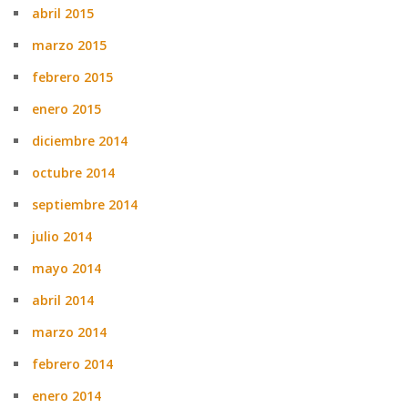
abril 2015
marzo 2015
febrero 2015
enero 2015
diciembre 2014
octubre 2014
septiembre 2014
julio 2014
mayo 2014
abril 2014
marzo 2014
febrero 2014
enero 2014