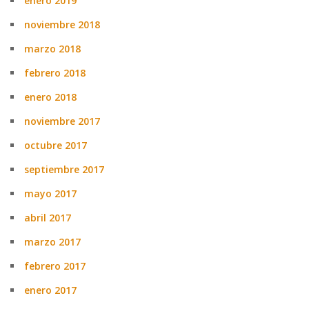
enero 2019
noviembre 2018
marzo 2018
febrero 2018
enero 2018
noviembre 2017
octubre 2017
septiembre 2017
mayo 2017
abril 2017
marzo 2017
febrero 2017
enero 2017