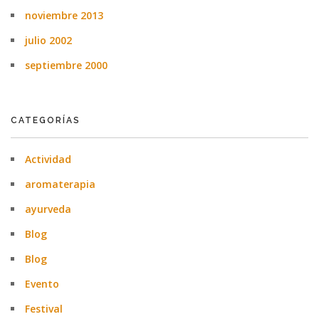
noviembre 2013
julio 2002
septiembre 2000
CATEGORÍAS
Actividad
aromaterapia
ayurveda
Blog
Blog
Evento
Festival