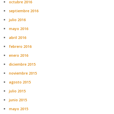
octubre 2016
septiembre 2016
julio 2016
mayo 2016
abril 2016
febrero 2016
enero 2016
diciembre 2015
noviembre 2015
agosto 2015
julio 2015
junio 2015
mayo 2015