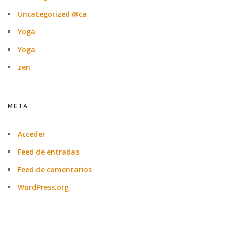
Uncategorized @ca
Yoga
Yoga
zen
META
Acceder
Feed de entradas
Feed de comentarios
WordPress.org