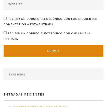
RECIBIR UN CORREO ELECTRÓNICO CON LOS SIGUIENTES
COMENTARIOS A ESTA ENTRADA.
RECIBIR UN CORREO ELECTRÓNICO CON CADA NUEVA
ENTRADA.
ENTRADAS RECIENTES