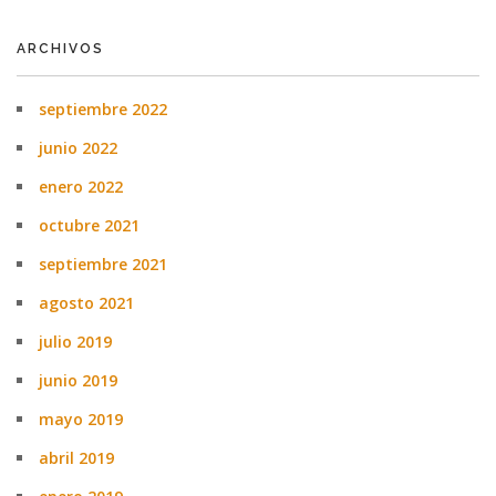
ARCHIVOS
septiembre 2022
junio 2022
enero 2022
octubre 2021
septiembre 2021
agosto 2021
julio 2019
junio 2019
mayo 2019
abril 2019