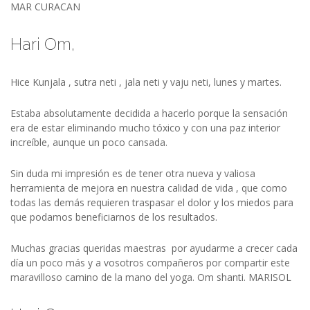
MAR CURACAN
Hari Om,
Hice Kunjala , sutra neti , jala neti y vaju neti, lunes y martes.
Estaba absolutamente decidida a hacerlo porque la sensación
era de estar eliminando mucho tóxico y con una paz interior
increíble, aunque un poco cansada.
Sin duda mi impresión es de tener otra nueva y valiosa
herramienta de mejora en nuestra calidad de vida , que como
todas las demás requieren traspasar el dolor y los miedos para
que podamos beneficiarnos de los resultados.
Muchas gracias queridas maestras por ayudarme a crecer cada
día un poco más y a vosotros compañeros por compartir este
maravilloso camino de la mano del yoga. Om shanti. MARISOL