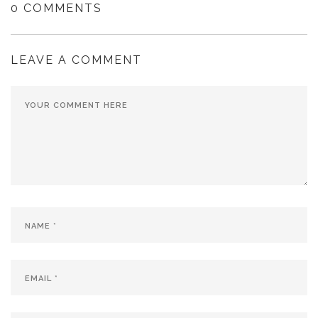
0 COMMENTS
LEAVE A COMMENT