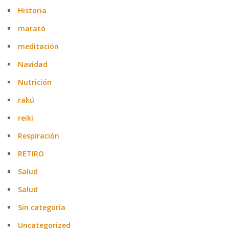
Historia
marató
meditación
Navidad
Nutrición
rakú
reiki
Respiración
RETIRO
Salud
Salud
Sin categoría
Uncategorized