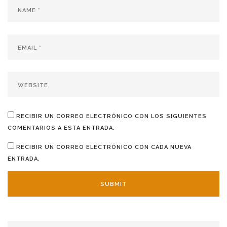
RECIBIR UN CORREO ELECTRÓNICO CON LOS SIGUIENTES
COMENTARIOS A ESTA ENTRADA.
RECIBIR UN CORREO ELECTRÓNICO CON CADA NUEVA
ENTRADA.