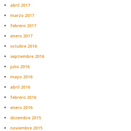
abril 2017
marzo 2017
febrero 2017
enero 2017
octubre 2016
septiembre 2016
julio 2016
mayo 2016
abril 2016
febrero 2016
enero 2016
diciembre 2015
noviembre 2015