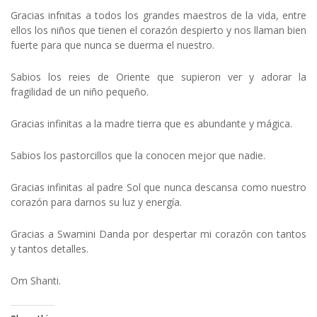
Gracias infnitas a todos los grandes maestros de la vida, entre
ellos los niños que tienen el corazón despierto y nos llaman bien
fuerte para que nunca se duerma el nuestro.
Sabios los reies de Oriente que supieron ver y adorar la
fragilidad de un niño pequeño.
Gracias infinitas a la madre tierra que es abundante y mágica.
Sabios los pastorcillos que la conocen mejor que nadie.
Gracias infinitas al padre Sol que nunca descansa como nuestro
corazón para darnos su luz y energía.
Gracias a Swamini Danda por despertar mi corazón con tantos
y tantos detalles.
Om Shanti.