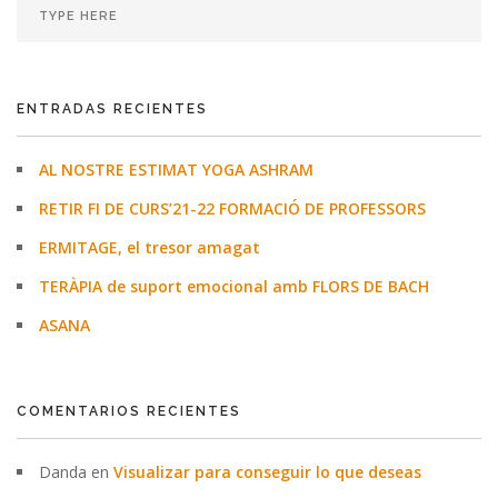
ENTRADAS RECIENTES
AL NOSTRE ESTIMAT YOGA ASHRAM
RETIR FI DE CURS’21-22 FORMACIÓ DE PROFESSORS
ERMITAGE, el tresor amagat
TERÀPIA de suport emocional amb FLORS DE BACH
ASANA
COMENTARIOS RECIENTES
Danda
en
Visualizar para conseguir lo que deseas