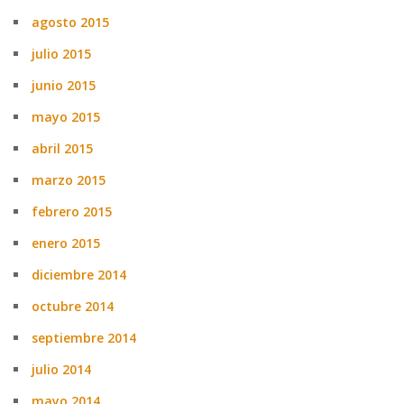
agosto 2015
julio 2015
junio 2015
mayo 2015
abril 2015
marzo 2015
febrero 2015
enero 2015
diciembre 2014
octubre 2014
septiembre 2014
julio 2014
mayo 2014