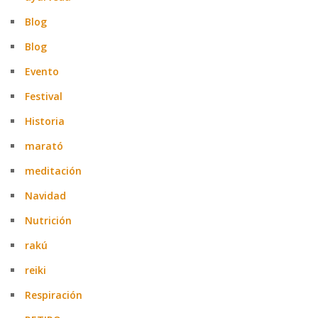
Blog
Blog
Evento
Festival
Historia
marató
meditación
Navidad
Nutrición
rakú
reiki
Respiración