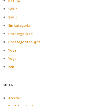
RETIRO
Salud
Salud
Sin categoría
Uncategorized
Uncategorized @ca
Yoga
Yoga
zen
META
Acceder