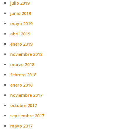
julio 2019
junio 2019
mayo 2019
abril 2019
enero 2019
noviembre 2018
marzo 2018
febrero 2018
enero 2018
noviembre 2017
octubre 2017
septiembre 2017
mayo 2017