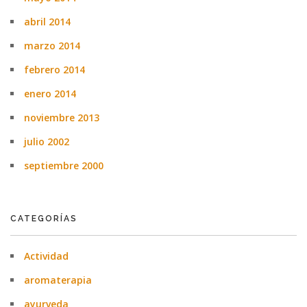
abril 2014
marzo 2014
febrero 2014
enero 2014
noviembre 2013
julio 2002
septiembre 2000
CATEGORÍAS
Actividad
aromaterapia
ayurveda