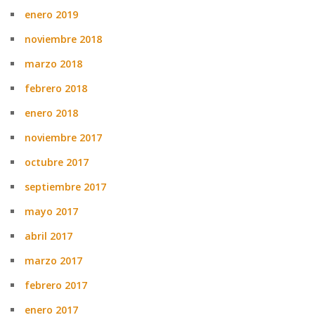
enero 2019
noviembre 2018
marzo 2018
febrero 2018
enero 2018
noviembre 2017
octubre 2017
septiembre 2017
mayo 2017
abril 2017
marzo 2017
febrero 2017
enero 2017