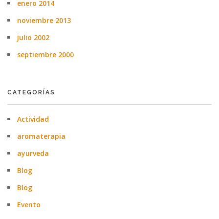
enero 2014
noviembre 2013
julio 2002
septiembre 2000
CATEGORÍAS
Actividad
aromaterapia
ayurveda
Blog
Blog
Evento