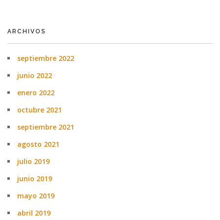
ARCHIVOS
septiembre 2022
junio 2022
enero 2022
octubre 2021
septiembre 2021
agosto 2021
julio 2019
junio 2019
mayo 2019
abril 2019