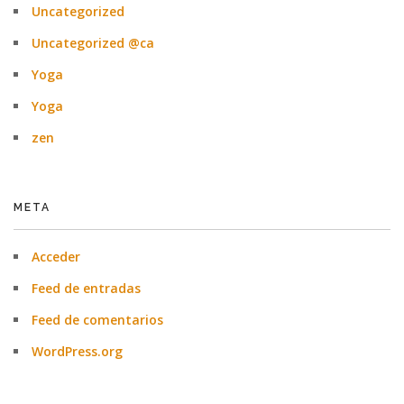
Uncategorized
Uncategorized @ca
Yoga
Yoga
zen
META
Acceder
Feed de entradas
Feed de comentarios
WordPress.org