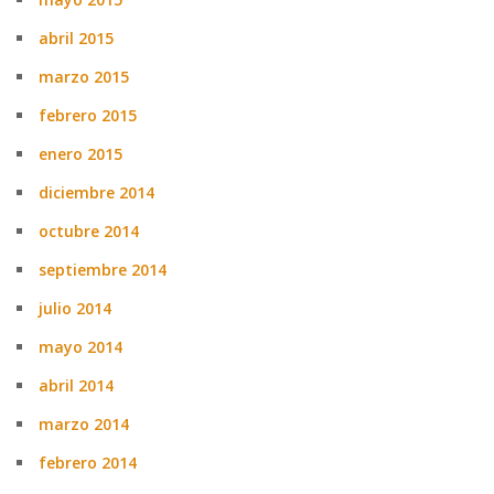
abril 2015
marzo 2015
febrero 2015
enero 2015
diciembre 2014
octubre 2014
septiembre 2014
julio 2014
mayo 2014
abril 2014
marzo 2014
febrero 2014