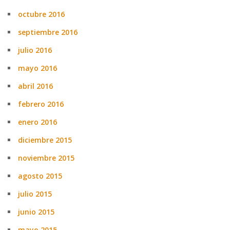
octubre 2016
septiembre 2016
julio 2016
mayo 2016
abril 2016
febrero 2016
enero 2016
diciembre 2015
noviembre 2015
agosto 2015
julio 2015
junio 2015
mayo 2015