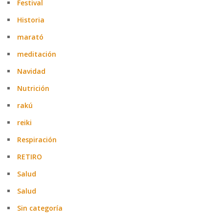
Festival
Historia
marató
meditación
Navidad
Nutrición
rakú
reiki
Respiración
RETIRO
Salud
Salud
Sin categoría