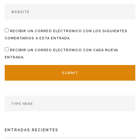
RECIBIR UN CORREO ELECTRÓNICO CON LOS SIGUIENTES
COMENTARIOS A ESTA ENTRADA.
RECIBIR UN CORREO ELECTRÓNICO CON CADA NUEVA
ENTRADA.
ENTRADAS RECIENTES