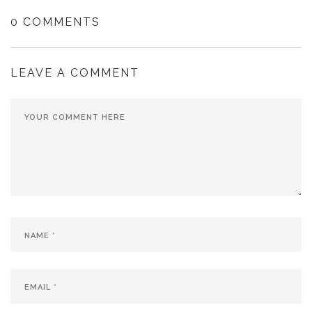
0 COMMENTS
LEAVE A COMMENT