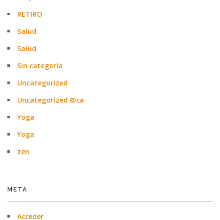
RETIRO
Salud
Salud
Sin categoría
Uncategorized
Uncategorized @ca
Yoga
Yoga
zen
META
Acceder