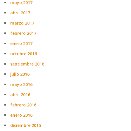
mayo 2017
abril 2017
marzo 2017
febrero 2017
enero 2017
octubre 2016
septiembre 2016
julio 2016
mayo 2016
abril 2016
febrero 2016
enero 2016
diciembre 2015