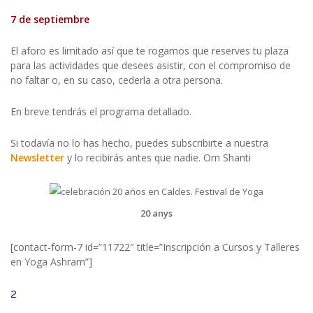
7 de septiembre
El aforo es limitado así que te rogamos que reserves tu plaza
para las actividades que desees asistir, con el compromiso de
no faltar o, en su caso, cederla a otra persona.
En breve tendrás el programa detallado.
Si todavía no lo has hecho, puedes subscribirte a nuestra
Newsletter
y lo recibirás antes que nadie. Om Shanti
20 anys
[contact-form-7 id=”11722″ title=”Inscripción a Cursos y Talleres
en Yoga Ashram”]
2