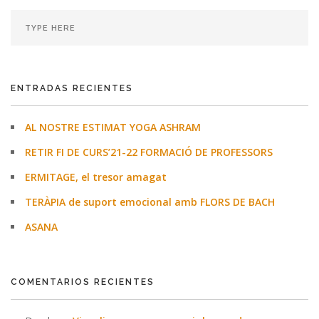
ENTRADAS RECIENTES
AL NOSTRE ESTIMAT YOGA ASHRAM
RETIR FI DE CURS’21-22 FORMACIÓ DE PROFESSORS
ERMITAGE, el tresor amagat
TERÀPIA de suport emocional amb FLORS DE BACH
ASANA
COMENTARIOS RECIENTES