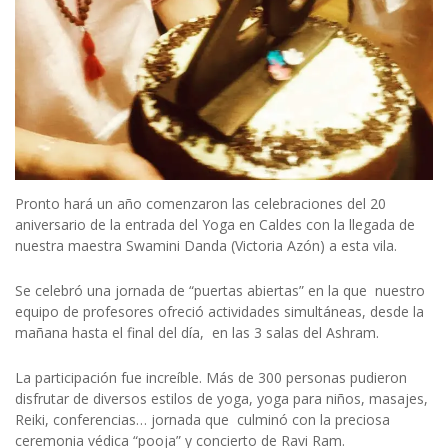
Pronto hará un año comenzaron las celebraciones del 20
aniversario de la entrada del Yoga en Caldes con la llegada de
nuestra maestra Swamini Danda (Victoria Azón) a esta vila.
Se celebró una jornada de “puertas abiertas” en la que nuestro
equipo de profesores ofreció actividades simultáneas, desde la
mañana hasta el final del día, en las 3 salas del Ashram.
La participación fue increíble. Más de 300 personas pudieron
disfrutar de diversos estilos de yoga, yoga para niños, masajes,
Reiki, conferencias… jornada que culminó con la preciosa
ceremonia védica “pooja” y concierto de Ravi Ram.