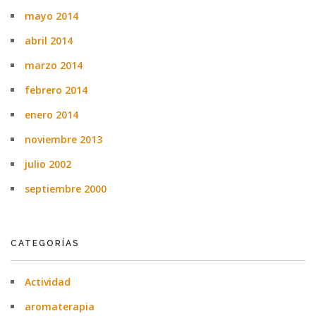
mayo 2014
abril 2014
marzo 2014
febrero 2014
enero 2014
noviembre 2013
julio 2002
septiembre 2000
CATEGORÍAS
Actividad
aromaterapia