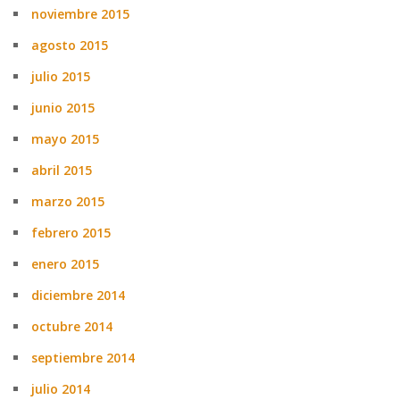
noviembre 2015
agosto 2015
julio 2015
junio 2015
mayo 2015
abril 2015
marzo 2015
febrero 2015
enero 2015
diciembre 2014
octubre 2014
septiembre 2014
julio 2014