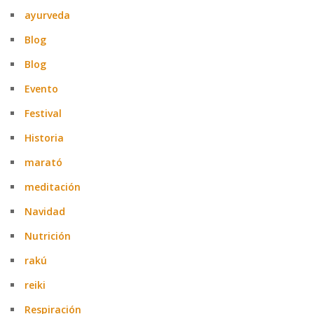
ayurveda
Blog
Blog
Evento
Festival
Historia
marató
meditación
Navidad
Nutrición
rakú
reiki
Respiración