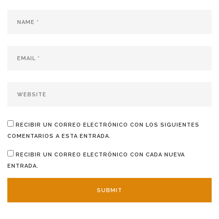
RECIBIR UN CORREO ELECTRÓNICO CON LOS SIGUIENTES
COMENTARIOS A ESTA ENTRADA.
RECIBIR UN CORREO ELECTRÓNICO CON CADA NUEVA
ENTRADA.