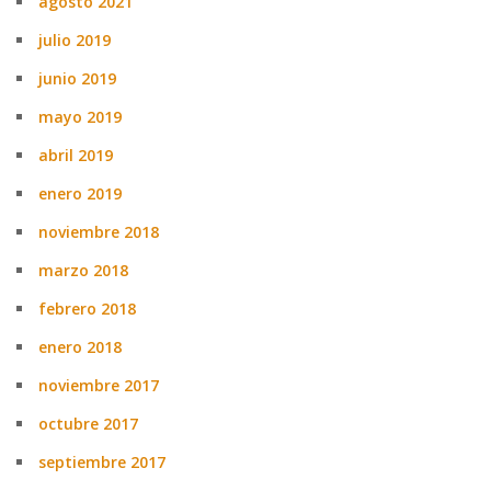
agosto 2021
julio 2019
junio 2019
mayo 2019
abril 2019
enero 2019
noviembre 2018
marzo 2018
febrero 2018
enero 2018
noviembre 2017
octubre 2017
septiembre 2017