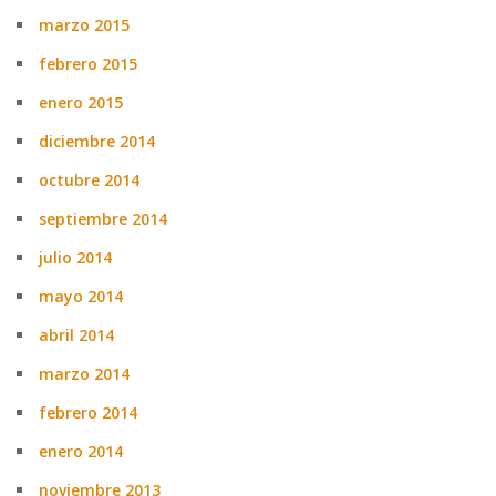
marzo 2015
febrero 2015
enero 2015
diciembre 2014
octubre 2014
septiembre 2014
julio 2014
mayo 2014
abril 2014
marzo 2014
febrero 2014
enero 2014
noviembre 2013