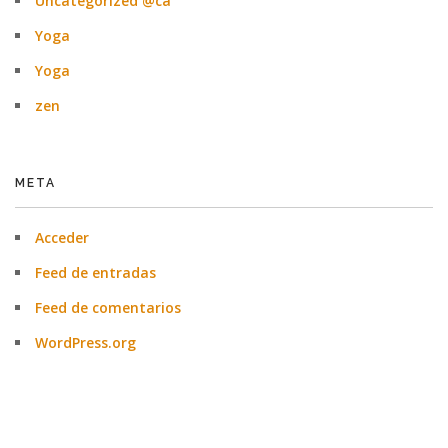
Uncategorized @ca
Yoga
Yoga
zen
META
Acceder
Feed de entradas
Feed de comentarios
WordPress.org