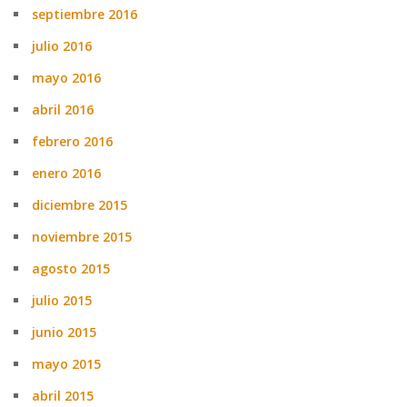
septiembre 2016
julio 2016
mayo 2016
abril 2016
febrero 2016
enero 2016
diciembre 2015
noviembre 2015
agosto 2015
julio 2015
junio 2015
mayo 2015
abril 2015