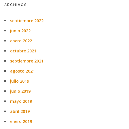
ARCHIVOS
septiembre 2022
junio 2022
enero 2022
octubre 2021
septiembre 2021
agosto 2021
julio 2019
junio 2019
mayo 2019
abril 2019
enero 2019