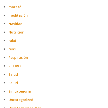
marató
meditación
Navidad
Nutrición
rakú
reiki
Respiración
RETIRO
Salud
Salud
Sin categoría
Uncategorized