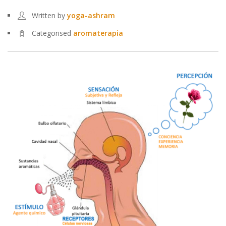
Written by
yoga-ashram
Categorised
aromaterapia