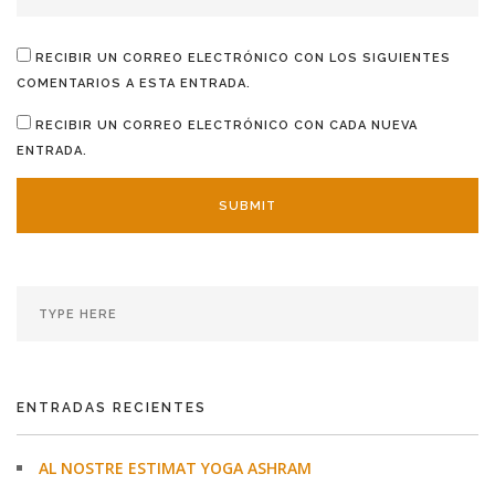
RECIBIR UN CORREO ELECTRÓNICO CON LOS SIGUIENTES
COMENTARIOS A ESTA ENTRADA.
RECIBIR UN CORREO ELECTRÓNICO CON CADA NUEVA
ENTRADA.
ENTRADAS RECIENTES
AL NOSTRE ESTIMAT YOGA ASHRAM