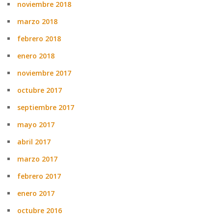
noviembre 2018
marzo 2018
febrero 2018
enero 2018
noviembre 2017
octubre 2017
septiembre 2017
mayo 2017
abril 2017
marzo 2017
febrero 2017
enero 2017
octubre 2016