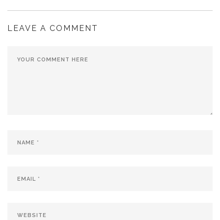
LEAVE A COMMENT