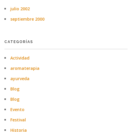
julio 2002
septiembre 2000
CATEGORÍAS
Actividad
aromaterapia
ayurveda
Blog
Blog
Evento
Festival
Historia