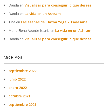
Danda
en
Visualizar para conseguir lo que deseas
Danda
en
La vida en un Ashram
Tina
en
Las ásanas del Hatha Yoga – Tadásana
Maria Elena Aponte Isturiz
en
La vida en un Ashram
Danda
en
Visualizar para conseguir lo que deseas
ARCHIVOS
septiembre 2022
junio 2022
enero 2022
octubre 2021
septiembre 2021