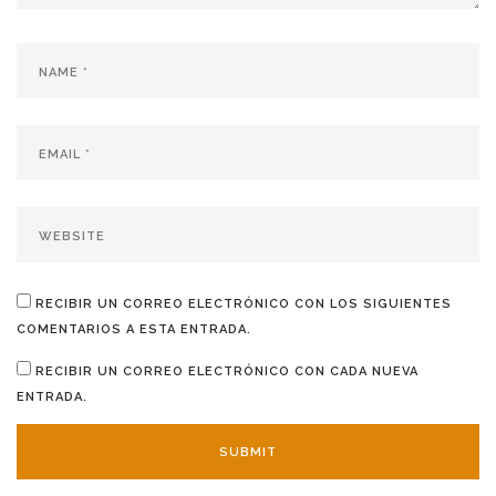
RECIBIR UN CORREO ELECTRÓNICO CON LOS SIGUIENTES
COMENTARIOS A ESTA ENTRADA.
RECIBIR UN CORREO ELECTRÓNICO CON CADA NUEVA
ENTRADA.