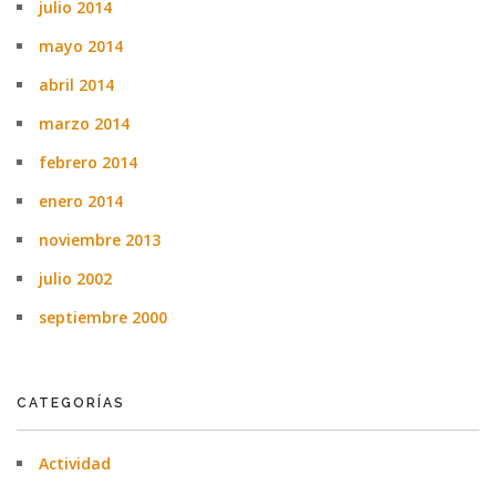
julio 2014
mayo 2014
abril 2014
marzo 2014
febrero 2014
enero 2014
noviembre 2013
julio 2002
septiembre 2000
CATEGORÍAS
Actividad