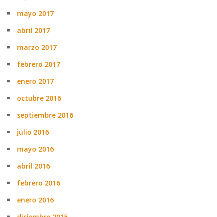
mayo 2017
abril 2017
marzo 2017
febrero 2017
enero 2017
octubre 2016
septiembre 2016
julio 2016
mayo 2016
abril 2016
febrero 2016
enero 2016
diciembre 2015