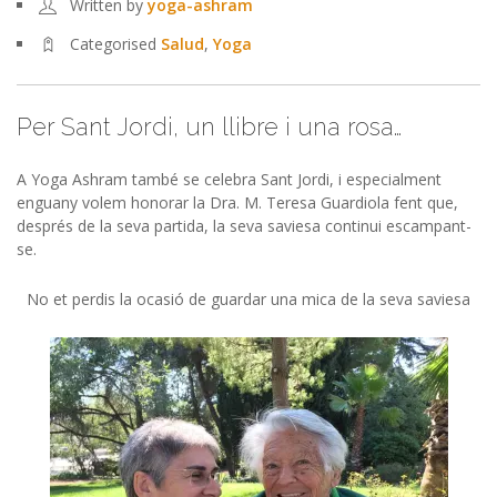
Written by
yoga-ashram
Categorised
Salud
,
Yoga
Per Sant Jordi, un llibre i una rosa…
A Yoga Ashram també se celebra Sant Jordi, i especialment
enguany volem honorar la Dra. M. Teresa Guardiola fent que,
després de la seva partida, la seva saviesa continui escampant-
se.
No et perdis la ocasió de guardar una mica de la seva saviesa