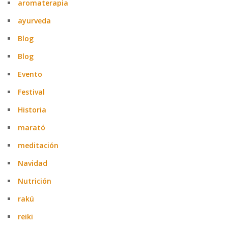
aromaterapia
ayurveda
Blog
Blog
Evento
Festival
Historia
marató
meditación
Navidad
Nutrición
rakú
reiki