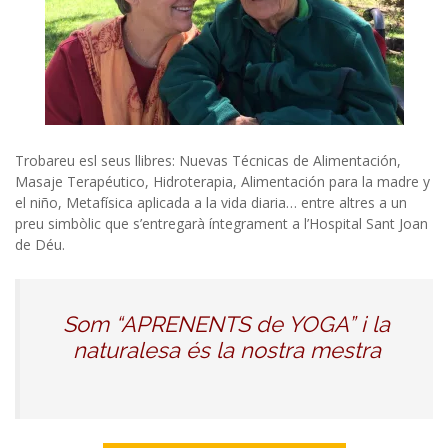
Trobareu esl seus llibres: Nuevas Técnicas de Alimentación,
Masaje Terapéutico, Hidroterapia, Alimentación para la madre y
el niño, Metafísica aplicada a la vida diaria… entre altres a un
preu simbòlic que s’entregarà íntegrament a l’Hospital Sant Joan
de Déu.
Som “APRENENTS de YOGA” i la
naturalesa
és la nostra mestra