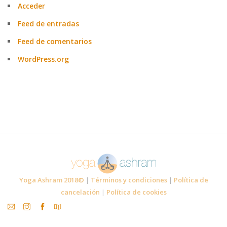
Acceder
Feed de entradas
Feed de comentarios
WordPress.org
Yoga Ashram 2018©
|
Términos y condiciones
|
Política de
cancelación
|
Política de cookies