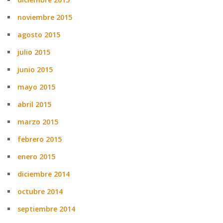
noviembre 2015
agosto 2015
julio 2015
junio 2015
mayo 2015
abril 2015
marzo 2015
febrero 2015
enero 2015
diciembre 2014
octubre 2014
septiembre 2014