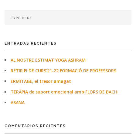
ENTRADAS RECIENTES
AL NOSTRE ESTIMAT YOGA ASHRAM
RETIR FI DE CURS’21-22 FORMACIÓ DE PROFESSORS
ERMITAGE, el tresor amagat
TERÀPIA de suport emocional amb FLORS DE BACH
ASANA
COMENTARIOS RECIENTES