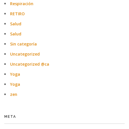
Respiración
RETIRO
Salud
Salud
Sin categoría
Uncategorized
Uncategorized @ca
Yoga
Yoga
zen
META