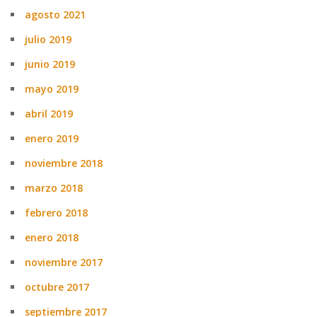
agosto 2021
julio 2019
junio 2019
mayo 2019
abril 2019
enero 2019
noviembre 2018
marzo 2018
febrero 2018
enero 2018
noviembre 2017
octubre 2017
septiembre 2017