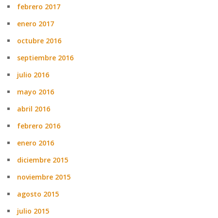
febrero 2017
enero 2017
octubre 2016
septiembre 2016
julio 2016
mayo 2016
abril 2016
febrero 2016
enero 2016
diciembre 2015
noviembre 2015
agosto 2015
julio 2015