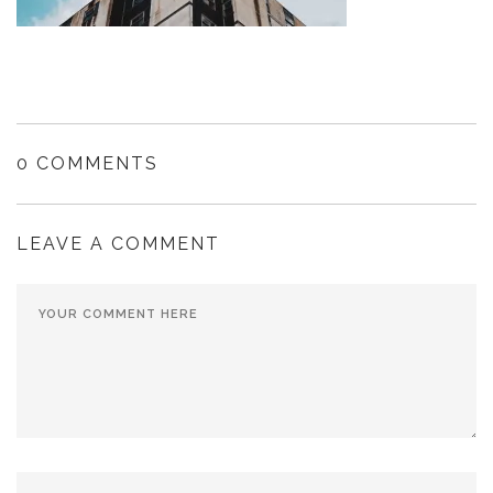
0 COMMENTS
LEAVE A COMMENT