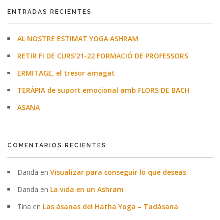
ENTRADAS RECIENTES
AL NOSTRE ESTIMAT YOGA ASHRAM
RETIR FI DE CURS’21-22 FORMACIÓ DE PROFESSORS
ERMITAGE, el tresor amagat
TERÀPIA de suport emocional amb FLORS DE BACH
ASANA
COMENTARIOS RECIENTES
Danda
en
Visualizar para conseguir lo que deseas
Danda
en
La vida en un Ashram
Tina
en
Las ásanas del Hatha Yoga – Tadásana