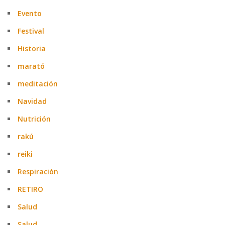
Evento
Festival
Historia
marató
meditación
Navidad
Nutrición
rakú
reiki
Respiración
RETIRO
Salud
Salud