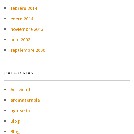
febrero 2014
enero 2014
noviembre 2013
julio 2002
septiembre 2000
CATEGORÍAS
Actividad
aromaterapia
ayurveda
Blog
Blog