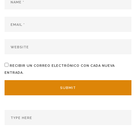
RECIBIR UN CORREO ELECTRÓNICO CON CADA NUEVA
ENTRADA.