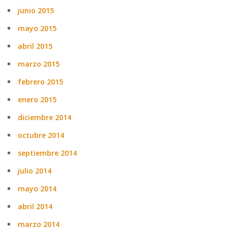
junio 2015
mayo 2015
abril 2015
marzo 2015
febrero 2015
enero 2015
diciembre 2014
octubre 2014
septiembre 2014
julio 2014
mayo 2014
abril 2014
marzo 2014