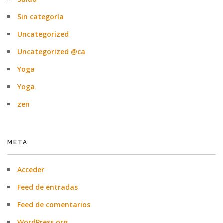
Sin categoría
Uncategorized
Uncategorized @ca
Yoga
Yoga
zen
META
Acceder
Feed de entradas
Feed de comentarios
WordPress.org