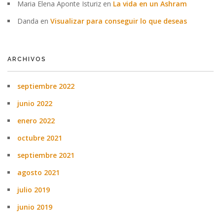
Maria Elena Aponte Isturiz
en
La vida en un Ashram
Danda
en
Visualizar para conseguir lo que deseas
ARCHIVOS
septiembre 2022
junio 2022
enero 2022
octubre 2021
septiembre 2021
agosto 2021
julio 2019
junio 2019