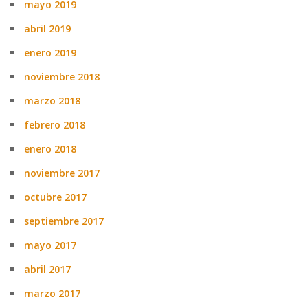
mayo 2019
abril 2019
enero 2019
noviembre 2018
marzo 2018
febrero 2018
enero 2018
noviembre 2017
octubre 2017
septiembre 2017
mayo 2017
abril 2017
marzo 2017