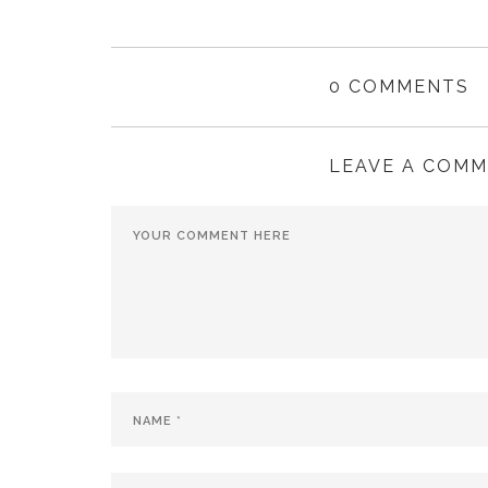
0 COMMENTS
LEAVE A COM