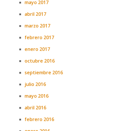
mayo 2017
abril 2017
marzo 2017
febrero 2017
enero 2017
octubre 2016
septiembre 2016
julio 2016
mayo 2016
abril 2016
febrero 2016