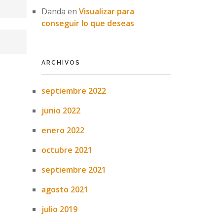
Danda
en
Visualizar para
conseguir lo que deseas
ARCHIVOS
septiembre 2022
junio 2022
enero 2022
octubre 2021
septiembre 2021
agosto 2021
julio 2019