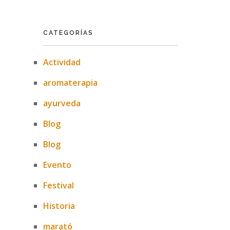
CATEGORÍAS
Actividad
aromaterapia
ayurveda
Blog
Blog
Evento
Festival
Historia
marató