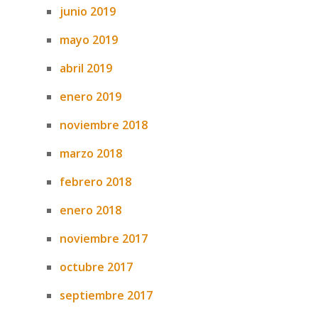
junio 2019
mayo 2019
abril 2019
enero 2019
noviembre 2018
marzo 2018
febrero 2018
enero 2018
noviembre 2017
octubre 2017
septiembre 2017