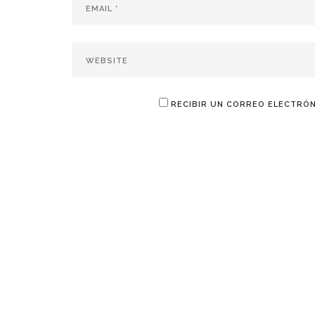
RECIBIR UN CORREO ELECTRÓN