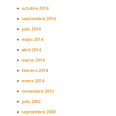
octubre 2014
septiembre 2014
julio 2014
mayo 2014
abril 2014
marzo 2014
febrero 2014
enero 2014
noviembre 2013
julio 2002
septiembre 2000