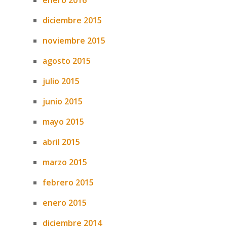
enero 2016
diciembre 2015
noviembre 2015
agosto 2015
julio 2015
junio 2015
mayo 2015
abril 2015
marzo 2015
febrero 2015
enero 2015
diciembre 2014