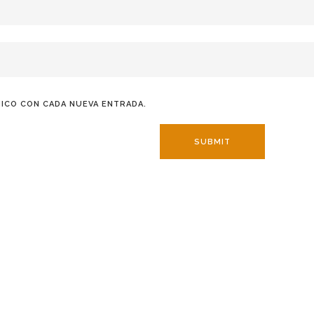
ICO CON CADA NUEVA ENTRADA.