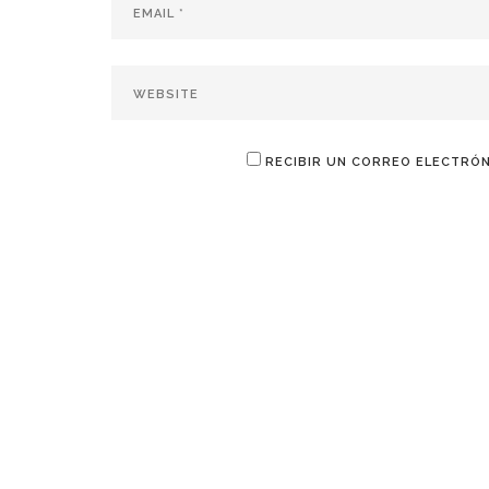
RECIBIR UN CORREO ELECTRÓN