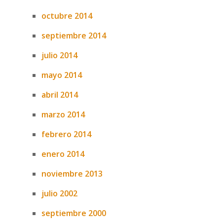
octubre 2014
septiembre 2014
julio 2014
mayo 2014
abril 2014
marzo 2014
febrero 2014
enero 2014
noviembre 2013
julio 2002
septiembre 2000