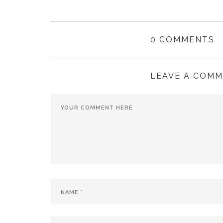
0 COMMENTS
LEAVE A COM