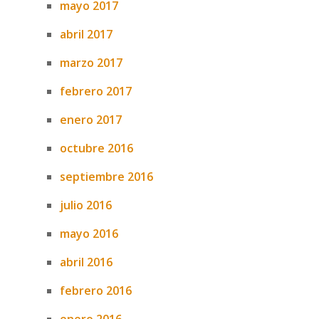
mayo 2017
abril 2017
marzo 2017
febrero 2017
enero 2017
octubre 2016
septiembre 2016
julio 2016
mayo 2016
abril 2016
febrero 2016