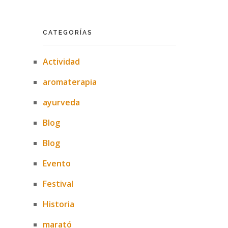
CATEGORÍAS
Actividad
aromaterapia
ayurveda
Blog
Blog
Evento
Festival
Historia
marató