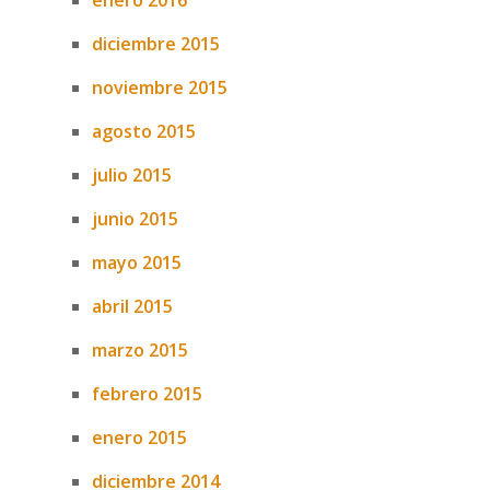
enero 2016
diciembre 2015
noviembre 2015
agosto 2015
julio 2015
junio 2015
mayo 2015
abril 2015
marzo 2015
febrero 2015
enero 2015
diciembre 2014