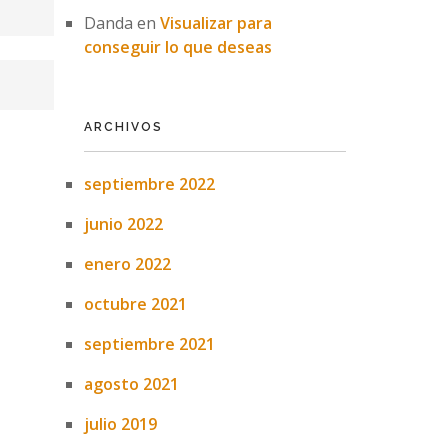
Danda
en
Visualizar para
conseguir lo que deseas
ARCHIVOS
septiembre 2022
junio 2022
enero 2022
octubre 2021
septiembre 2021
agosto 2021
julio 2019