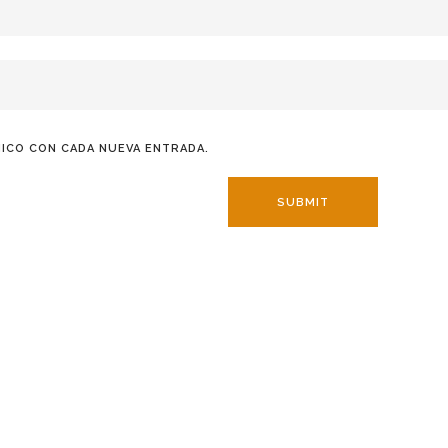
ICO CON CADA NUEVA ENTRADA.