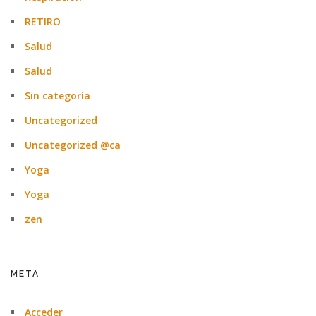
RETIRO
Salud
Salud
Sin categoría
Uncategorized
Uncategorized @ca
Yoga
Yoga
zen
META
Acceder