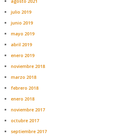
agosto 2021
julio 2019
junio 2019
mayo 2019
abril 2019
enero 2019
noviembre 2018
marzo 2018
febrero 2018
enero 2018
noviembre 2017
octubre 2017
septiembre 2017