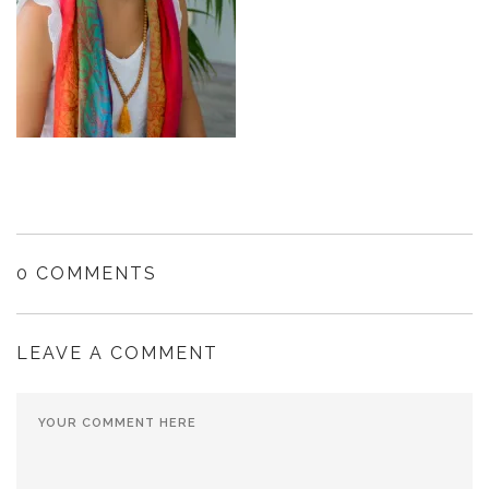
0 COMMENTS
LEAVE A COMMENT