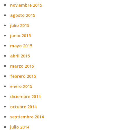
noviembre 2015
agosto 2015
julio 2015
junio 2015
mayo 2015
abril 2015
marzo 2015
febrero 2015
enero 2015
diciembre 2014
octubre 2014
septiembre 2014
julio 2014