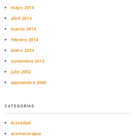
mayo 2014
abril 2014
marzo 2014
febrero 2014
enero 2014
noviembre 2013
julio 2002
septiembre 2000
CATEGORÍAS
Actividad
aromaterapia