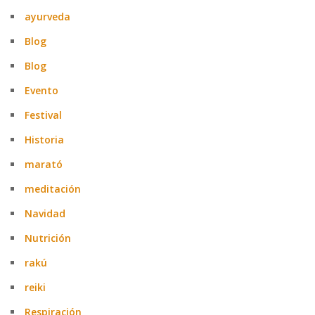
ayurveda
Blog
Blog
Evento
Festival
Historia
marató
meditación
Navidad
Nutrición
rakú
reiki
Respiración