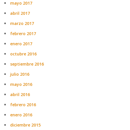
mayo 2017
abril 2017
marzo 2017
febrero 2017
enero 2017
octubre 2016
septiembre 2016
julio 2016
mayo 2016
abril 2016
febrero 2016
enero 2016
diciembre 2015