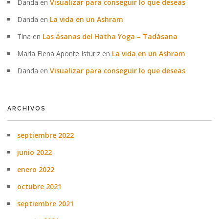
Danda
en
Visualizar para conseguir lo que deseas
Danda
en
La vida en un Ashram
Tina
en
Las ásanas del Hatha Yoga – Tadásana
Maria Elena Aponte Isturiz
en
La vida en un Ashram
Danda
en
Visualizar para conseguir lo que deseas
ARCHIVOS
septiembre 2022
junio 2022
enero 2022
octubre 2021
septiembre 2021