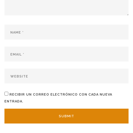
RECIBIR UN CORREO ELECTRÓNICO CON CADA NUEVA
ENTRADA.