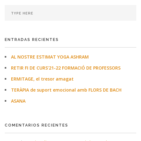
ENTRADAS RECIENTES
AL NOSTRE ESTIMAT YOGA ASHRAM
RETIR FI DE CURS’21-22 FORMACIÓ DE PROFESSORS
ERMITAGE, el tresor amagat
TERÀPIA de suport emocional amb FLORS DE BACH
ASANA
COMENTARIOS RECIENTES