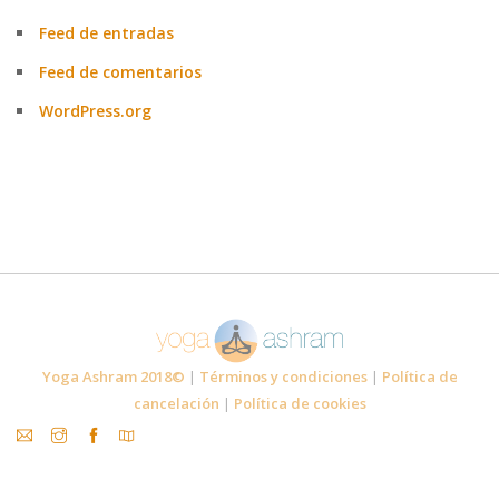
Feed de entradas
Feed de comentarios
WordPress.org
Yoga Ashram 2018©
|
Términos y condiciones
|
Política de
cancelación
|
Política de cookies