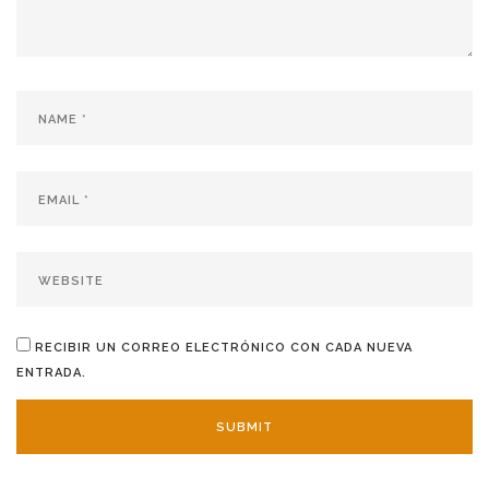
RECIBIR UN CORREO ELECTRÓNICO CON CADA NUEVA
ENTRADA.