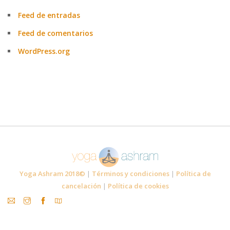
Feed de entradas
Feed de comentarios
WordPress.org
Yoga Ashram 2018©
|
Términos y condiciones
|
Política de
cancelación
|
Política de cookies