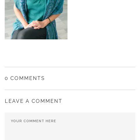
0 COMMENTS
LEAVE A COMMENT