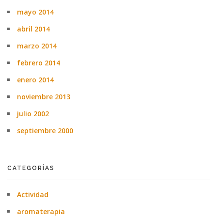
mayo 2014
abril 2014
marzo 2014
febrero 2014
enero 2014
noviembre 2013
julio 2002
septiembre 2000
CATEGORÍAS
Actividad
aromaterapia