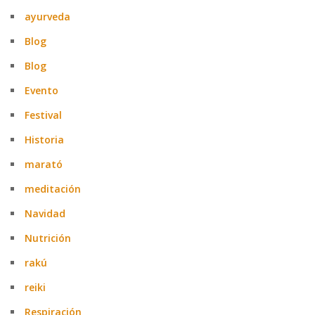
ayurveda
Blog
Blog
Evento
Festival
Historia
marató
meditación
Navidad
Nutrición
rakú
reiki
Respiración