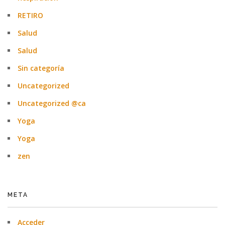
RETIRO
Salud
Salud
Sin categoría
Uncategorized
Uncategorized @ca
Yoga
Yoga
zen
META
Acceder