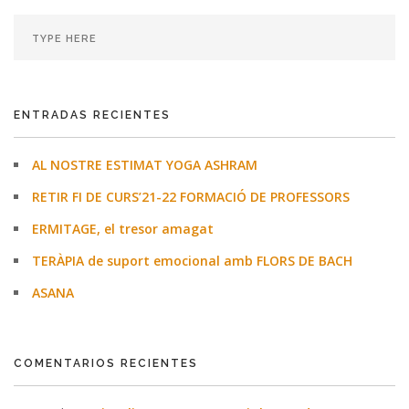
ENTRADAS RECIENTES
AL NOSTRE ESTIMAT YOGA ASHRAM
RETIR FI DE CURS’21-22 FORMACIÓ DE PROFESSORS
ERMITAGE, el tresor amagat
TERÀPIA de suport emocional amb FLORS DE BACH
ASANA
COMENTARIOS RECIENTES