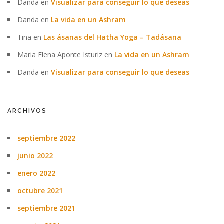
Danda
en
Visualizar para conseguir lo que deseas
Danda
en
La vida en un Ashram
Tina
en
Las ásanas del Hatha Yoga – Tadásana
Maria Elena Aponte Isturiz
en
La vida en un Ashram
Danda
en
Visualizar para conseguir lo que deseas
ARCHIVOS
septiembre 2022
junio 2022
enero 2022
octubre 2021
septiembre 2021