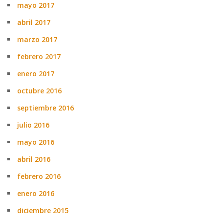
mayo 2017
abril 2017
marzo 2017
febrero 2017
enero 2017
octubre 2016
septiembre 2016
julio 2016
mayo 2016
abril 2016
febrero 2016
enero 2016
diciembre 2015