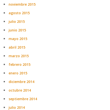
noviembre 2015
agosto 2015
julio 2015
junio 2015
mayo 2015
abril 2015
marzo 2015
febrero 2015
enero 2015
diciembre 2014
octubre 2014
septiembre 2014
julio 2014