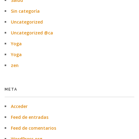
Salud
Sin categoría
Uncategorized
Uncategorized @ca
Yoga
Yoga
zen
META
Acceder
Feed de entradas
Feed de comentarios
WordPress.org