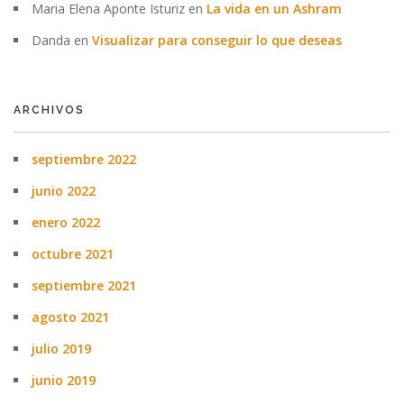
Maria Elena Aponte Isturiz
en
La vida en un Ashram
Danda
en
Visualizar para conseguir lo que deseas
ARCHIVOS
septiembre 2022
junio 2022
enero 2022
octubre 2021
septiembre 2021
agosto 2021
julio 2019
junio 2019