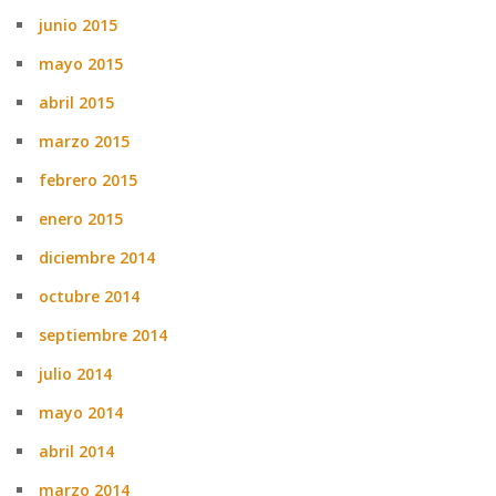
junio 2015
mayo 2015
abril 2015
marzo 2015
febrero 2015
enero 2015
diciembre 2014
octubre 2014
septiembre 2014
julio 2014
mayo 2014
abril 2014
marzo 2014