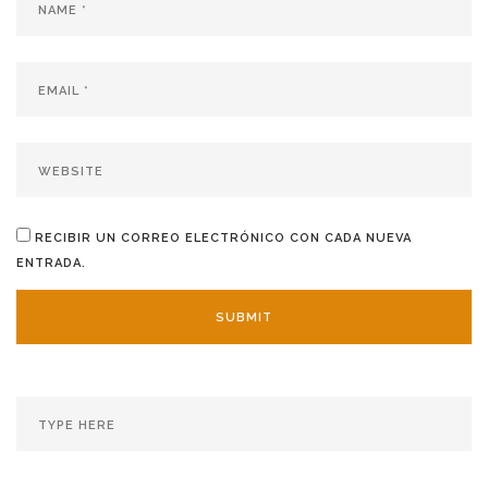
RECIBIR UN CORREO ELECTRÓNICO CON CADA NUEVA
ENTRADA.