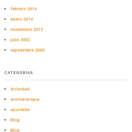
febrero 2014
enero 2014
noviembre 2013
julio 2002
septiembre 2000
CATEGORÍAS
Actividad
aromaterapia
ayurveda
Blog
Blog