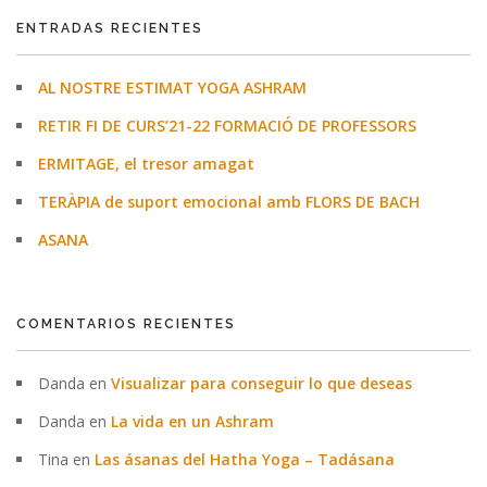
ENTRADAS RECIENTES
AL NOSTRE ESTIMAT YOGA ASHRAM
RETIR FI DE CURS’21-22 FORMACIÓ DE PROFESSORS
ERMITAGE, el tresor amagat
TERÀPIA de suport emocional amb FLORS DE BACH
ASANA
COMENTARIOS RECIENTES
Danda
en
Visualizar para conseguir lo que deseas
Danda
en
La vida en un Ashram
Tina
en
Las ásanas del Hatha Yoga – Tadásana