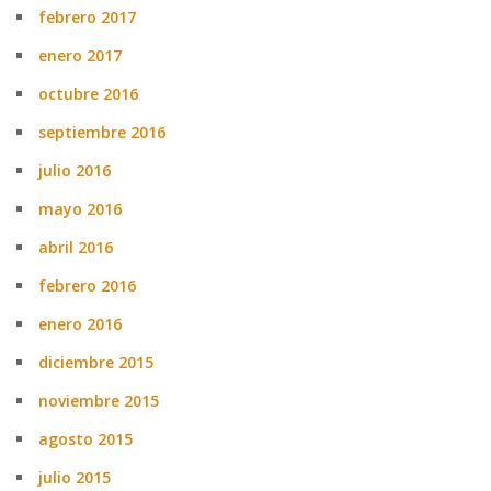
febrero 2017
enero 2017
octubre 2016
septiembre 2016
julio 2016
mayo 2016
abril 2016
febrero 2016
enero 2016
diciembre 2015
noviembre 2015
agosto 2015
julio 2015