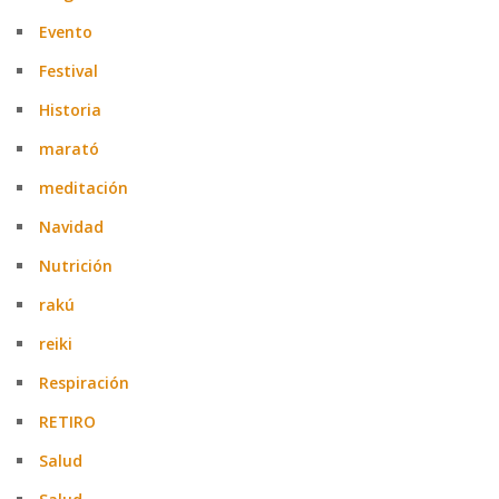
Evento
Festival
Historia
marató
meditación
Navidad
Nutrición
rakú
reiki
Respiración
RETIRO
Salud