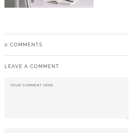
0 COMMENTS
LEAVE A COMMENT