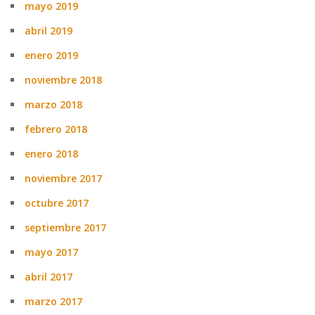
mayo 2019
abril 2019
enero 2019
noviembre 2018
marzo 2018
febrero 2018
enero 2018
noviembre 2017
octubre 2017
septiembre 2017
mayo 2017
abril 2017
marzo 2017