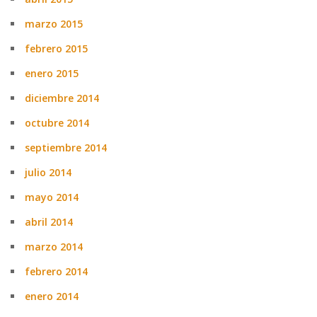
marzo 2015
febrero 2015
enero 2015
diciembre 2014
octubre 2014
septiembre 2014
julio 2014
mayo 2014
abril 2014
marzo 2014
febrero 2014
enero 2014