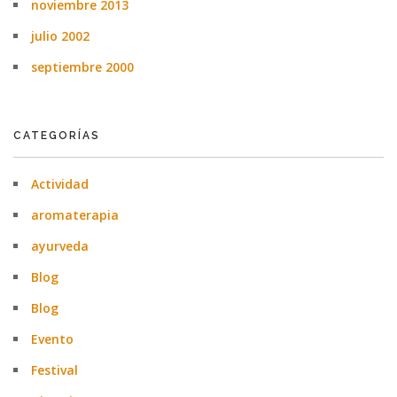
noviembre 2013
julio 2002
septiembre 2000
CATEGORÍAS
Actividad
aromaterapia
ayurveda
Blog
Blog
Evento
Festival