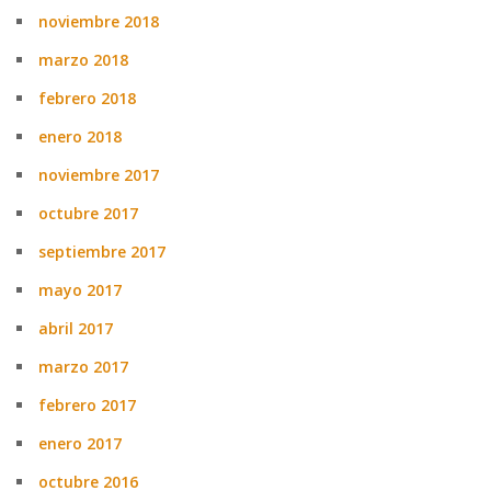
noviembre 2018
marzo 2018
febrero 2018
enero 2018
noviembre 2017
octubre 2017
septiembre 2017
mayo 2017
abril 2017
marzo 2017
febrero 2017
enero 2017
octubre 2016