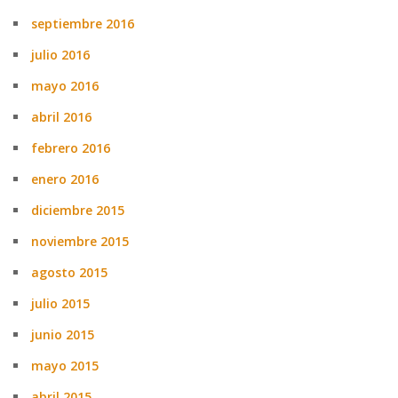
septiembre 2016
julio 2016
mayo 2016
abril 2016
febrero 2016
enero 2016
diciembre 2015
noviembre 2015
agosto 2015
julio 2015
junio 2015
mayo 2015
abril 2015