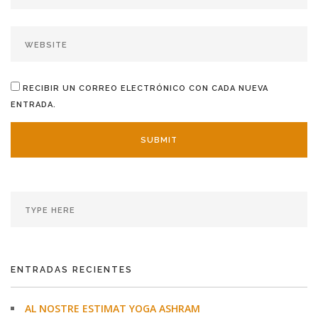
RECIBIR UN CORREO ELECTRÓNICO CON CADA NUEVA
ENTRADA.
ENTRADAS RECIENTES
AL NOSTRE ESTIMAT YOGA ASHRAM