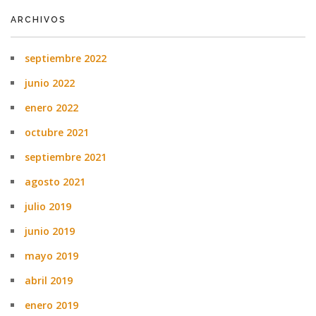
ARCHIVOS
septiembre 2022
junio 2022
enero 2022
octubre 2021
septiembre 2021
agosto 2021
julio 2019
junio 2019
mayo 2019
abril 2019
enero 2019