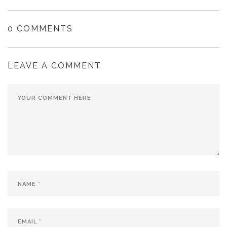
0 COMMENTS
LEAVE A COMMENT