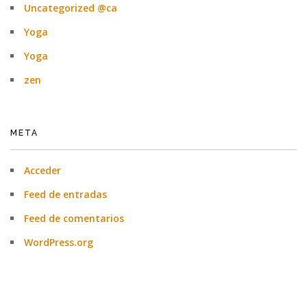
Uncategorized @ca
Yoga
Yoga
zen
META
Acceder
Feed de entradas
Feed de comentarios
WordPress.org