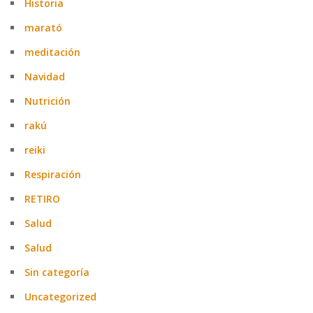
Historia
marató
meditación
Navidad
Nutrición
rakú
reiki
Respiración
RETIRO
Salud
Salud
Sin categoría
Uncategorized