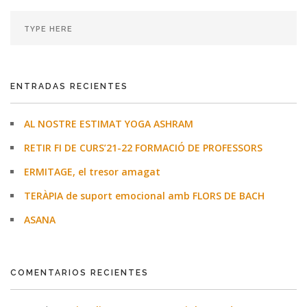
ENTRADAS RECIENTES
AL NOSTRE ESTIMAT YOGA ASHRAM
RETIR FI DE CURS’21-22 FORMACIÓ DE PROFESSORS
ERMITAGE, el tresor amagat
TERÀPIA de suport emocional amb FLORS DE BACH
ASANA
COMENTARIOS RECIENTES