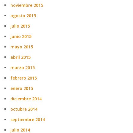
noviembre 2015
agosto 2015
julio 2015
junio 2015
mayo 2015
abril 2015
marzo 2015
febrero 2015
enero 2015
diciembre 2014
octubre 2014
septiembre 2014
julio 2014