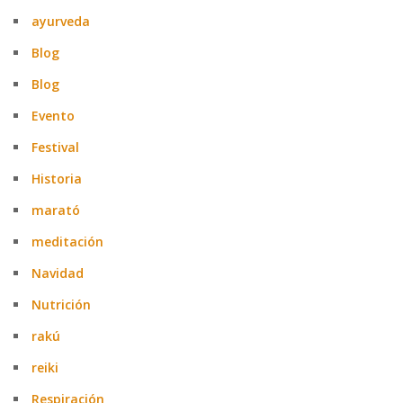
ayurveda
Blog
Blog
Evento
Festival
Historia
marató
meditación
Navidad
Nutrición
rakú
reiki
Respiración