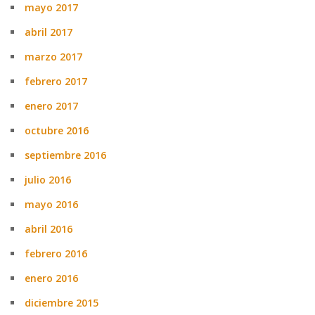
mayo 2017
abril 2017
marzo 2017
febrero 2017
enero 2017
octubre 2016
septiembre 2016
julio 2016
mayo 2016
abril 2016
febrero 2016
enero 2016
diciembre 2015