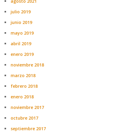
agosto 2021
julio 2019
junio 2019
mayo 2019
abril 2019
enero 2019
noviembre 2018
marzo 2018
febrero 2018
enero 2018
noviembre 2017
octubre 2017
septiembre 2017