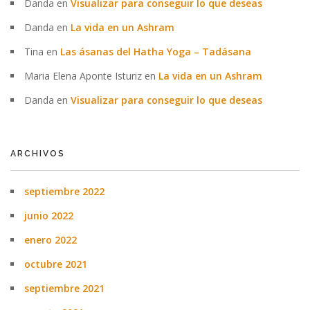
Danda
en
Visualizar para conseguir lo que deseas
Danda
en
La vida en un Ashram
Tina
en
Las ásanas del Hatha Yoga – Tadásana
Maria Elena Aponte Isturiz
en
La vida en un Ashram
Danda
en
Visualizar para conseguir lo que deseas
ARCHIVOS
septiembre 2022
junio 2022
enero 2022
octubre 2021
septiembre 2021