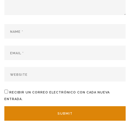
RECIBIR UN CORREO ELECTRÓNICO CON CADA NUEVA
ENTRADA.