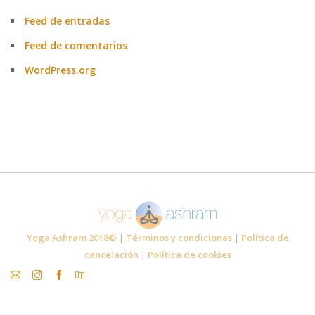
Feed de entradas
Feed de comentarios
WordPress.org
Yoga Ashram 2018©
|
Términos y condiciones
|
Política de
cancelación
|
Política de cookies