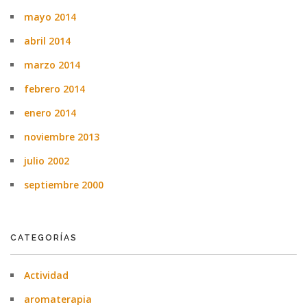
mayo 2014
abril 2014
marzo 2014
febrero 2014
enero 2014
noviembre 2013
julio 2002
septiembre 2000
CATEGORÍAS
Actividad
aromaterapia