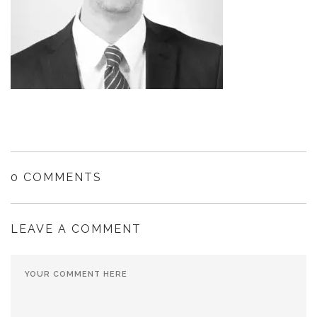
0 COMMENTS
LEAVE A COMMENT