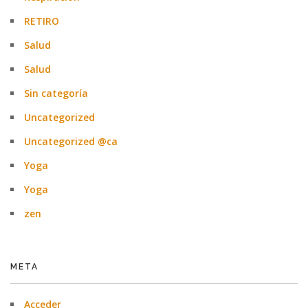
RETIRO
Salud
Salud
Sin categoría
Uncategorized
Uncategorized @ca
Yoga
Yoga
zen
META
Acceder