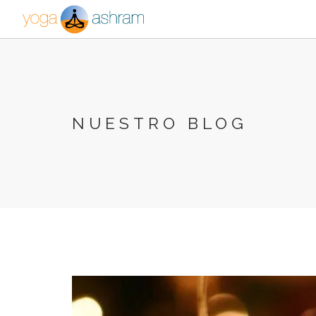
NUESTRO BLOG