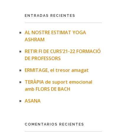
ENTRADAS RECIENTES
AL NOSTRE ESTIMAT YOGA
ASHRAM
RETIR FI DE CURS’21-22 FORMACIÓ
DE PROFESSORS
ERMITAGE, el tresor amagat
TERÀPIA de suport emocional
amb FLORS DE BACH
ASANA
COMENTARIOS RECIENTES