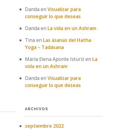
Danda
en
Visualizar para
conseguir lo que deseas
Danda
en
La vida en un Ashram
Tina
en
Las ásanas del Hatha
Yoga – Tadásana
Maria Elena Aponte Isturiz
en
La
vida en un Ashram
Danda
en
Visualizar para
conseguir lo que deseas
ARCHIVOS
septiembre 2022