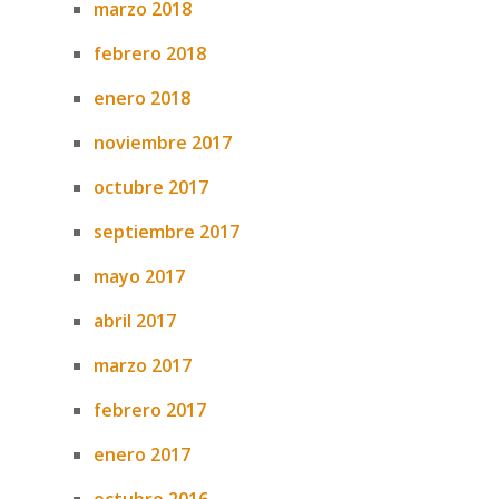
marzo 2018
febrero 2018
enero 2018
noviembre 2017
octubre 2017
septiembre 2017
mayo 2017
abril 2017
marzo 2017
febrero 2017
enero 2017