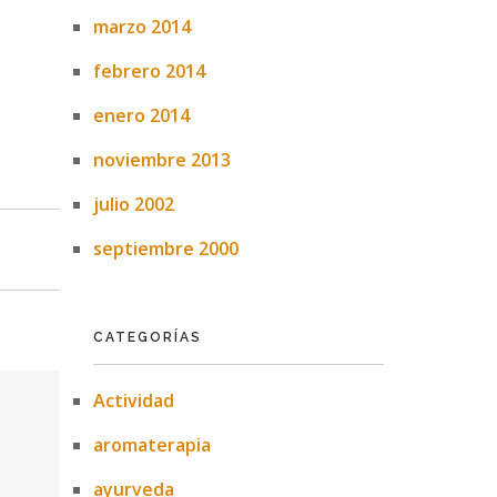
marzo 2014
febrero 2014
enero 2014
noviembre 2013
julio 2002
septiembre 2000
CATEGORÍAS
Actividad
aromaterapia
ayurveda