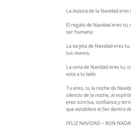
La música de la Navidad eres 
El regalo de Navidad eres tu
ser humano.
La tarjeta de Navidad eres tu
tus manos.
La cena de Navidad eres tu, 
esta a tu lado.
Tu eres, si, la noche de Navid
silencio de la noche, al espír
eres sonrisa, confianza y ter
que establece el Ser dentro de
FELIZ NAVIDAD – BON NADA