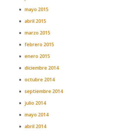
mayo 2015
abril 2015
marzo 2015
febrero 2015
enero 2015
diciembre 2014
octubre 2014
septiembre 2014
julio 2014
mayo 2014
abril 2014