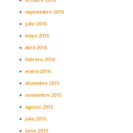
octubre 2016
septiembre 2016
julio 2016
mayo 2016
abril 2016
febrero 2016
enero 2016
diciembre 2015
noviembre 2015
agosto 2015
julio 2015
junio 2015