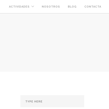
ACTIVIDADES
NOSOTROS
BLOG
CONTACTA