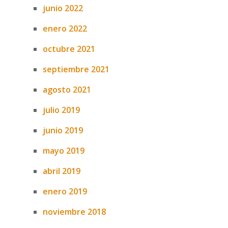
junio 2022
enero 2022
octubre 2021
septiembre 2021
agosto 2021
julio 2019
junio 2019
mayo 2019
abril 2019
enero 2019
noviembre 2018