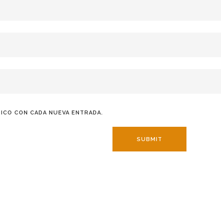
ICO CON CADA NUEVA ENTRADA.