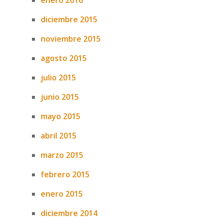
enero 2016
diciembre 2015
noviembre 2015
agosto 2015
julio 2015
junio 2015
mayo 2015
abril 2015
marzo 2015
febrero 2015
enero 2015
diciembre 2014