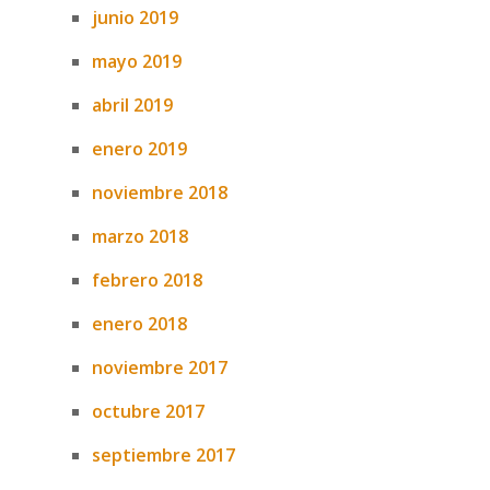
junio 2019
mayo 2019
abril 2019
enero 2019
noviembre 2018
marzo 2018
febrero 2018
enero 2018
noviembre 2017
octubre 2017
septiembre 2017