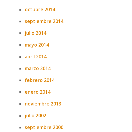
octubre 2014
septiembre 2014
julio 2014
mayo 2014
abril 2014
marzo 2014
febrero 2014
enero 2014
noviembre 2013
julio 2002
septiembre 2000