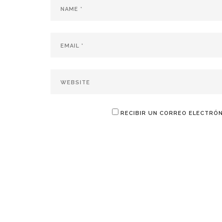
RECIBIR UN CORREO ELECTRÓN