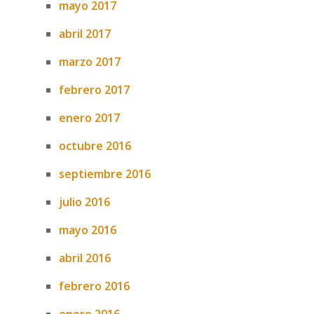
mayo 2017
abril 2017
marzo 2017
febrero 2017
enero 2017
octubre 2016
septiembre 2016
julio 2016
mayo 2016
abril 2016
febrero 2016