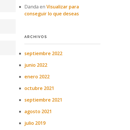
Danda
en
Visualizar para
conseguir lo que deseas
ARCHIVOS
septiembre 2022
junio 2022
enero 2022
octubre 2021
septiembre 2021
agosto 2021
julio 2019