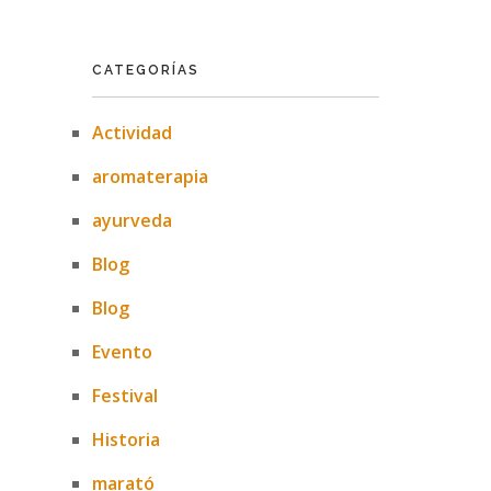
CATEGORÍAS
Actividad
aromaterapia
ayurveda
Blog
Blog
Evento
Festival
Historia
marató