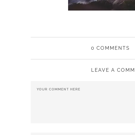
0 COMMENTS
LEAVE A COM