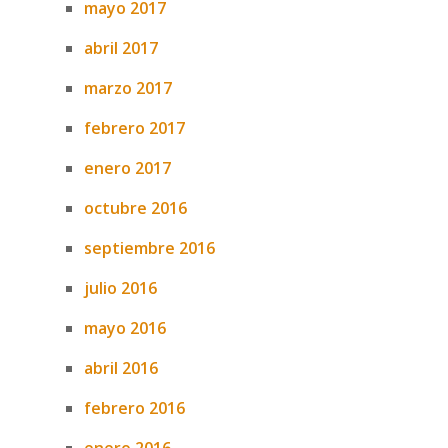
mayo 2017
abril 2017
marzo 2017
febrero 2017
enero 2017
octubre 2016
septiembre 2016
julio 2016
mayo 2016
abril 2016
febrero 2016