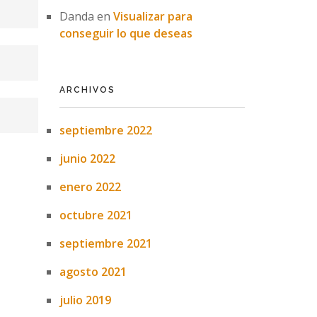
Danda
en
Visualizar para
conseguir lo que deseas
ARCHIVOS
septiembre 2022
junio 2022
enero 2022
octubre 2021
septiembre 2021
agosto 2021
julio 2019