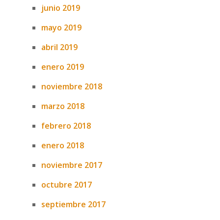
junio 2019
mayo 2019
abril 2019
enero 2019
noviembre 2018
marzo 2018
febrero 2018
enero 2018
noviembre 2017
octubre 2017
septiembre 2017