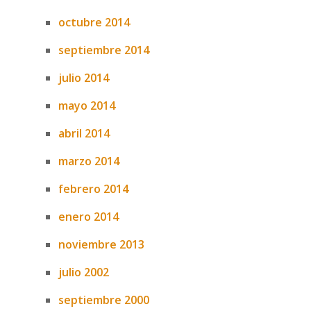
octubre 2014
septiembre 2014
julio 2014
mayo 2014
abril 2014
marzo 2014
febrero 2014
enero 2014
noviembre 2013
julio 2002
septiembre 2000