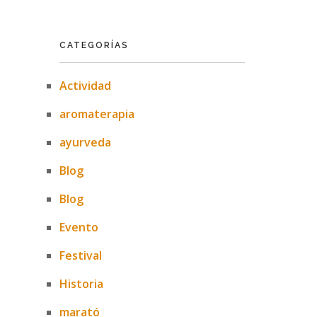
CATEGORÍAS
Actividad
aromaterapia
ayurveda
Blog
Blog
Evento
Festival
Historia
marató