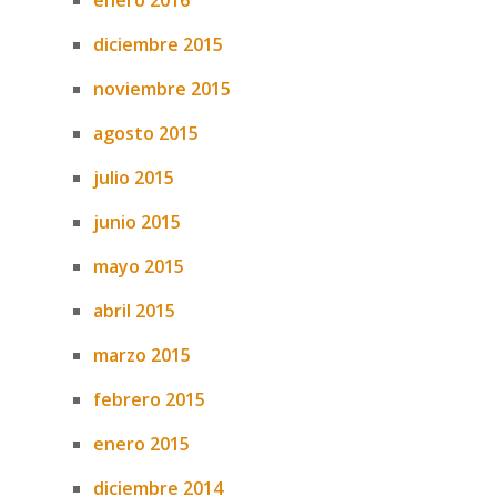
enero 2016
diciembre 2015
noviembre 2015
agosto 2015
julio 2015
junio 2015
mayo 2015
abril 2015
marzo 2015
febrero 2015
enero 2015
diciembre 2014