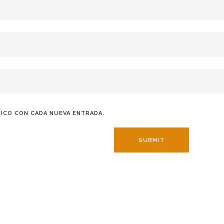
ICO CON CADA NUEVA ENTRADA.