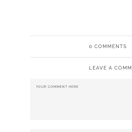
0 COMMENTS
LEAVE A COM