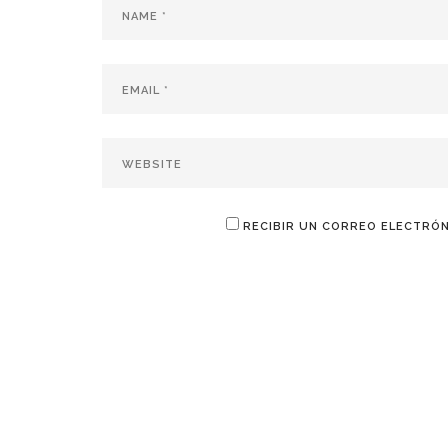
RECIBIR UN CORREO ELECTRÓN