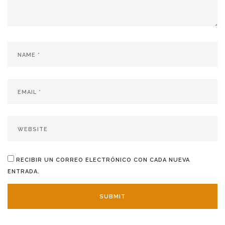
RECIBIR UN CORREO ELECTRÓNICO CON CADA NUEVA
ENTRADA.