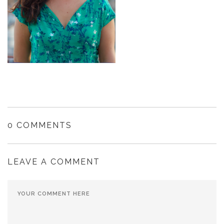
0 COMMENTS
LEAVE A COMMENT