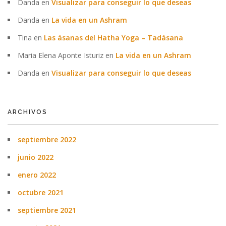
Danda
en
Visualizar para conseguir lo que deseas
Danda
en
La vida en un Ashram
Tina
en
Las ásanas del Hatha Yoga – Tadásana
Maria Elena Aponte Isturiz
en
La vida en un Ashram
Danda
en
Visualizar para conseguir lo que deseas
ARCHIVOS
septiembre 2022
junio 2022
enero 2022
octubre 2021
septiembre 2021