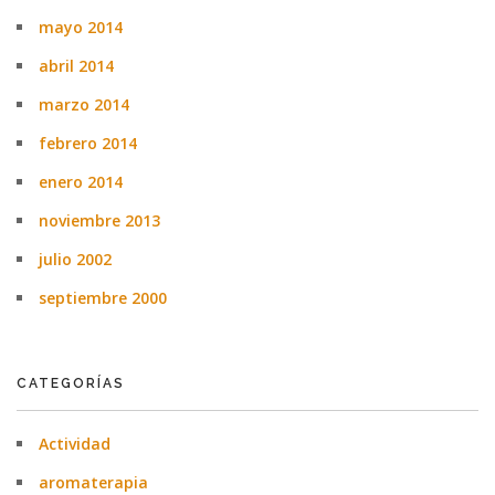
mayo 2014
abril 2014
marzo 2014
febrero 2014
enero 2014
noviembre 2013
julio 2002
septiembre 2000
CATEGORÍAS
Actividad
aromaterapia