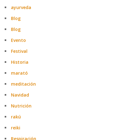
ayurveda
Blog
Blog
Evento
Festival
Historia
marató
meditación
Navidad
Nutrición
rakú
reiki
Respiración