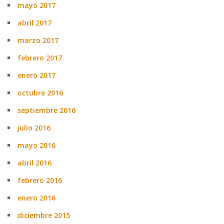
mayo 2017
abril 2017
marzo 2017
febrero 2017
enero 2017
octubre 2016
septiembre 2016
julio 2016
mayo 2016
abril 2016
febrero 2016
enero 2016
diciembre 2015