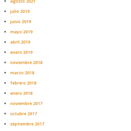
agosto 2021
julio 2019
junio 2019
mayo 2019
abril 2019
enero 2019
noviembre 2018
marzo 2018
febrero 2018
enero 2018
noviembre 2017
octubre 2017
septiembre 2017