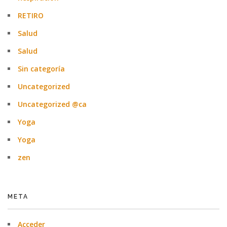
RETIRO
Salud
Salud
Sin categoría
Uncategorized
Uncategorized @ca
Yoga
Yoga
zen
META
Acceder