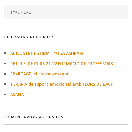
ENTRADAS RECIENTES
AL NOSTRE ESTIMAT YOGA ASHRAM
RETIR FI DE CURS’21-22 FORMACIÓ DE PROFESSORS
ERMITAGE, el tresor amagat
TERÀPIA de suport emocional amb FLORS DE BACH
ASANA
COMENTARIOS RECIENTES