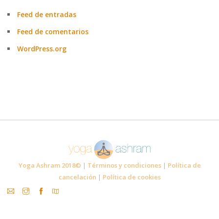
Feed de entradas
Feed de comentarios
WordPress.org
Yoga Ashram 2018©
|
Términos y condiciones
|
Política de
cancelación
|
Política de cookies