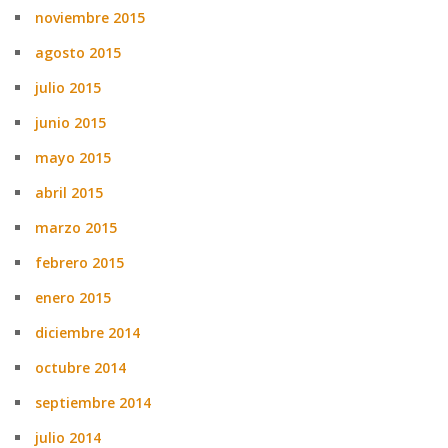
noviembre 2015
agosto 2015
julio 2015
junio 2015
mayo 2015
abril 2015
marzo 2015
febrero 2015
enero 2015
diciembre 2014
octubre 2014
septiembre 2014
julio 2014