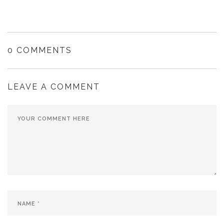
0 COMMENTS
LEAVE A COMMENT