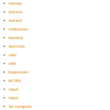
Festival
Historia
marató
meditación
Navidad
Nutrición
rakú
reiki
Respiración
RETIRO
Salud
Salud
Sin categoría