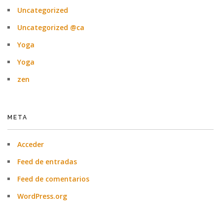
Uncategorized
Uncategorized @ca
Yoga
Yoga
zen
META
Acceder
Feed de entradas
Feed de comentarios
WordPress.org