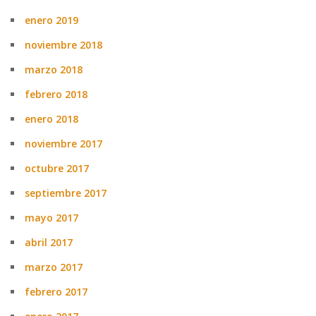
enero 2019
noviembre 2018
marzo 2018
febrero 2018
enero 2018
noviembre 2017
octubre 2017
septiembre 2017
mayo 2017
abril 2017
marzo 2017
febrero 2017