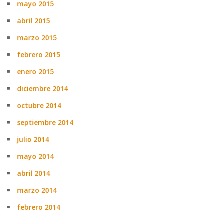
mayo 2015
abril 2015
marzo 2015
febrero 2015
enero 2015
diciembre 2014
octubre 2014
septiembre 2014
julio 2014
mayo 2014
abril 2014
marzo 2014
febrero 2014