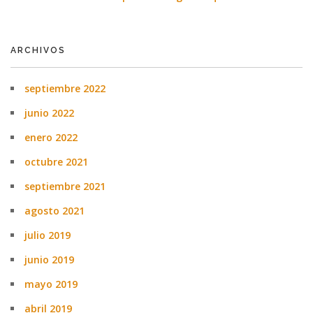
ARCHIVOS
septiembre 2022
junio 2022
enero 2022
octubre 2021
septiembre 2021
agosto 2021
julio 2019
junio 2019
mayo 2019
abril 2019