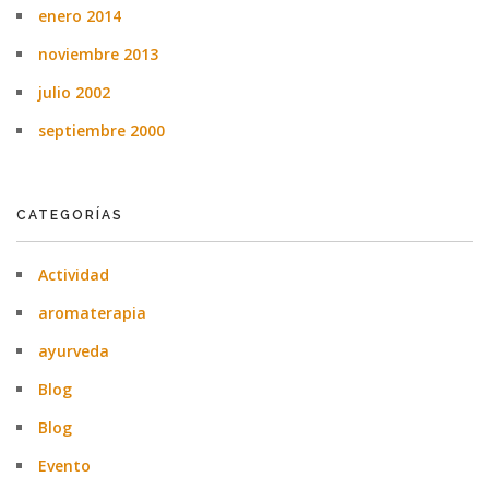
enero 2014
noviembre 2013
julio 2002
septiembre 2000
CATEGORÍAS
Actividad
aromaterapia
ayurveda
Blog
Blog
Evento