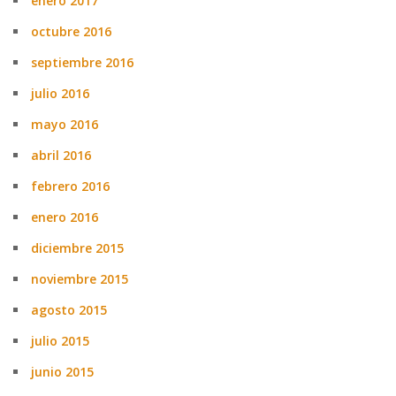
enero 2017
octubre 2016
septiembre 2016
julio 2016
mayo 2016
abril 2016
febrero 2016
enero 2016
diciembre 2015
noviembre 2015
agosto 2015
julio 2015
junio 2015