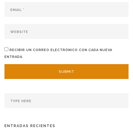
RECIBIR UN CORREO ELECTRÓNICO CON CADA NUEVA
ENTRADA.
ENTRADAS RECIENTES