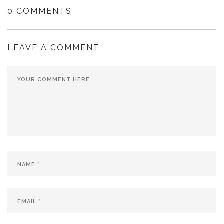
0 COMMENTS
LEAVE A COMMENT