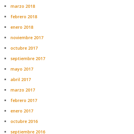
marzo 2018
febrero 2018
enero 2018
noviembre 2017
octubre 2017
septiembre 2017
mayo 2017
abril 2017
marzo 2017
febrero 2017
enero 2017
octubre 2016
septiembre 2016