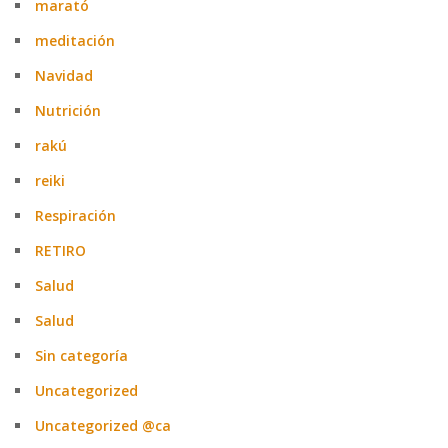
marató
meditación
Navidad
Nutrición
rakú
reiki
Respiración
RETIRO
Salud
Salud
Sin categoría
Uncategorized
Uncategorized @ca