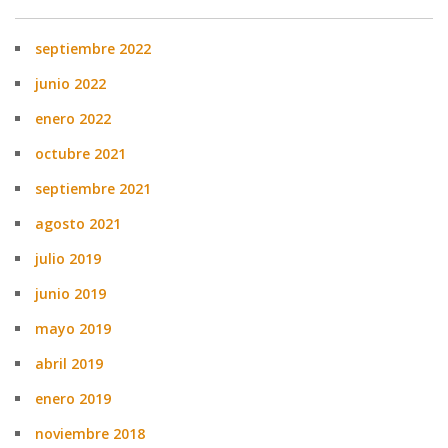
septiembre 2022
junio 2022
enero 2022
octubre 2021
septiembre 2021
agosto 2021
julio 2019
junio 2019
mayo 2019
abril 2019
enero 2019
noviembre 2018