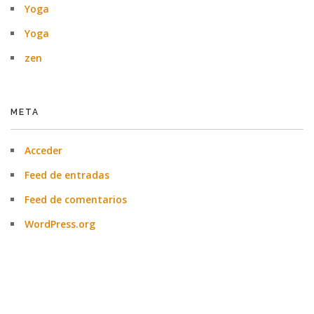
Yoga
Yoga
zen
META
Acceder
Feed de entradas
Feed de comentarios
WordPress.org