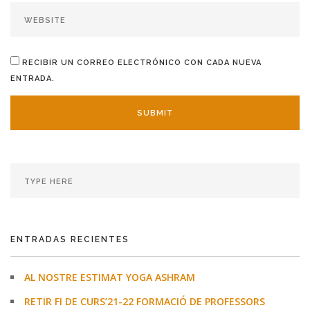
RECIBIR UN CORREO ELECTRÓNICO CON CADA NUEVA
ENTRADA.
ENTRADAS RECIENTES
AL NOSTRE ESTIMAT YOGA ASHRAM
RETIR FI DE CURS’21-22 FORMACIÓ DE PROFESSORS