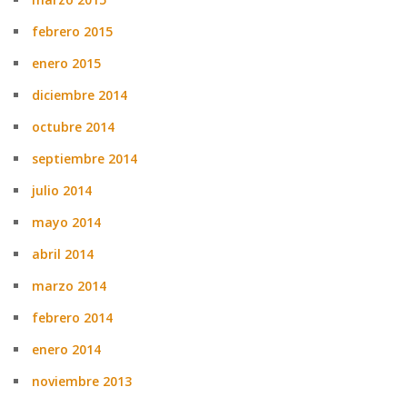
febrero 2015
enero 2015
diciembre 2014
octubre 2014
septiembre 2014
julio 2014
mayo 2014
abril 2014
marzo 2014
febrero 2014
enero 2014
noviembre 2013