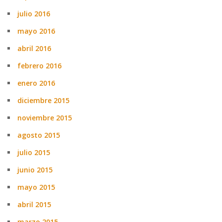
julio 2016
mayo 2016
abril 2016
febrero 2016
enero 2016
diciembre 2015
noviembre 2015
agosto 2015
julio 2015
junio 2015
mayo 2015
abril 2015
marzo 2015