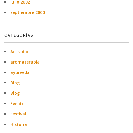
julio 2002
septiembre 2000
CATEGORÍAS
Actividad
aromaterapia
ayurveda
Blog
Blog
Evento
Festival
Historia