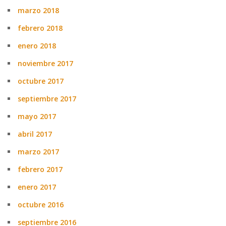
marzo 2018
febrero 2018
enero 2018
noviembre 2017
octubre 2017
septiembre 2017
mayo 2017
abril 2017
marzo 2017
febrero 2017
enero 2017
octubre 2016
septiembre 2016