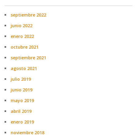
septiembre 2022
junio 2022
enero 2022
octubre 2021
septiembre 2021
agosto 2021
julio 2019
junio 2019
mayo 2019
abril 2019
enero 2019
noviembre 2018