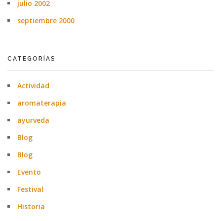
julio 2002
septiembre 2000
CATEGORÍAS
Actividad
aromaterapia
ayurveda
Blog
Blog
Evento
Festival
Historia