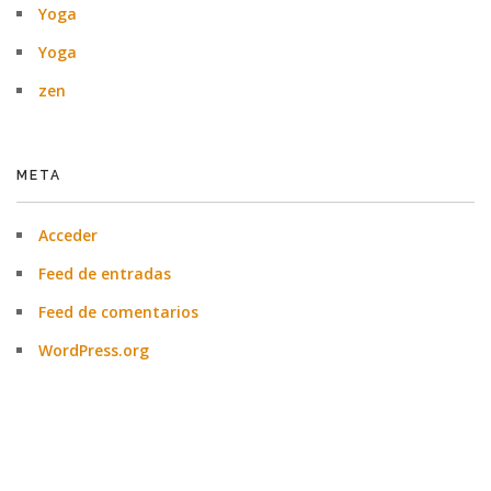
Yoga
Yoga
zen
META
Acceder
Feed de entradas
Feed de comentarios
WordPress.org