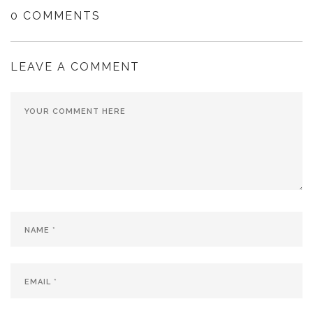
0 COMMENTS
LEAVE A COMMENT