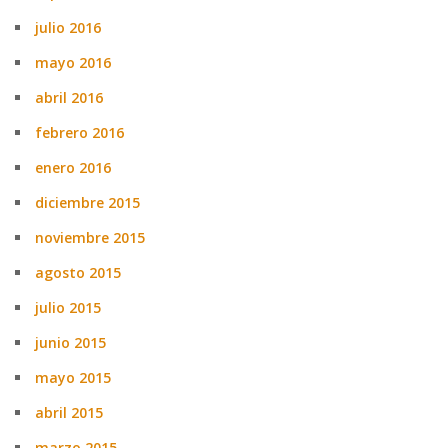
julio 2016
mayo 2016
abril 2016
febrero 2016
enero 2016
diciembre 2015
noviembre 2015
agosto 2015
julio 2015
junio 2015
mayo 2015
abril 2015
marzo 2015