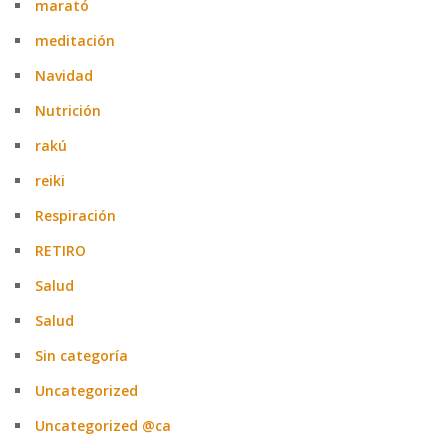
marató
meditación
Navidad
Nutrición
rakú
reiki
Respiración
RETIRO
Salud
Salud
Sin categoría
Uncategorized
Uncategorized @ca