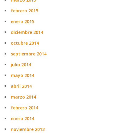
febrero 2015
enero 2015
diciembre 2014
octubre 2014
septiembre 2014
julio 2014
mayo 2014
abril 2014
marzo 2014
febrero 2014
enero 2014
noviembre 2013