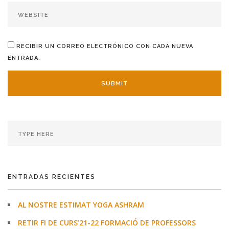
RECIBIR UN CORREO ELECTRÓNICO CON CADA NUEVA
ENTRADA.
ENTRADAS RECIENTES
AL NOSTRE ESTIMAT YOGA ASHRAM
RETIR FI DE CURS’21-22 FORMACIÓ DE PROFESSORS