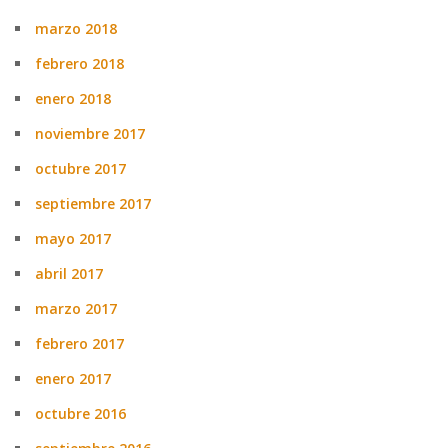
marzo 2018
febrero 2018
enero 2018
noviembre 2017
octubre 2017
septiembre 2017
mayo 2017
abril 2017
marzo 2017
febrero 2017
enero 2017
octubre 2016