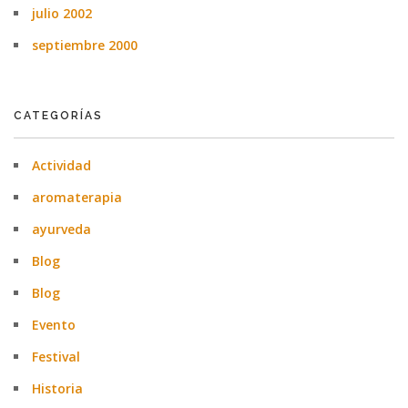
julio 2002
septiembre 2000
CATEGORÍAS
Actividad
aromaterapia
ayurveda
Blog
Blog
Evento
Festival
Historia