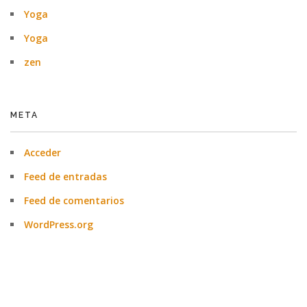
Yoga
Yoga
zen
META
Acceder
Feed de entradas
Feed de comentarios
WordPress.org