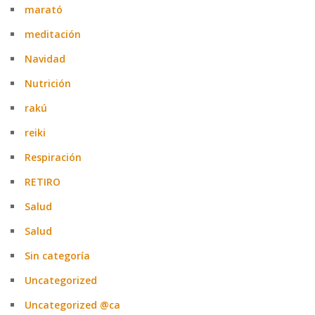
marató
meditación
Navidad
Nutrición
rakú
reiki
Respiración
RETIRO
Salud
Salud
Sin categoría
Uncategorized
Uncategorized @ca