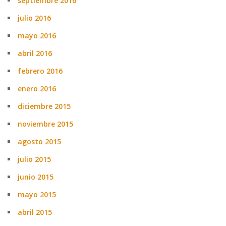
septiembre 2016
julio 2016
mayo 2016
abril 2016
febrero 2016
enero 2016
diciembre 2015
noviembre 2015
agosto 2015
julio 2015
junio 2015
mayo 2015
abril 2015