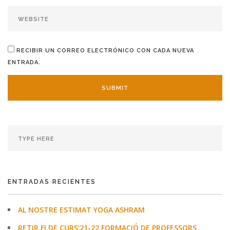
RECIBIR UN CORREO ELECTRÓNICO CON CADA NUEVA
ENTRADA.
ENTRADAS RECIENTES
AL NOSTRE ESTIMAT YOGA ASHRAM
RETIR FI DE CURS’21-22 FORMACIÓ DE PROFESSORS