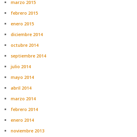
marzo 2015
febrero 2015
enero 2015
diciembre 2014
octubre 2014
septiembre 2014
julio 2014
mayo 2014
abril 2014
marzo 2014
febrero 2014
enero 2014
noviembre 2013