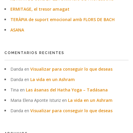
ERMITAGE, el tresor amagat
TERÀPIA de suport emocional amb FLORS DE BACH
ASANA
COMENTARIOS RECIENTES
Danda
en
Visualizar para conseguir lo que deseas
Danda
en
La vida en un Ashram
Tina
en
Las ásanas del Hatha Yoga – Tadásana
Maria Elena Aponte Isturiz
en
La vida en un Ashram
Danda
en
Visualizar para conseguir lo que deseas