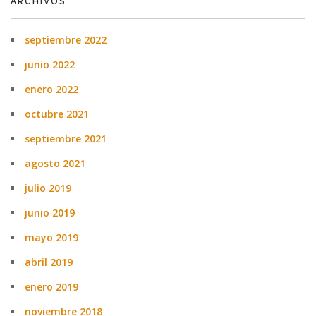
ARCHIVOS
septiembre 2022
junio 2022
enero 2022
octubre 2021
septiembre 2021
agosto 2021
julio 2019
junio 2019
mayo 2019
abril 2019
enero 2019
noviembre 2018