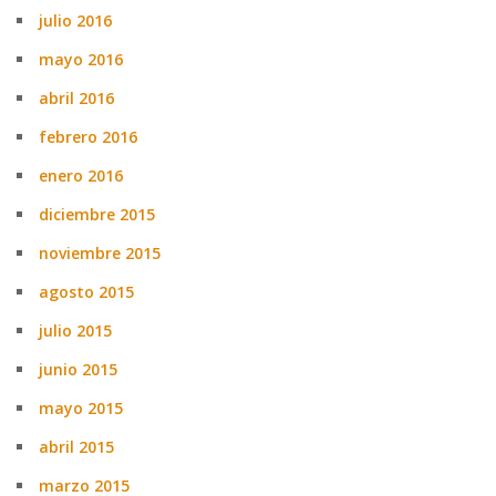
julio 2016
mayo 2016
abril 2016
febrero 2016
enero 2016
diciembre 2015
noviembre 2015
agosto 2015
julio 2015
junio 2015
mayo 2015
abril 2015
marzo 2015