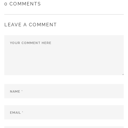
0 COMMENTS
LEAVE A COMMENT