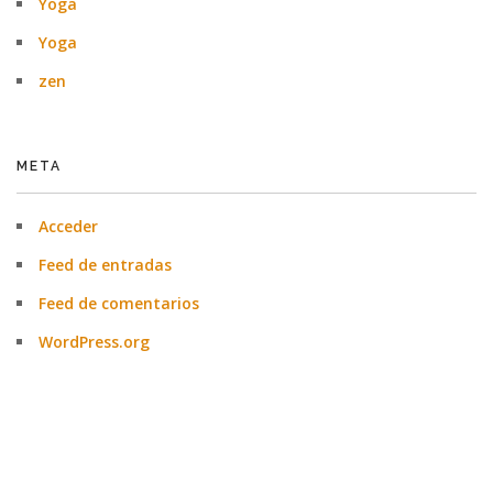
Yoga
Yoga
zen
META
Acceder
Feed de entradas
Feed de comentarios
WordPress.org