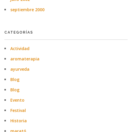
septiembre 2000
CATEGORÍAS
Actividad
aromaterapia
ayurveda
Blog
Blog
Evento
Festival
Historia
marató