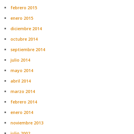
febrero 2015
enero 2015
diciembre 2014
octubre 2014
septiembre 2014
julio 2014
mayo 2014
abril 2014
marzo 2014
febrero 2014
enero 2014
noviembre 2013
julio 2002