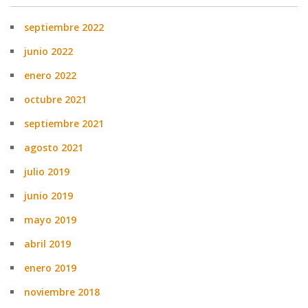
septiembre 2022
junio 2022
enero 2022
octubre 2021
septiembre 2021
agosto 2021
julio 2019
junio 2019
mayo 2019
abril 2019
enero 2019
noviembre 2018