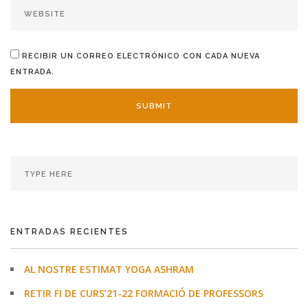
RECIBIR UN CORREO ELECTRÓNICO CON CADA NUEVA
ENTRADA.
ENTRADAS RECIENTES
AL NOSTRE ESTIMAT YOGA ASHRAM
RETIR FI DE CURS’21-22 FORMACIÓ DE PROFESSORS