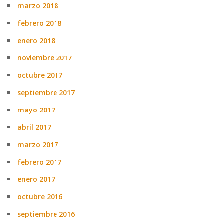
marzo 2018
febrero 2018
enero 2018
noviembre 2017
octubre 2017
septiembre 2017
mayo 2017
abril 2017
marzo 2017
febrero 2017
enero 2017
octubre 2016
septiembre 2016