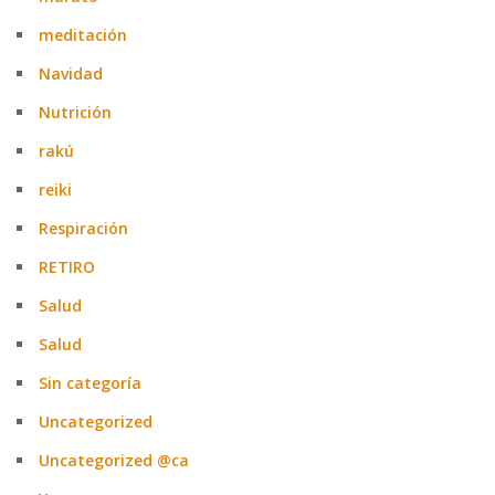
meditación
Navidad
Nutrición
rakú
reiki
Respiración
RETIRO
Salud
Salud
Sin categoría
Uncategorized
Uncategorized @ca