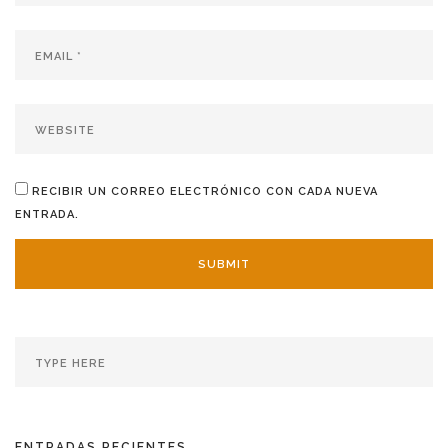
RECIBIR UN CORREO ELECTRÓNICO CON CADA NUEVA
ENTRADA.
ENTRADAS RECIENTES