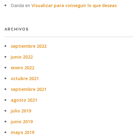
Danda
en
Visualizar para conseguir lo que deseas
ARCHIVOS
septiembre 2022
junio 2022
enero 2022
octubre 2021
septiembre 2021
agosto 2021
julio 2019
junio 2019
mayo 2019