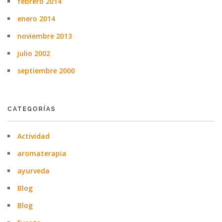
febrero 2014
enero 2014
noviembre 2013
julio 2002
septiembre 2000
CATEGORÍAS
Actividad
aromaterapia
ayurveda
Blog
Blog