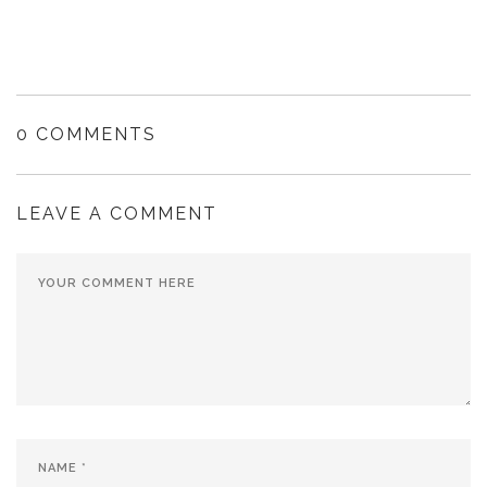
0 COMMENTS
LEAVE A COMMENT