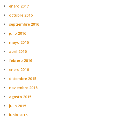
enero 2017
octubre 2016
septiembre 2016
julio 2016
mayo 2016
abril 2016
febrero 2016
enero 2016
diciembre 2015
noviembre 2015
agosto 2015
julio 2015
junio 2015