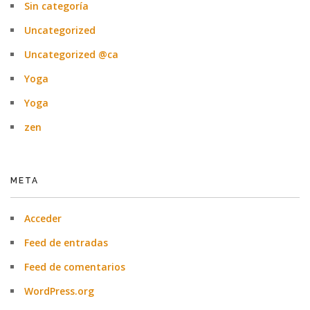
Sin categoría
Uncategorized
Uncategorized @ca
Yoga
Yoga
zen
META
Acceder
Feed de entradas
Feed de comentarios
WordPress.org