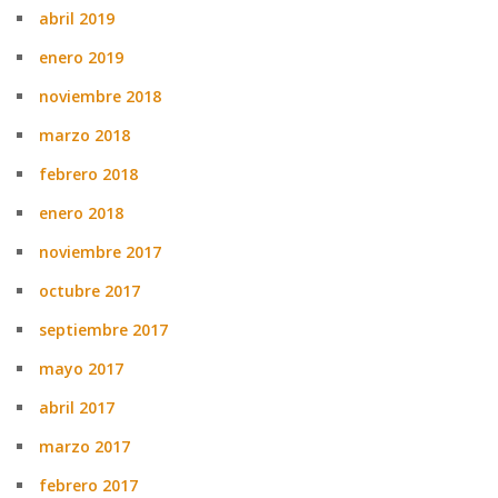
abril 2019
enero 2019
noviembre 2018
marzo 2018
febrero 2018
enero 2018
noviembre 2017
octubre 2017
septiembre 2017
mayo 2017
abril 2017
marzo 2017
febrero 2017