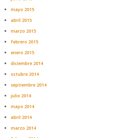
mayo 2015
abril 2015
marzo 2015
febrero 2015
enero 2015
diciembre 2014
octubre 2014
septiembre 2014
julio 2014
mayo 2014
abril 2014
marzo 2014