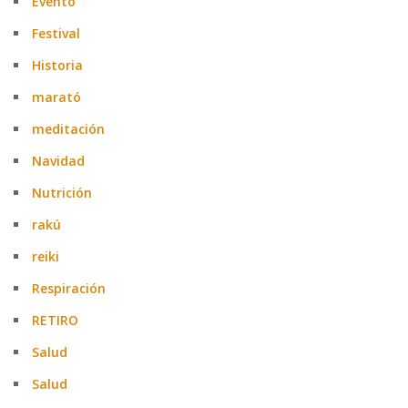
Evento
Festival
Historia
marató
meditación
Navidad
Nutrición
rakú
reiki
Respiración
RETIRO
Salud
Salud