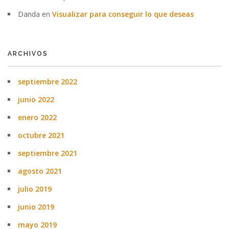
Danda
en
Visualizar para conseguir lo que deseas
ARCHIVOS
septiembre 2022
junio 2022
enero 2022
octubre 2021
septiembre 2021
agosto 2021
julio 2019
junio 2019
mayo 2019