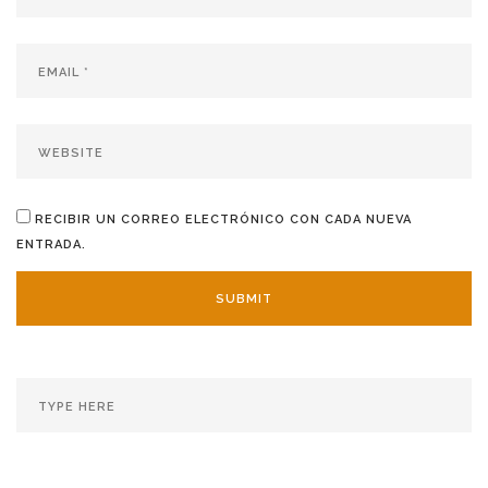
RECIBIR UN CORREO ELECTRÓNICO CON CADA NUEVA
ENTRADA.