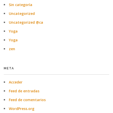
Sin categoría
Uncategorized
Uncategorized @ca
Yoga
Yoga
zen
META
Acceder
Feed de entradas
Feed de comentarios
WordPress.org