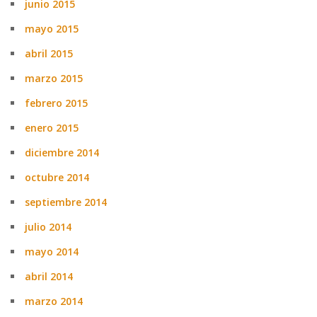
junio 2015
mayo 2015
abril 2015
marzo 2015
febrero 2015
enero 2015
diciembre 2014
octubre 2014
septiembre 2014
julio 2014
mayo 2014
abril 2014
marzo 2014