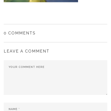
0 COMMENTS
LEAVE A COMMENT