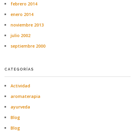
febrero 2014
enero 2014
noviembre 2013
julio 2002
septiembre 2000
CATEGORÍAS
Actividad
aromaterapia
ayurveda
Blog
Blog