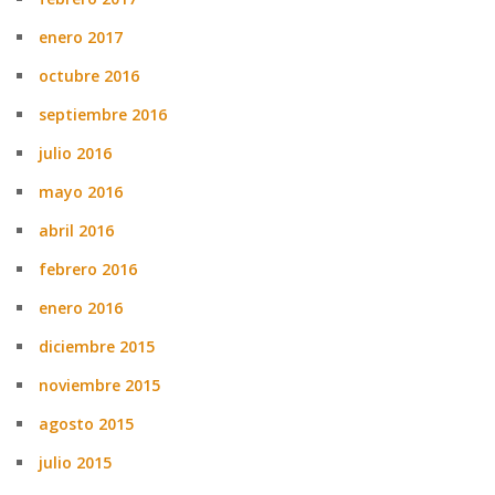
enero 2017
octubre 2016
septiembre 2016
julio 2016
mayo 2016
abril 2016
febrero 2016
enero 2016
diciembre 2015
noviembre 2015
agosto 2015
julio 2015