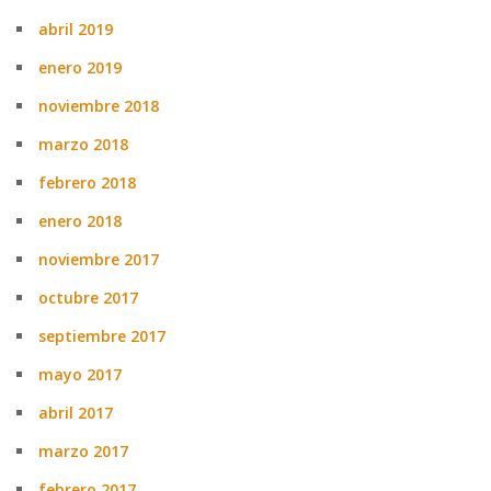
abril 2019
enero 2019
noviembre 2018
marzo 2018
febrero 2018
enero 2018
noviembre 2017
octubre 2017
septiembre 2017
mayo 2017
abril 2017
marzo 2017
febrero 2017