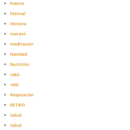
Evento
Festival
Historia
marató
meditación
Navidad
Nutrición
rakú
reiki
Respiración
RETIRO
Salud
Salud