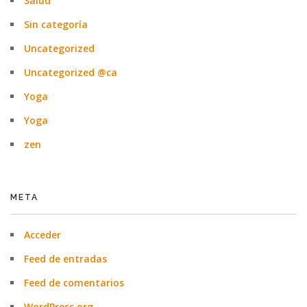
Salud
Sin categoría
Uncategorized
Uncategorized @ca
Yoga
Yoga
zen
META
Acceder
Feed de entradas
Feed de comentarios
WordPress.org