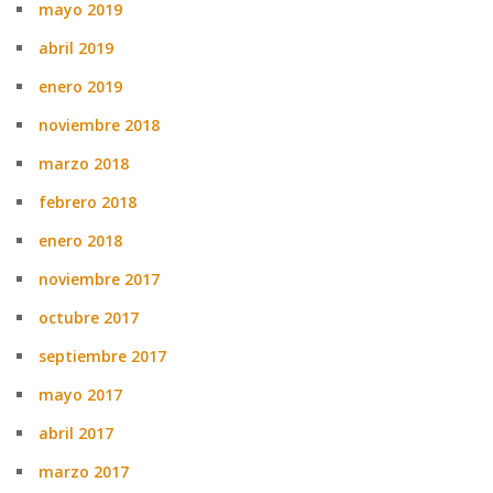
mayo 2019
abril 2019
enero 2019
noviembre 2018
marzo 2018
febrero 2018
enero 2018
noviembre 2017
octubre 2017
septiembre 2017
mayo 2017
abril 2017
marzo 2017