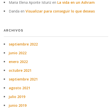
Maria Elena Aponte Isturiz
en
La vida en un Ashram
Danda
en
Visualizar para conseguir lo que deseas
ARCHIVOS
septiembre 2022
junio 2022
enero 2022
octubre 2021
septiembre 2021
agosto 2021
julio 2019
junio 2019