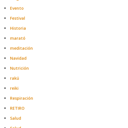
Evento
Festival
Historia
marató
meditación
Navidad
Nutrición
rakú
reiki
Respiración
RETIRO
Salud