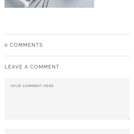
0 COMMENTS
LEAVE A COMMENT