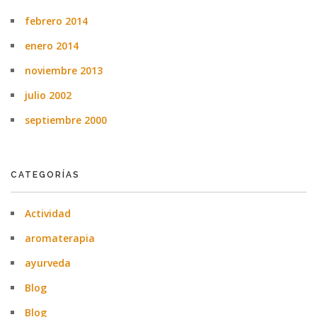
febrero 2014
enero 2014
noviembre 2013
julio 2002
septiembre 2000
CATEGORÍAS
Actividad
aromaterapia
ayurveda
Blog
Blog