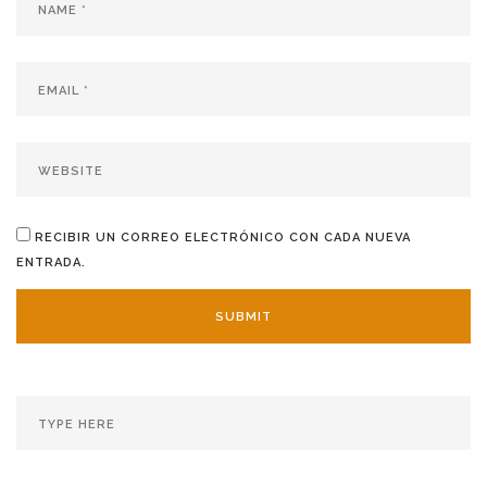
RECIBIR UN CORREO ELECTRÓNICO CON CADA NUEVA
ENTRADA.