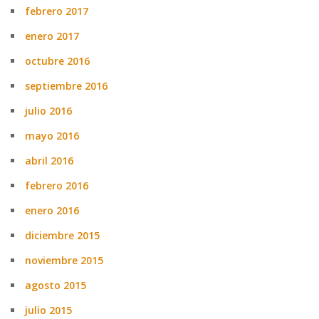
febrero 2017
enero 2017
octubre 2016
septiembre 2016
julio 2016
mayo 2016
abril 2016
febrero 2016
enero 2016
diciembre 2015
noviembre 2015
agosto 2015
julio 2015