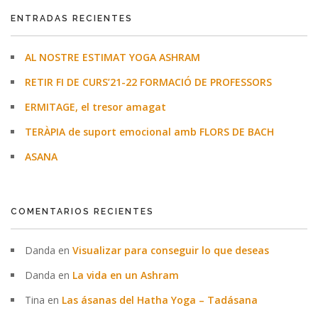
ENTRADAS RECIENTES
AL NOSTRE ESTIMAT YOGA ASHRAM
RETIR FI DE CURS’21-22 FORMACIÓ DE PROFESSORS
ERMITAGE, el tresor amagat
TERÀPIA de suport emocional amb FLORS DE BACH
ASANA
COMENTARIOS RECIENTES
Danda
en
Visualizar para conseguir lo que deseas
Danda
en
La vida en un Ashram
Tina
en
Las ásanas del Hatha Yoga – Tadásana