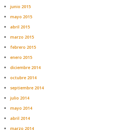
junio 2015
mayo 2015
abril 2015
marzo 2015
febrero 2015
enero 2015
diciembre 2014
octubre 2014
septiembre 2014
julio 2014
mayo 2014
abril 2014
marzo 2014