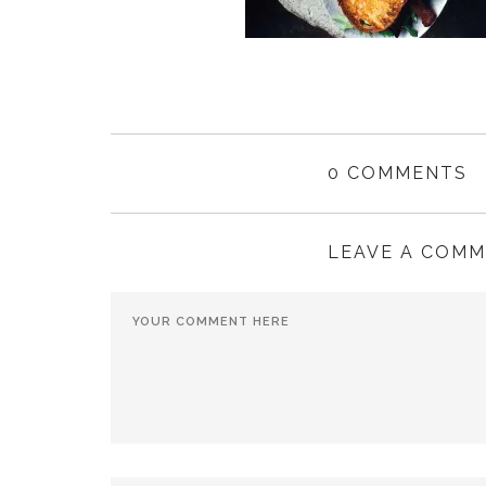
0 COMMENTS
LEAVE A COM