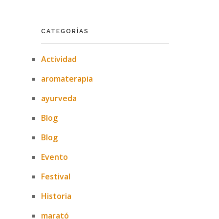
CATEGORÍAS
Actividad
aromaterapia
ayurveda
Blog
Blog
Evento
Festival
Historia
marató