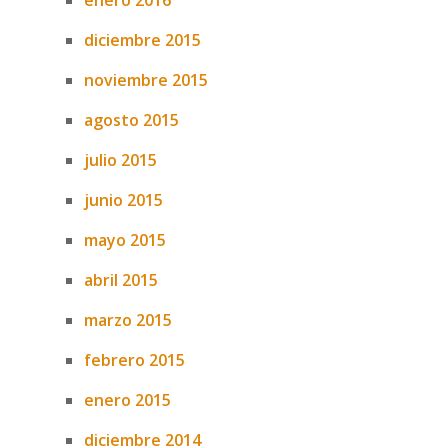
enero 2016
diciembre 2015
noviembre 2015
agosto 2015
julio 2015
junio 2015
mayo 2015
abril 2015
marzo 2015
febrero 2015
enero 2015
diciembre 2014