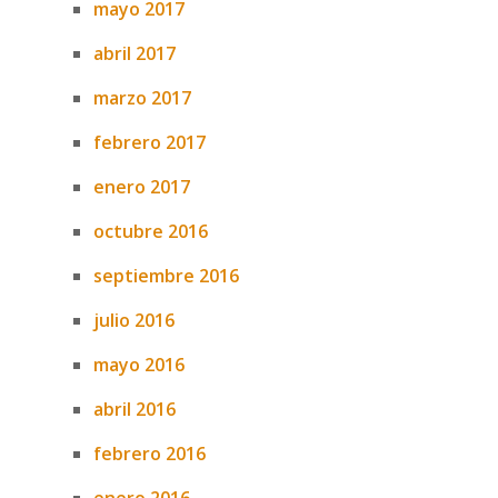
mayo 2017
abril 2017
marzo 2017
febrero 2017
enero 2017
octubre 2016
septiembre 2016
julio 2016
mayo 2016
abril 2016
febrero 2016