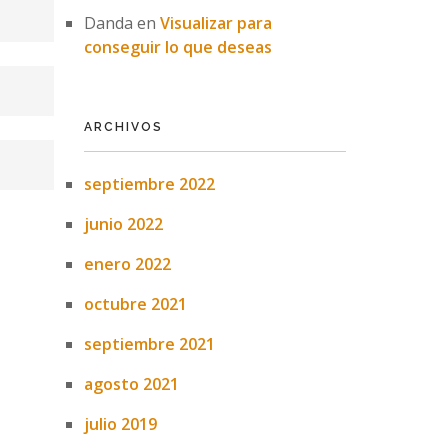
Danda
en
Visualizar para
conseguir lo que deseas
ARCHIVOS
septiembre 2022
junio 2022
enero 2022
octubre 2021
septiembre 2021
agosto 2021
julio 2019