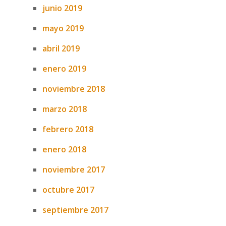
junio 2019
mayo 2019
abril 2019
enero 2019
noviembre 2018
marzo 2018
febrero 2018
enero 2018
noviembre 2017
octubre 2017
septiembre 2017