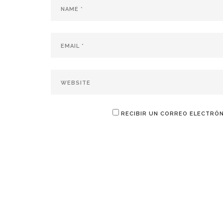
RECIBIR UN CORREO ELECTRÓN