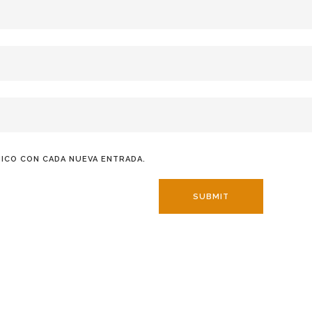
ICO CON CADA NUEVA ENTRADA.