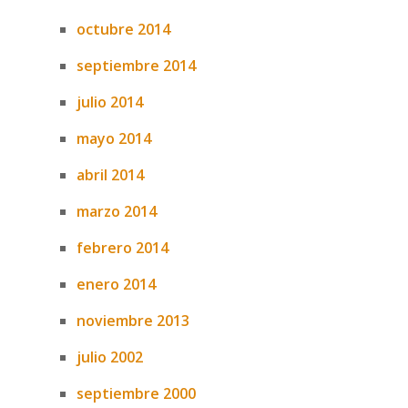
octubre 2014
septiembre 2014
julio 2014
mayo 2014
abril 2014
marzo 2014
febrero 2014
enero 2014
noviembre 2013
julio 2002
septiembre 2000