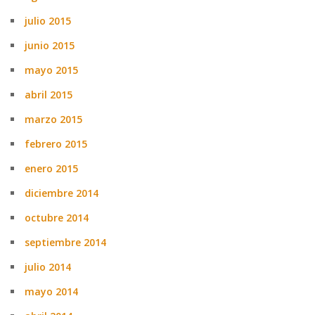
julio 2015
junio 2015
mayo 2015
abril 2015
marzo 2015
febrero 2015
enero 2015
diciembre 2014
octubre 2014
septiembre 2014
julio 2014
mayo 2014