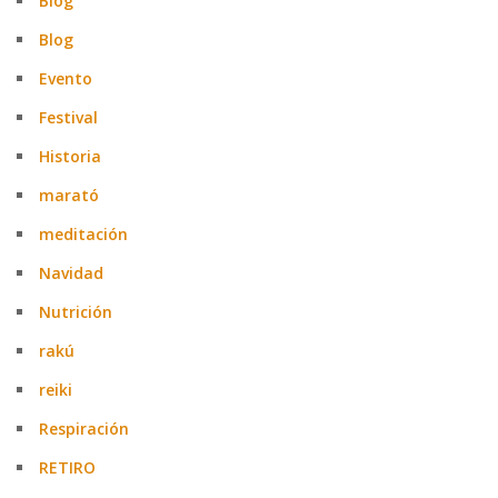
Blog
Blog
Evento
Festival
Historia
marató
meditación
Navidad
Nutrición
rakú
reiki
Respiración
RETIRO