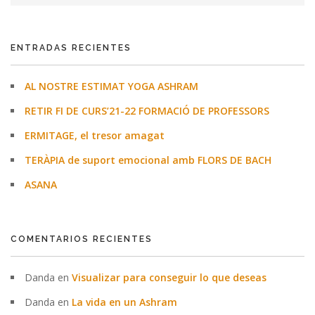
ENTRADAS RECIENTES
AL NOSTRE ESTIMAT YOGA ASHRAM
RETIR FI DE CURS’21-22 FORMACIÓ DE PROFESSORS
ERMITAGE, el tresor amagat
TERÀPIA de suport emocional amb FLORS DE BACH
ASANA
COMENTARIOS RECIENTES
Danda
en
Visualizar para conseguir lo que deseas
Danda
en
La vida en un Ashram