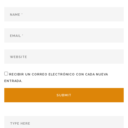
RECIBIR UN CORREO ELECTRÓNICO CON CADA NUEVA
ENTRADA.