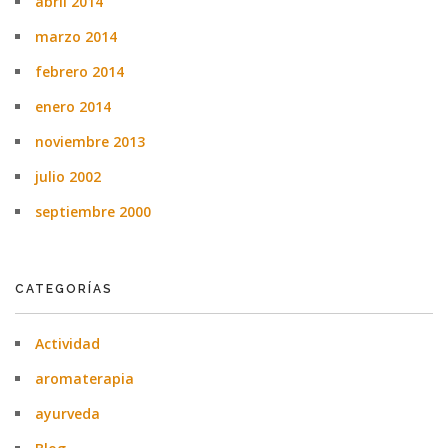
abril 2014
marzo 2014
febrero 2014
enero 2014
noviembre 2013
julio 2002
septiembre 2000
CATEGORÍAS
Actividad
aromaterapia
ayurveda