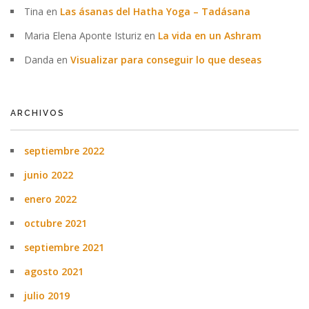
Tina
en
Las ásanas del Hatha Yoga – Tadásana
Maria Elena Aponte Isturiz
en
La vida en un Ashram
Danda
en
Visualizar para conseguir lo que deseas
ARCHIVOS
septiembre 2022
junio 2022
enero 2022
octubre 2021
septiembre 2021
agosto 2021
julio 2019