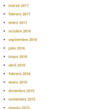
marzo 2017
febrero 2017
enero 2017
octubre 2016
septiembre 2016
julio 2016
mayo 2016
abril 2016
febrero 2016
enero 2016
diciembre 2015
noviembre 2015
agosto 2015