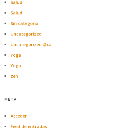
Salud
Salud
Sin categoría
Uncategorized
Uncategorized @ca
Yoga
Yoga
zen
META
Acceder
Feed de entradas