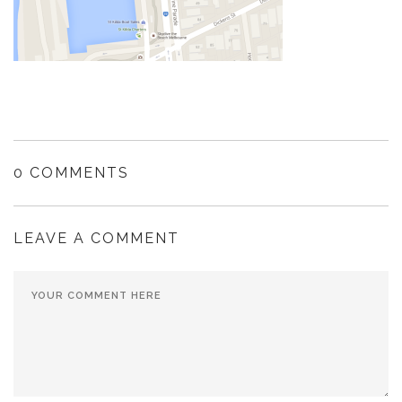
0 COMMENTS
LEAVE A COMMENT