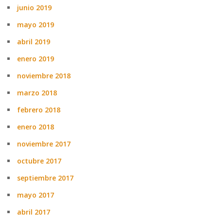
junio 2019
mayo 2019
abril 2019
enero 2019
noviembre 2018
marzo 2018
febrero 2018
enero 2018
noviembre 2017
octubre 2017
septiembre 2017
mayo 2017
abril 2017